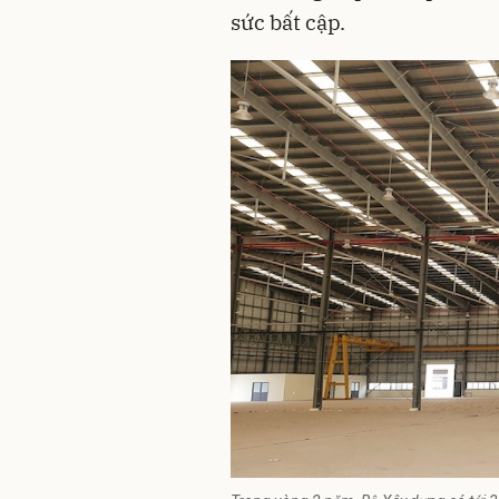
sức bất cập.