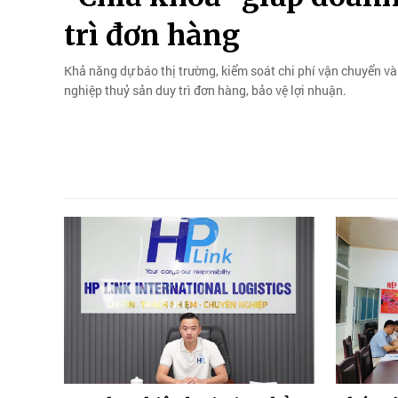
trì đơn hàng
Khả năng dự báo thị trường, kiểm soát chi phí vận chuyển và 
nghiệp thuỷ sản duy trì đơn hàng, bảo vệ lợi nhuận.