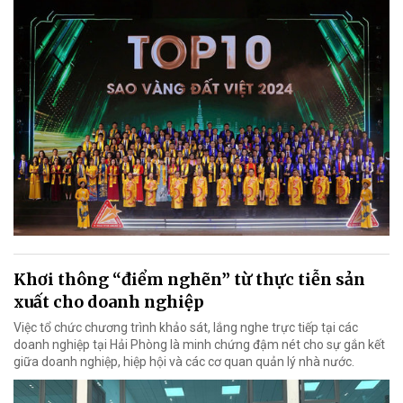
Khơi thông “điểm nghẽn” từ thực tiễn sản
xuất cho doanh nghiệp
Việc tổ chức chương trình khảo sát, lắng nghe trực tiếp tại các
doanh nghiệp tại Hải Phòng là minh chứng đậm nét cho sự gắn kết
giữa doanh nghiệp, hiệp hội và các cơ quan quản lý nhà nước.