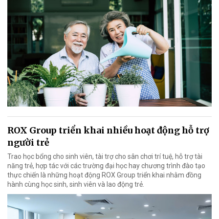
ROX Group triển khai nhiều hoạt động hỗ trợ
người trẻ
Trao học bổng cho sinh viên, tài trợ cho sân chơi trí tuệ, hỗ trợ tài
năng trẻ, hợp tác với các trường đại học hay chương trình đào tạo
thực chiến là những hoạt động ROX Group triển khai nhằm đồng
hành cùng học sinh, sinh viên và lao động trẻ.