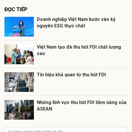
ĐỌC TIẾP
Doanh nghiệp Việt Nam bước vào kỷ
nguyên ESG thực chất
Việt Nam tạo đà thu hút FDI chất lượng
cao
Tín hiệu khả quan từ thu hút FDI
Những lĩnh vực thu hút FDI tiềm năng của
ASEAN