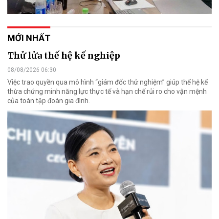
MỚI NHẤT
Thử lửa thế hệ kế nghiệp
08/08/2026 06:30
Việc trao quyền qua mô hình “giám đốc thử nghiệm” giúp thế hệ kế
thừa chứng minh năng lực thực tế và hạn chế rủi ro cho vận mệnh
của toàn tập đoàn gia đình.