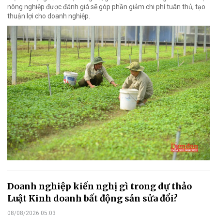
nông nghiệp được đánh giá sẽ góp phần giảm chi phí tuân thủ, tạo
thuận lợi cho doanh nghiệp.
Doanh nghiệp kiến nghị gì trong dự thảo
Luật Kinh doanh bất động sản sửa đổi?
08/08/2026 05:03