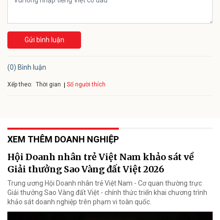
Gửi bình luận
(0) Bình luận
Xếp theo:
Số người thích
Thời gian
XEM THÊM DOANH NGHIỆP
Hội Doanh nhân trẻ Việt Nam khảo sát về
Giải thưởng Sao Vàng đất Việt 2026
Trung ương Hội Doanh nhân trẻ Việt Nam - Cơ quan thường trực
Giải thưởng Sao Vàng đất Việt - chính thức triển khai chương trình
khảo sát doanh nghiệp trên phạm vi toàn quốc.