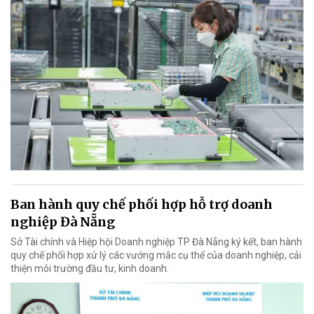
Ban hành quy chế phối hợp hỗ trợ doanh
nghiệp Đà Nẵng
Sở Tài chính và Hiệp hội Doanh nghiệp TP Đà Nẵng ký kết, ban hành
quy chế phối hợp xử lý các vướng mắc cụ thể của doanh nghiệp, cải
thiện môi trường đầu tư, kinh doanh.