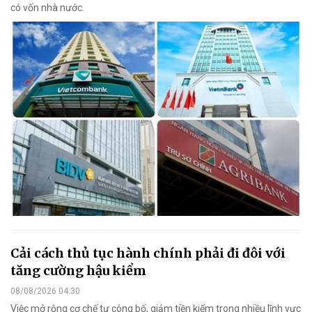
có vốn nhà nước.
Cải cách thủ tục hành chính phải đi đôi với
tăng cường hậu kiểm
08/08/2026 04:30
Việc mở rộng cơ chế tự công bố, giảm tiền kiểm trong nhiều lĩnh vực