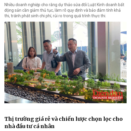
Nhiều doanh nghiệp cho rằng dự thảo sửa đổi Luật Kinh doanh bất
động sản cần giảm thủ tục, làm rõ quy định và bảo đảm tính khả
thi, tránh phát sinh chi phí, rủi ro trong quá trình thực thi.
Thị trường giá rẻ và chiến lược chọn lọc cho
nhà đầu tư cá nhân