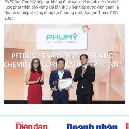
PVFCCo - Phú Mỹ tiếp tục khẳng định cam kết mạnh mẽ với chiến
lược phát triển bền vững khi lần thứ 5 liên tiếp được vinh danh là
Doanh nghiệp vì cộng đồng tại Chương trình Saigon Times CSR
2025.