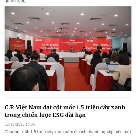
quan trọng,
C.P. Việt Nam đạt cột mốc 1,5 triệu cây xanh
trong chiến lược ESG dài hạn
02/12/2025 16:05
Chương trình 1,5 triệu cây xanh nằm ở cách doanh nghiệp biến một