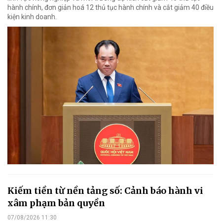
hành chính, đơn giản hoá 12 thủ tục hành chính và cắt giảm 40 điều
kiện kinh doanh.
Kiếm tiền từ nền tảng số: Cảnh báo hành vi
xâm phạm bản quyền
07/08/2026 11:30