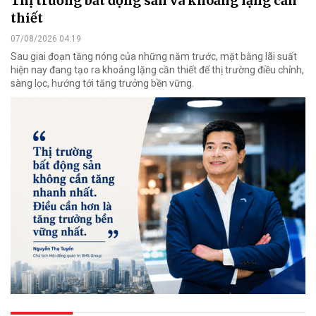
Thị trường bất động sản và khoảng lặng cần
thiết
07/08/2026 04:19
Sau giai đoạn tăng nóng của những năm trước, mặt bằng lãi suất
hiện nay đang tạo ra khoảng lặng cần thiết để thị trường điều chỉnh,
sàng lọc, hướng tới tăng trưởng bền vững.