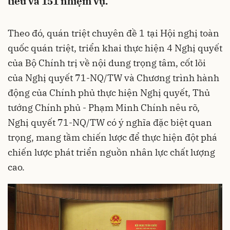
tiêu và 151 nhiệm vụ.
Theo đó, quán triệt chuyên đề 1 tại Hội nghị toàn
quốc quán triệt, triển khai thực hiện 4 Nghị quyết
của Bộ Chính trị về nội dung trọng tâm, cốt lõi
của Nghị quyết 71-NQ/TW và Chương trình hành
động của Chính phủ thực hiện Nghị quyết, Thủ
tướng Chính phủ - Phạm Minh Chính nêu rõ,
Nghị quyết 71-NQ/TW có ý nghĩa đặc biệt quan
trọng, mang tầm chiến lược để thực hiện đột phá
chiến lược phát triển nguồn nhân lực chất lượng
cao.