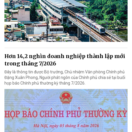
Hơn 14,2 nghìn doanh nghiệp thành lập mới
trong tháng 7/2026
Đây là thông tin được Bộ trưởng, Chủ nhiệm Văn phòng Chính phủ
Đặng Xuân Phong, Người phát ngôn của Chính phủ chia sẻ tại buổi
họp báo Chính phủ thường kỳ tháng 7/2026.