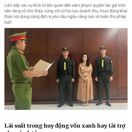
Liên tiếp các vụ khởi tố liên quan đến xâm phạm quyền tác giả trên
nền tảng số cho thấy, cùng với cơ hội tạo doanh thu, hoạt động khai
thác nội dung cũng đặt ra yêu cầu ngày càng cao về tuân thủ pháp
luật.
Lãi suất trong huy động vốn xanh hay tài trợ