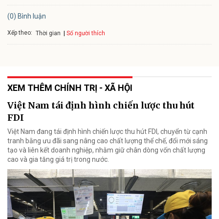
(0) Bình luận
Xếp theo:
Số người thích
Thời gian
XEM THÊM CHÍNH TRỊ - XÃ HỘI
Việt Nam tái định hình chiến lược thu hút
FDI
Việt Nam đang tái định hình chiến lược thu hút FDI, chuyển từ cạnh
tranh bằng ưu đãi sang nâng cao chất lượng thể chế, đổi mới sáng
tạo và liên kết doanh nghiệp, nhằm giữ chân dòng vốn chất lượng
cao và gia tăng giá trị trong nước.