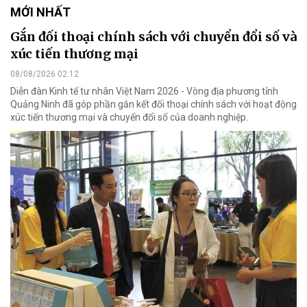
MỚI NHẤT
Gắn đối thoại chính sách với chuyển đổi số và
xúc tiến thương mại
08/08/2026 02:12
Diễn đàn Kinh tế tư nhân Việt Nam 2026 - Vòng địa phương tỉnh
Quảng Ninh đã góp phần gắn kết đối thoại chính sách với hoạt động
xúc tiến thương mại và chuyển đổi số của doanh nghiệp.