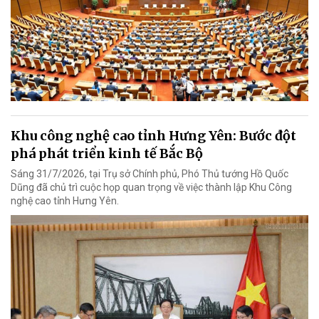
Khu công nghệ cao tỉnh Hưng Yên: Bước đột
phá phát triển kinh tế Bắc Bộ
Sáng 31/7/2026, tại Trụ sở Chính phủ, Phó Thủ tướng Hồ Quốc
Dũng đã chủ trì cuộc họp quan trọng về việc thành lập Khu Công
nghệ cao tỉnh Hưng Yên.