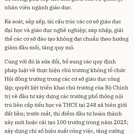
nhân viên ngành giáo dục.
Rà soát, sắp xếp, tái cấu trúc các cơ sở giáo dục
đại học và giáo dục nghề nghiệp; sáp nhập, giải
thể các cơ sở đào tạo không đạt chuẩn theo hướng
giảm đầu mối, tăng quy mô.
Cùng với đó là sửa đổi, bổ sung các quy định
pháp luật về thực hiện chủ trương không tổ chức
Hội đồng trường trong các cơ sở giáo dục công
lập; quyết liệt triển khai chủ trương của Bộ Chính
trị về đầu tư xây dựng các trường phổ thông nội
trú liên cấp tiểu học và THCS tại 248 xã biên giới
đất liền; trước mắt, thí điểm đầu tư hoàn thành
xây mới hoặc cải tạo 100 trường trong năm 2025;
xây dựng chỉ số hiệu suất công việc, tăng cường