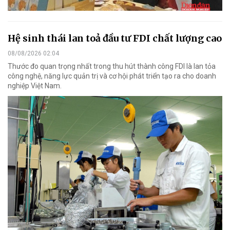
Hệ sinh thái lan toả đầu tư FDI chất lượng cao
08/08/2026 02:04
Thước đo quan trọng nhất trong thu hút thành công FDI là lan tỏa
công nghệ, năng lực quản trị và cơ hội phát triển tạo ra cho doanh
nghiệp Việt Nam.