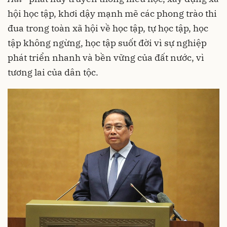
hội học tập, khơi dậy mạnh mẽ các phong trào thi
đua trong toàn xã hội về học tập, tự học tập, học
tập không ngừng, học tập suốt đời vì sự nghiệp
phát triển nhanh và bền vững của đất nước, vì
tương lai của dân tộc.