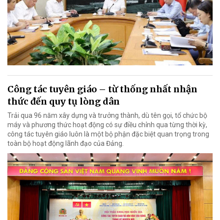
Công tác tuyên giáo – từ thống nhất nhận
thức đến quy tụ lòng dân
Trải qua 96 năm xây dựng và trưởng thành, dù tên gọi, tổ chức bộ
máy và phương thức hoạt động có sự điều chỉnh qua từng thời kỳ,
công tác tuyên giáo luôn là một bộ phận đặc biệt quan trọng trong
toàn bộ hoạt động lãnh đạo của Đảng.