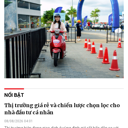
NỔI BẬT
Thị trường giá rẻ và chiến lược chọn lọc cho
nhà đầu tư cá nhân
08/08/2026 04:01