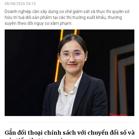
08/08/2026 04:10
Doanh nghiệp cần xây dựng cơ chế giám sát và thực thi quyền sở
hữu trí tuệ đối sản phẩm tại các thị trường xuất khẩu, thường
xuyên theo dõi nguy cơ xâm phạm.
Gắn đối thoại chính sách với chuyển đổi số và