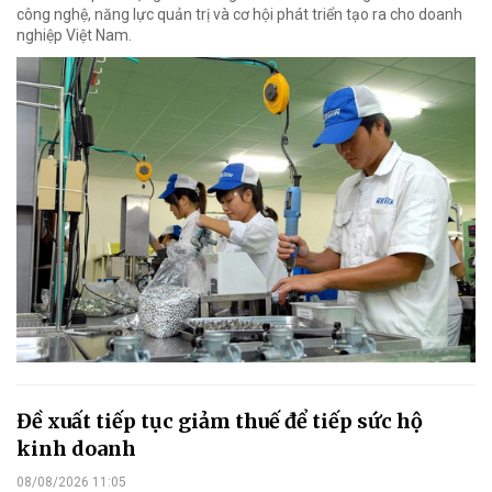
công nghệ, năng lực quản trị và cơ hội phát triển tạo ra cho doanh
nghiệp Việt Nam.
Đề xuất tiếp tục giảm thuế để tiếp sức hộ
kinh doanh
08/08/2026 11:05