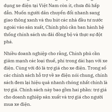
dụng xe điện tại Việt Nam còn ít, chưa đủ hấp
dẫn. Muốn người dân chuyển đổi nhanh sang
giao thông xanh và thu hút các nhà đầu tư nước
ngoài vào sản xuất, Chính phủ cần ban hành hệ
thống chính sách ưu đãi đồng bộ và thực sự đột
phá.
Nhiều doanh nghiệp cho rằng, Chính phủ cần
giảm mạnh các loại thuế, phí trong dài hạn với xe
điện. Cùng với đó là trợ giá cho xe điện. Trong số
các chính sách hỗ trợ về xe điện nói chung, chính
sách đem lại hiệu quả nhanh chóng nhất chính là
trợ giá. Chính sách này bao gồm hai phần: trợ giá
cho doanh nghiệp sản xuất và trợ giá cho người
mua xe điện.