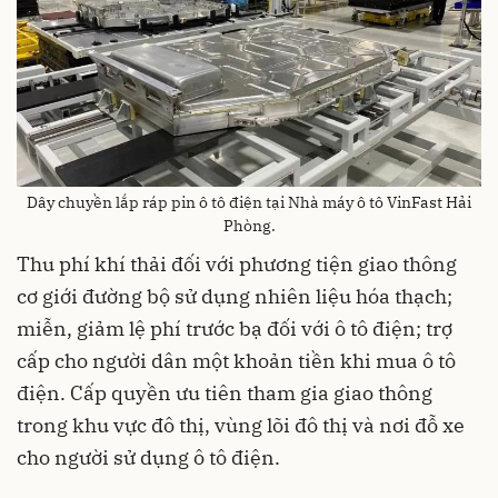
Dây chuyền lắp ráp pin ô tô điện tại Nhà máy ô tô VinFast Hải
Phòng.
Thu phí khí thải đối với phương tiện giao thông
cơ giới đường bộ sử dụng nhiên liệu hóa thạch;
miễn, giảm lệ phí trước bạ đối với ô tô điện; trợ
cấp cho người dân một khoản tiền khi mua ô tô
điện. Cấp quyền ưu tiên tham gia giao thông
trong khu vực đô thị, vùng lõi đô thị và nơi đỗ xe
cho người sử dụng ô tô điện.