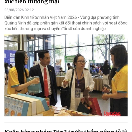
xúc tiến thương mại
08/08/2026 02:12
Diễn đàn Kinh tế tư nhân Việt Nam 2026 - Vòng địa phương tỉnh
Quảng Ninh đã góp phần gắn kết đối thoại chính sách với hoạt động
xúc tiến thương mại và chuyển đổi số của doanh nghiệp.