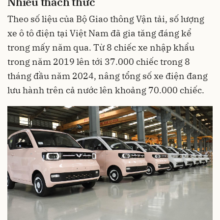
Nhiều thách thức
Theo số liệu của Bộ Giao thông Vận tải, số lượng
xe ô tô điện tại Việt Nam đã gia tăng đáng kể
trong mấy năm qua. Từ 8 chiếc xe nhập khẩu
trong năm 2019 lên tới 37.000 chiếc trong 8
tháng đầu năm 2024, nâng tổng số xe điện đang
lưu hành trên cả nước lên khoảng 70.000 chiếc.