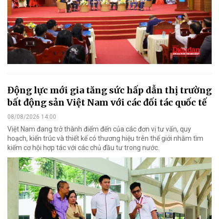
Động lực mới gia tăng sức hấp dẫn thị trường
bất động sản Việt Nam với các đối tác quốc tế
08/08/2026 14:00
Việt Nam đang trở thành điểm đến của các đơn vị tư vấn, quy
hoạch, kiến trúc và thiết kế có thương hiệu trên thế giới nhằm tìm
kiếm cơ hội hợp tác với các chủ đầu tư trong nước.