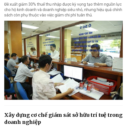
Đề xuất giảm 30% thuế thu nhập được kỳ vọng tạo thêm nguồn lực
cho hộ kinh doanh và doanh nghiệp siêu nhỏ, nhưng hiệu quả chính
sách còn phụ thuộc vào việc giảm chi phí tuân thủ.
Xây dựng cơ chế giám sát sở hữu trí tuệ trong
doanh nghiệp