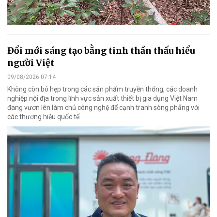
Đổi mới sáng tạo bằng tinh thần thấu hiểu
người Việt
09/08/2026 07:14
Không còn bó hẹp trong các sản phẩm truyền thống, các doanh
nghiệp nội địa trong lĩnh vực sản xuất thiết bị gia dụng Việt Nam
đang vươn lên làm chủ công nghệ để cạnh tranh sòng phẳng với
các thương hiệu quốc tế.