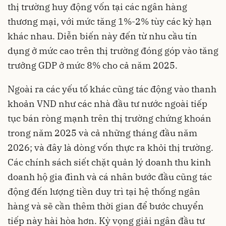
thị trường huy động vốn tại các ngân hàng
thương mại, với mức tăng 1%-2% tùy các kỳ hạn
khác nhau. Diễn biến này đến từ nhu cầu tín
dụng ở mức cao trên thị trường đóng góp vào tăng
trưởng GDP ở mức 8% cho cả năm 2025.
Ngoài ra các yếu tố khác cũng tác động vào thanh
khoản VND như các nhà đầu tư nước ngoài tiếp
tục bán ròng mạnh trên thị trường chứng khoán
trong năm 2025 và cả những tháng đầu năm
2026; và đây là dòng vốn thực ra khỏi thị trường.
Các chính sách siết chặt quản lý doanh thu kinh
doanh hộ gia đình và cá nhân bước đầu cũng tác
động đến lượng tiền duy trì tại hệ thống ngân
hàng và sẽ cần thêm thời gian để bước chuyển
tiếp này hài hòa hơn. Kỳ vọng giải ngân đầu tư