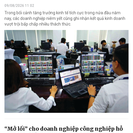
09/08/2026 11:02
Trong bối cảnh tăng trưởng kinh tế tích cực trong nửa đầu năm
nay, các doanh nghiệp niêm yết cũng ghi nhận kết quả kinh doanh
vượt trội bấp chấp nhiều thách thức.
“Mở lối” cho doanh nghiệp công nghiệp hỗ