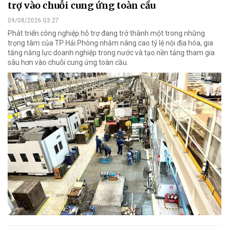
trợ vào chuỗi cung ứng toàn cầu
09/08/2026 03:27
Phát triển công nghiệp hỗ trợ đang trở thành một trong những
trọng tâm của TP Hải Phòng nhằm nâng cao tỷ lệ nội địa hóa, gia
tăng năng lực doanh nghiệp trong nước và tạo nền tảng tham gia
sâu hơn vào chuỗi cung ứng toàn cầu.