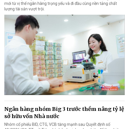
mới từ vị thế ngân hàng trọng yếu và đi đầu cùng nền tảng chất
lượng tài sản vượt trội.
Ngân hàng nhóm Big 3 trước thềm nâng tỷ lệ
sở hữu vốn Nhà nước
Nhóm cổ phiếu BID, CTG, VCB tăng mạnh sau Quyết định số