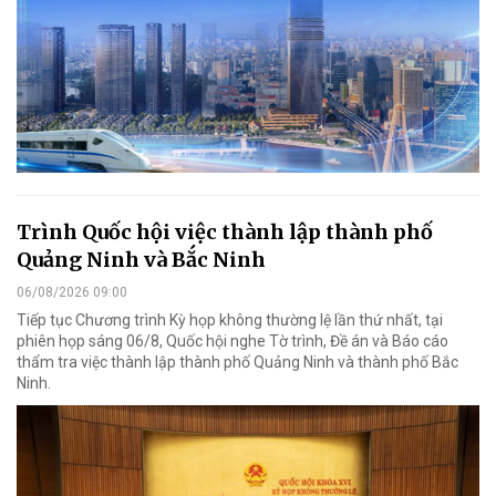
Trình Quốc hội việc thành lập thành phố
Quảng Ninh và Bắc Ninh
06/08/2026 09:00
Tiếp tục Chương trình Kỳ họp không thường lệ lần thứ nhất, tại
phiên họp sáng 06/8, Quốc hội nghe Tờ trình, Đề án và Báo cáo
thẩm tra việc thành lập thành phố Quảng Ninh và thành phố Bắc
Ninh.