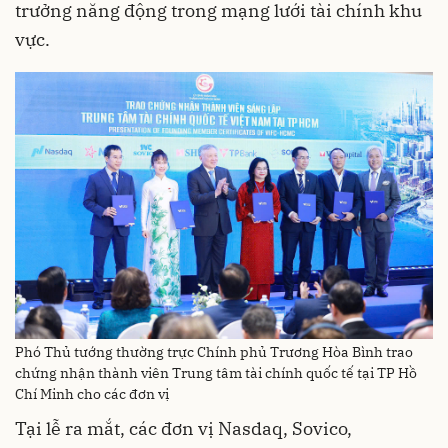
trưởng năng động trong mạng lưới tài chính khu
vực.
Phó Thủ tướng thường trực Chính phủ Trương Hòa Bình trao
chứng nhận thành viên Trung tâm tài chính quốc tế tại TP Hồ
Chí Minh cho các đơn vị
Tại lễ ra mắt, các đơn vị Nasdaq, Sovico,