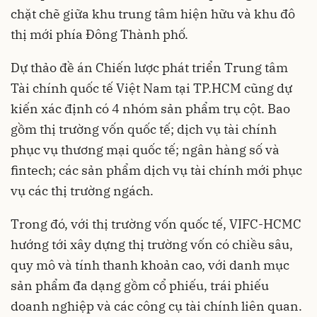
chặt chẽ giữa khu trung tâm hiện hữu và khu đô
thị mới phía Đông Thành phố.
Dự thảo đề án Chiến lược phát triển Trung tâm
Tài chính quốc tế Việt Nam tại TP.HCM cũng dự
kiến xác định có 4 nhóm sản phẩm trụ cột. Bao
gồm thị trường vốn quốc tế; dịch vụ tài chính
phục vụ thương mại quốc tế; ngân hàng số và
fintech; các sản phẩm dịch vụ tài chính mới phục
vụ các thị trường ngách.
Trong đó, với thị trường vốn quốc tế, VIFC-HCMC
hướng tới xây dựng thị trường vốn có chiều sâu,
quy mô và tính thanh khoản cao, với danh mục
sản phẩm đa dạng gồm cổ phiếu, trái phiếu
doanh nghiệp và các công cụ tài chính liên quan.