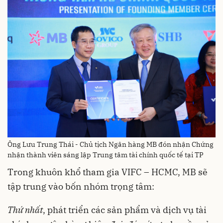
Ông Lưu Trung Thái - Chủ tịch Ngân hàng MB đón nhận Chứng
nhận thành viên sáng lập Trung tâm tài chính quốc tế tại TP
Trong khuôn khổ tham gia VIFC – HCMC, MB sẽ
tập trung vào bốn nhóm trọng tâm:
Thứ nhất
, phát triển các sản phẩm và dịch vụ tài