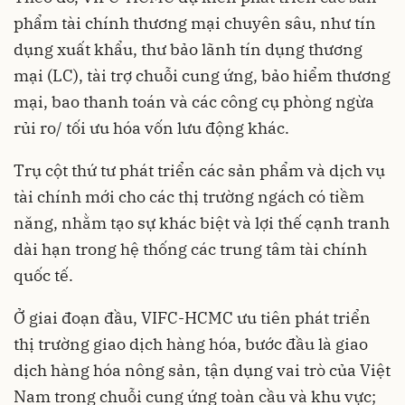
phẩm tài chính thương mại chuyên sâu, như tín
dụng xuất khẩu, thư bảo lãnh tín dụng thương
mại (LC), tài trợ chuỗi cung ứng, bảo hiểm thương
mại, bao thanh toán và các công cụ phòng ngừa
rủi ro/ tối ưu hóa vốn lưu động khác.
Trụ cột thứ tư phát triển các sản phẩm và dịch vụ
tài chính mới cho các thị trường ngách có tiềm
năng, nhằm tạo sự khác biệt và lợi thế cạnh tranh
dài hạn trong hệ thống các trung tâm tài chính
quốc tế.
Ở giai đoạn đầu, VIFC-HCMC ưu tiên phát triển
thị trường giao dịch hàng hóa, bước đầu là giao
dịch hàng hóa nông sản, tận dụng vai trò của Việt
Nam trong chuỗi cung ứng toàn cầu và khu vực;