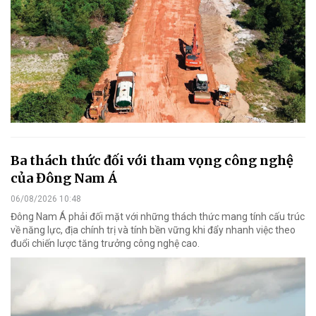
Ba thách thức đối với tham vọng công nghệ
của Đông Nam Á
06/08/2026 10:48
Đông Nam Á phải đối mặt với những thách thức mang tính cấu trúc
về năng lực, địa chính trị và tính bền vững khi đẩy nhanh việc theo
đuổi chiến lược tăng trưởng công nghệ cao.