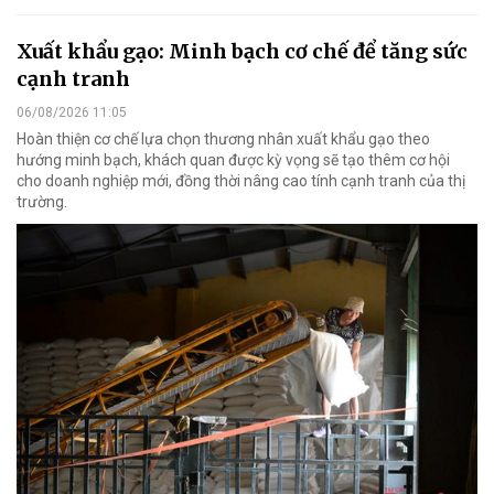
Xuất khẩu gạo: Minh bạch cơ chế để tăng sức
cạnh tranh
06/08/2026 11:05
Hoàn thiện cơ chế lựa chọn thương nhân xuất khẩu gạo theo
hướng minh bạch, khách quan được kỳ vọng sẽ tạo thêm cơ hội
cho doanh nghiệp mới, đồng thời nâng cao tính cạnh tranh của thị
trường.