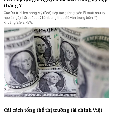
tháng 7
Cục Dự trữ Liên bang Mỹ (Fed) tiếp tục giữ nguyên lãi suất sau kỳ
họp 2 ngày. Lãi suất quỹ liên bang theo đó vẫn trong biên độ
khoảng 3,5-3,75%.
Cải cách tổng thể thị trường tài chính Việt