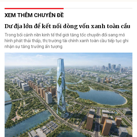
XEM THÊM CHUYÊN ĐỀ
Dư địa lớn để kết nối dòng vốn xanh toàn cầu
Trong bối cảnh nền kinh tế thế giới tăng tốc chuyển đổi sang mô
hình phát thải thấp, thị trường tài chính xanh toàn cầu tiếp tục ghi
nhận sự tăng trưởng ấn tượng.