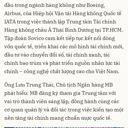
đầu trong ngành hàng không như Boeing,
Airbus, của Hiệp hội Vận tải Hàng không Quốc tế
IATA trong việc thành lập Trung tâm Tài chính
Hàng không châu Á Thái Bình Dương tại TP.HCM.
Tập đoàn Sovico cam kết tiếp tục kết nối dòng
vốn quốc tế, triển khai các mô hình tài chính mới,
đầu tư vào chuyển đổi số, tài chính xanh, tài
chính bao trùm và phát triển nguồn nhân lực tài
chính – công nghệ chất lượng cao cho Việt Nam.
Ông Lưu Trung Thái, Chủ tịch Ngân hàng MB
phát biểu: MB đăng ký tham gia Trung tâm với
vai trò thành viên sáng lập, đồng hành cùng các
cơ quan quản lý và đối tác trong việc kiến tạo một
nền tảng tài chính mang chuẩn mực quốc tế.