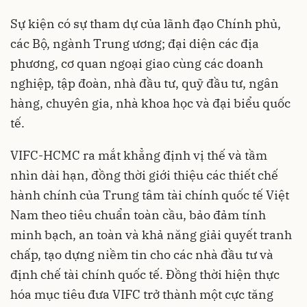
Sự kiện có sự tham dự của lãnh đạo Chính phủ,
các Bộ, ngành Trung ương; đại diện các địa
phương, cơ quan ngoại giao cùng các doanh
nghiệp, tập đoàn, nhà đầu tư, quỹ đầu tư, ngân
hàng, chuyên gia, nhà khoa học và đại biểu quốc
tế.
VIFC-HCMC ra mắt khẳng định vị thế và tầm
nhìn dài hạn, đồng thời giới thiệu các thiết chế
hành chính của Trung tâm tài chính quốc tế Việt
Nam theo tiêu chuẩn toàn cầu, bảo đảm tính
minh bạch, an toàn và khả năng giải quyết tranh
chấp, tạo dựng niềm tin cho các nhà đầu tư và
định chế tài chính quốc tế. Đồng thời hiện thực
hóa mục tiêu đưa VIFC trở thành một cực tăng