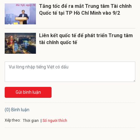
Tăng tốc để ra mắt Trung tâm Tài chính
Quốc tế tại TP Hồ Chí Minh vào 9/2
Liên kết quốc tế để phát triển Trung tâm
tài chính quốc tế
Gửi bình luận
(0) Bình luận
Xếp theo:
Số người thích
Thời gian