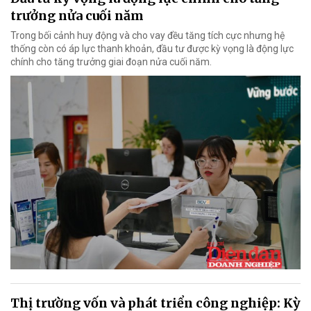
trưởng nửa cuối năm
Trong bối cảnh huy động và cho vay đều tăng tích cực nhưng hệ
thống còn có áp lực thanh khoản, đầu tư được kỳ vọng là động lực
chính cho tăng trưởng giai đoạn nửa cuối năm.
Thị trường vốn và phát triển công nghiệp: Kỳ