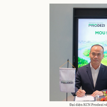
Đại diện KCN Prodezi và