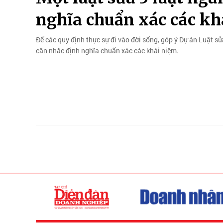
nghĩa chuẩn xác các kh
Để các quy định thực sự đi vào đời sống, góp ý Dự án Luật sử
cân nhắc định nghĩa chuẩn xác các khái niệm.