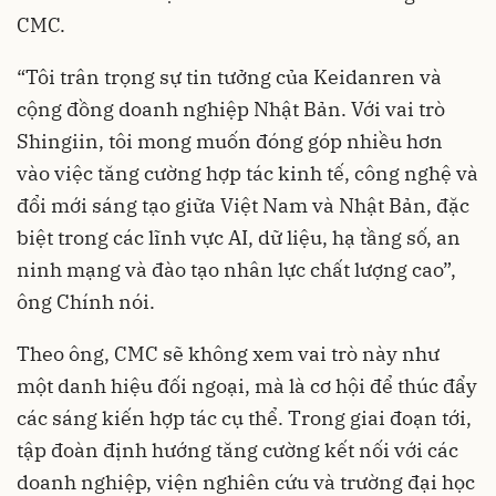
CMC.
“Tôi trân trọng sự tin tưởng của Keidanren và
cộng đồng doanh nghiệp Nhật Bản. Với vai trò
Shingiin, tôi mong muốn đóng góp nhiều hơn
vào việc tăng cường hợp tác kinh tế, công nghệ và
đổi mới sáng tạo giữa Việt Nam và Nhật Bản, đặc
biệt trong các lĩnh vực AI, dữ liệu, hạ tầng số, an
ninh mạng và đào tạo nhân lực chất lượng cao”,
ông Chính nói.
Theo ông, CMC sẽ không xem vai trò này như
một danh hiệu đối ngoại, mà là cơ hội để thúc đẩy
các sáng kiến hợp tác cụ thể. Trong giai đoạn tới,
tập đoàn định hướng tăng cường kết nối với các
doanh nghiệp, viện nghiên cứu và trường đại học