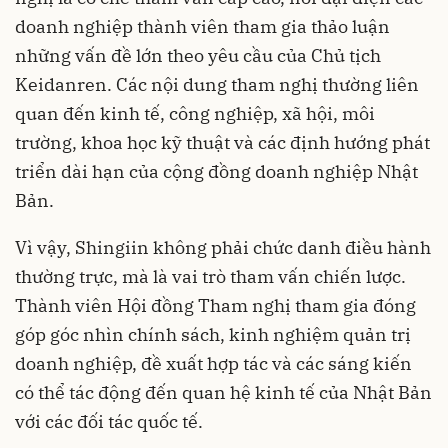
doanh nghiệp thành viên tham gia thảo luận
những vấn đề lớn theo yêu cầu của Chủ tịch
Keidanren. Các nội dung tham nghị thường liên
quan đến kinh tế, công nghiệp, xã hội, môi
trường, khoa học kỹ thuật và các định hướng phát
triển dài hạn của cộng đồng doanh nghiệp Nhật
Bản.
Vì vậy, Shingiin không phải chức danh điều hành
thường trực, mà là vai trò tham vấn chiến lược.
Thành viên Hội đồng Tham nghị tham gia đóng
góp góc nhìn chính sách, kinh nghiệm quản trị
doanh nghiệp, đề xuất hợp tác và các sáng kiến
có thể tác động đến quan hệ kinh tế của Nhật Bản
với các đối tác quốc tế.