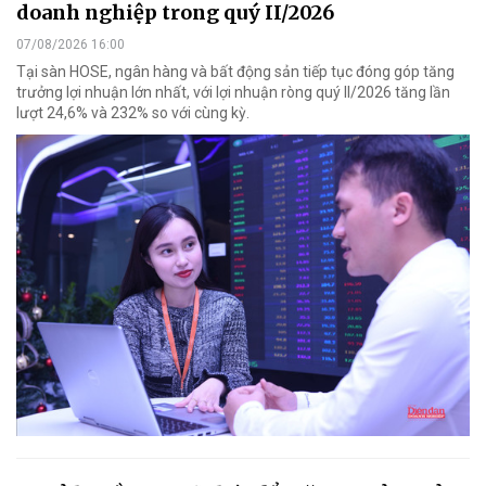
doanh nghiệp trong quý II/2026
07/08/2026 16:00
Tại sàn HOSE, ngân hàng và bất động sản tiếp tục đóng góp tăng
trưởng lợi nhuận lớn nhất, với lợi nhuận ròng quý II/2026 tăng lần
lượt 24,6% và 232% so với cùng kỳ.