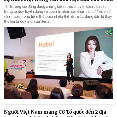
Thị trường lao động đang chứng kiến bước chuyển dịch sâu sắc
trong tư duy tuyển dụng và quản trị nhân sự. Khái niệm đi “xin việc”,
vốn in sâu trong tiềm thức của nhiều thế hệ trước, đang dần bị thay
thế bởi tư duy mới của GenZ.
Người Việt Nam mang Cờ Tổ quốc đến 2 địa