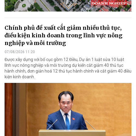
Chính phủ đề xuất cắt giảm nhiều thủ tục,
điều kiện kinh doanh trong lĩnh vực nông
nghiệp và môi trường
07/08/2026 11:20
Được xây dựng với bố cục gồm 12 Điều, Dự án 1 luật sửa 10 luật
lĩnh vực nông nghiệp và môi trường dự kiến cắt giảm 40 thủ tục
hành chính, đơn giản hoá 12 thủ tục hành chính và cắt giảm 40 điều
kiện kinh doanh.