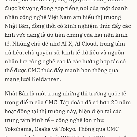
được kỳ vọng đóng góp tiếng nói của một doanh
nhân công nghệ Việt Nam am hiểu thị trường
Nhật Bản, đồng thời có kinh nghiệm thúc đẩy các
lĩnh vực đang là ưu tiên chung của hai nền kinh
tế. Những chủ đề như AI-X, AI Cloud, trung tâm
dữ liệu, chủ quyền số, kinh tế dữ liệu và nguồn
nhân lực công nghệ cao là các hướng hợp tác có
thể được CMC thúc đẩy mạnh hơn thông qua
mạng lưới Keidanren.
Nhật Bản là một trong những thị trường quốc tế
trọng điểm của CMC. Tập đoàn đã có hơn 20 năm
hoạt động tại thị trường này, hiện diện tại các
trung tâm kinh tế – công nghệ lớn như
Yokohama, Osaka và Tokyo. Thông qua CMC