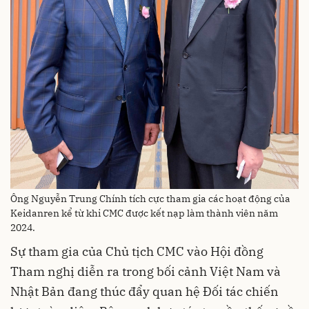
Ông Nguyễn Trung Chính tích cực tham gia các hoạt động của
Keidanren kể từ khi CMC được kết nạp làm thành viên năm
2024.
Sự tham gia của Chủ tịch CMC vào Hội đồng
Tham nghị diễn ra trong bối cảnh Việt Nam và
Nhật Bản đang thúc đẩy quan hệ Đối tác chiến