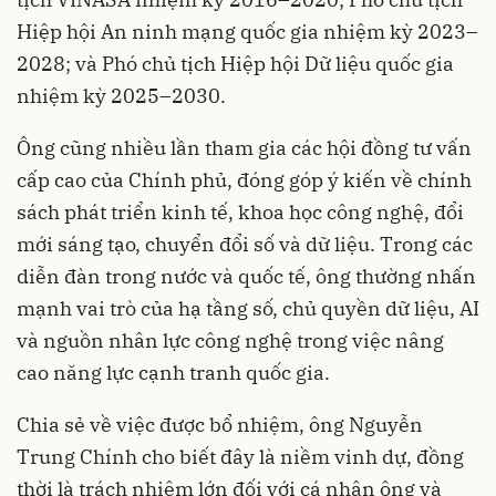
Hiệp hội An ninh mạng quốc gia nhiệm kỳ 2023–
2028; và Phó chủ tịch Hiệp hội Dữ liệu quốc gia
nhiệm kỳ 2025–2030.
Ông cũng nhiều lần tham gia các hội đồng tư vấn
cấp cao của Chính phủ, đóng góp ý kiến về chính
sách phát triển kinh tế, khoa học công nghệ, đổi
mới sáng tạo, chuyển đổi số và dữ liệu. Trong các
diễn đàn trong nước và quốc tế, ông thường nhấn
mạnh vai trò của hạ tầng số, chủ quyền dữ liệu, AI
và nguồn nhân lực công nghệ trong việc nâng
cao năng lực cạnh tranh quốc gia.
Chia sẻ về việc được bổ nhiệm, ông Nguyễn
Trung Chính cho biết đây là niềm vinh dự, đồng
thời là trách nhiệm lớn đối với cá nhân ông và