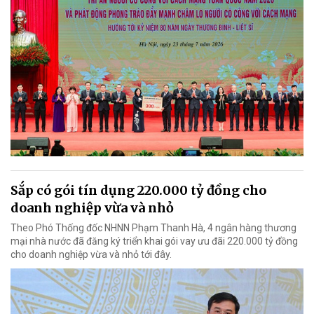
Sắp có gói tín dụng 220.000 tỷ đồng cho
doanh nghiệp vừa và nhỏ
Theo Phó Thống đốc NHNN Phạm Thanh Hà, 4 ngân hàng thương
mại nhà nước đã đăng ký triển khai gói vay ưu đãi 220.000 tỷ đồng
cho doanh nghiệp vừa và nhỏ tới đây.