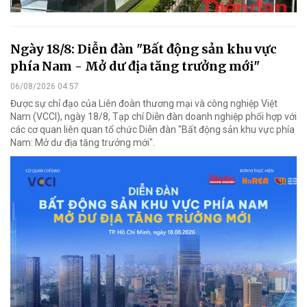
Ngày 18/8: Diễn đàn "Bất động sản khu vực
phía Nam - Mở dư địa tăng trưởng mới"
06/08/2026 04:57
Được sự chỉ đạo của Liên đoàn thương mại và công nghiệp Việt
Nam (VCCI), ngày 18/8, Tạp chí Diễn đàn doanh nghiệp phối hợp với
các cơ quan liên quan tổ chức Diễn đàn "Bất động sản khu vực phía
Nam: Mở dư địa tăng trưởng mới".