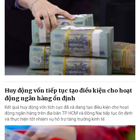
Huy động vốn tiếp tục tạo điều kiện cho hoạt
động ngân hàng ổn định
Kết quả huy động vốn tích cực đã và đang tạo điều kiện cho hoạt
động ngân hàng trên địa bàn TP HCM và Đồng Nai tiếp tục ổn định
và thực hiện tốt nhiệm vụ hỗ trợ tăng trưởng kinh tế.