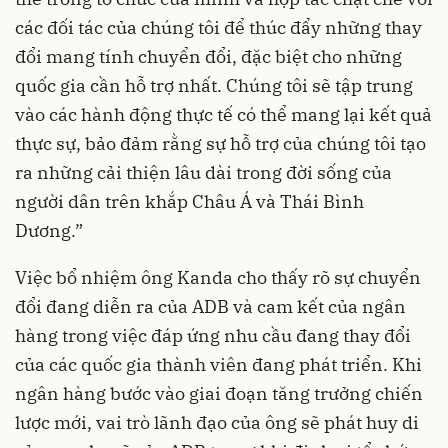
các đối tác của chúng tôi để thúc đẩy những thay
đổi mang tính chuyển đổi, đặc biệt cho những
quốc gia cần hỗ trợ nhất. Chúng tôi sẽ tập trung
vào các hành động thực tế có thể mang lại kết quả
thực sự, bảo đảm rằng sự hỗ trợ của chúng tôi tạo
ra những cải thiện lâu dài trong đời sống của
người dân trên khắp Châu Á và Thái Bình
Dương.”
Việc bổ nhiệm ông Kanda cho thấy rõ sự chuyển
đổi đang diễn ra của ADB và cam kết của ngân
hàng trong việc đáp ứng nhu cầu đang thay đổi
của các quốc gia thành viên đang phát triển. Khi
ngân hàng bước vào giai đoạn tăng trưởng chiến
lược mới, vai trò lãnh đạo của ông sẽ phát huy di