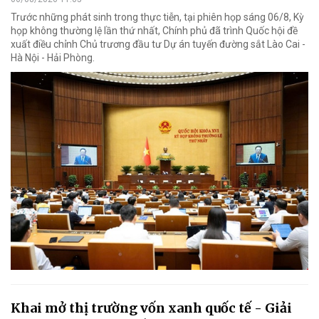
Trước những phát sinh trong thực tiễn, tại phiên họp sáng 06/8, Kỳ
họp không thường lệ lần thứ nhất, Chính phủ đã trình Quốc hội đề
xuất điều chỉnh Chủ trương đầu tư Dự án tuyến đường sắt Lào Cai -
Hà Nội - Hải Phòng.
Khai mở thị trường vốn xanh quốc tế - Giải