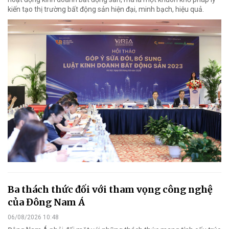
kiến tạo thị trường bất động sản hiện đại, minh bạch, hiệu quả.
Ba thách thức đối với tham vọng công nghệ
của Đông Nam Á
06/08/2026 10:48