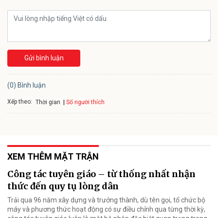
Gửi bình luận
(0) Bình luận
Xếp theo:
Số người thích
Thời gian
XEM THÊM MẶT TRẬN
Công tác tuyên giáo – từ thống nhất nhận
thức đến quy tụ lòng dân
Trải qua 96 năm xây dựng và trưởng thành, dù tên gọi, tổ chức bộ
máy và phương thức hoạt động có sự điều chỉnh qua từng thời kỳ,