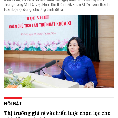
Trung ương MTTQ Việt Nam lần thứ nhất, khoá XI đã hoàn thành
toàn bộ nội dung, chương trình đề ra.
NỔI BẬT
Thị trường giá rẻ và chiến lược chọn lọc cho