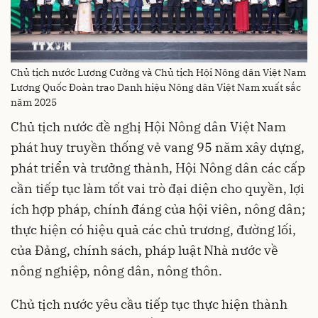
Chủ tịch nước Lương Cường và Chủ tịch Hội Nông dân Việt Nam
Lương Quốc Đoàn trao Danh hiệu Nông dân Việt Nam xuất sắc
năm 2025
Chủ tịch nước đề nghị Hội Nông dân Việt Nam
phát huy truyền thống vẻ vang 95 năm xây dựng,
phát triển và trưởng thành, Hội Nông dân các cấp
cần tiếp tục làm tốt vai trò đại diện cho quyền, lợi
ích hợp pháp, chính đáng của hội viên, nông dân;
thực hiện có hiệu quả các chủ trương, đường lối,
của Đảng, chính sách, pháp luật Nhà nước về
nông nghiệp, nông dân, nông thôn.
Chủ tịch nước yêu cầu tiếp tục thực hiện thành