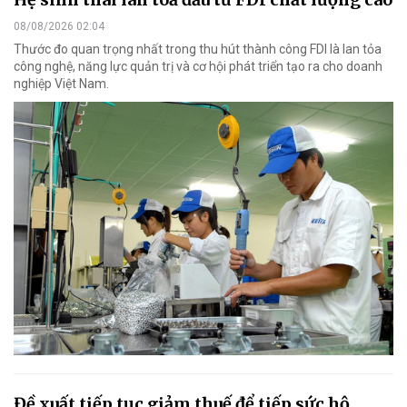
08/08/2026 02:04
Thước đo quan trọng nhất trong thu hút thành công FDI là lan tỏa
công nghệ, năng lực quản trị và cơ hội phát triển tạo ra cho doanh
nghiệp Việt Nam.
Đề xuất tiếp tục giảm thuế để tiếp sức hộ