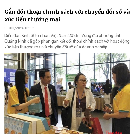
Gắn đối thoại chính sách với chuyển đổi số và
xúc tiến thương mại
08/08/2026 02:12
Diễn đàn Kinh tế tư nhân Việt Nam 2026 - Vòng địa phương tỉnh
Quảng Ninh đã góp phần gắn kết đối thoại chính sách với hoạt động
xúc tiến thương mại và chuyển đổi số của doanh nghiệp.