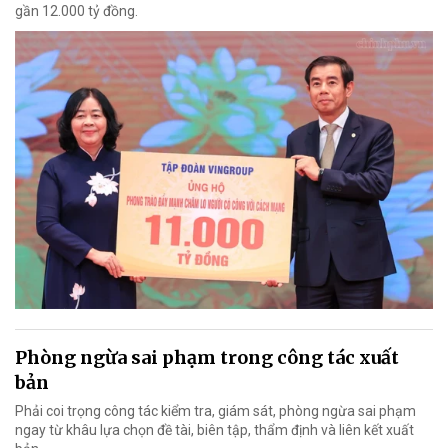
gần 12.000 tỷ đồng.
Phòng ngừa sai phạm trong công tác xuất
bản
Phải coi trọng công tác kiểm tra, giám sát, phòng ngừa sai phạm
ngay từ khâu lựa chọn đề tài, biên tập, thẩm định và liên kết xuất