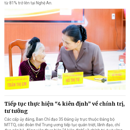
từ 81% trở lên tại Nghệ An.
Tiếp tục thực hiện “4 kiên định” về chính trị,
tư tưởng
Các cấp ủy đảng, Ban Chỉ đạo 35 Đảng ủy trực thuộc Đảng bộ
MTTQ, các đoàn thể Trung ương tiếp tục quán triệt, lãnh đạo, chỉ