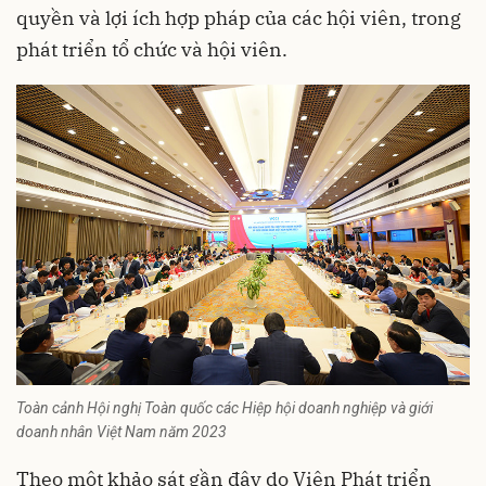
quyền và lợi ích hợp pháp của các hội viên, trong
phát triển tổ chức và hội viên.
Toàn cảnh Hội nghị Toàn quốc các Hiệp hội doanh nghiệp và giới
doanh nhân Việt Nam năm 2023
Theo một khảo sát gần đây do Viện Phát triển