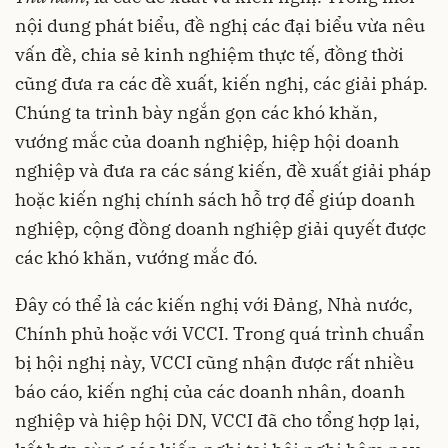
nội dung phát biểu, đề nghị các đại biểu vừa nêu
vấn đề, chia sẻ kinh nghiệm thực tế, đồng thời
cũng đưa ra các đề xuất, kiến nghị, các giải pháp.
Chúng ta trình bày ngắn gọn các khó khăn,
vướng mắc của doanh nghiệp, hiệp hội doanh
nghiệp và đưa ra các sáng kiến, đề xuất giải pháp
hoặc kiến nghị chính sách hỗ trợ để giúp doanh
nghiệp, cộng đồng doanh nghiệp giải quyết được
các khó khăn, vướng mắc đó.
Đây có thể là các kiến nghị với Đảng, Nhà nước,
Chính phủ hoặc với VCCI. Trong quá trình chuẩn
bị hội nghị này, VCCI cũng nhận được rất nhiều
báo cáo, kiến nghị của các doanh nhân, doanh
nghiệp và hiệp hội DN, VCCI đã cho tổng hợp lại,