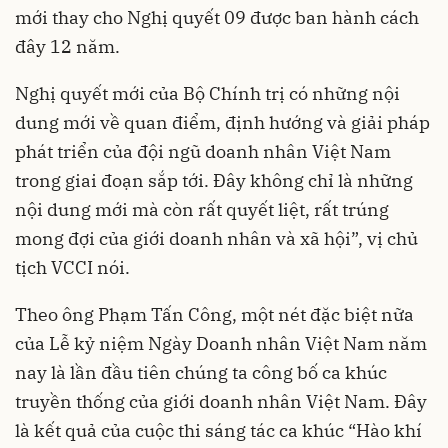
mới thay cho Nghị quyết 09 được ban hành cách
đây 12 năm.
Nghị quyết mới của Bộ Chính trị có những nội
dung mới về quan điểm, định hướng và giải pháp
phát triển của đội ngũ doanh nhân Việt Nam
trong giai đoạn sắp tới. Đây không chỉ là những
nội dung mới mà còn rất quyết liệt, rất trúng
mong đợi của giới doanh nhân và xã hội”, vị chủ
tịch VCCI nói.
Theo ông Phạm Tấn Công, một nét đặc biệt nữa
của Lễ kỷ niệm Ngày Doanh nhân Việt Nam năm
nay là lần đầu tiên chúng ta công bố ca khúc
truyền thống của giới doanh nhân Việt Nam. Đây
là kết quả của cuộc thi sáng tác ca khúc “Hào khí