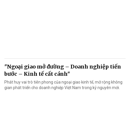
"Ngoại giao mở đường – Doanh nghiệp tiến
bước – Kinh tế cất cánh"
Phát huy vai trò tiên phong của ngoại giao kinh tế, mở rộng không
gian phát triển cho doanh nghiệp Việt Nam trong kỷ nguyên mới.