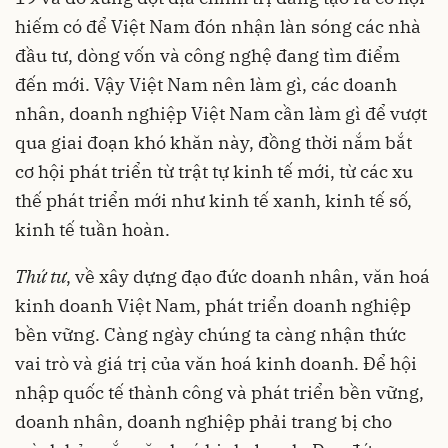
hiếm có để Việt Nam đón nhận làn sóng các nhà
đầu tư, dòng vốn và công nghệ đang tìm điểm
đến mới. Vậy Việt Nam nên làm gì, các doanh
nhân, doanh nghiệp Việt Nam cần làm gì để vượt
qua giai đoạn khó khăn này, đồng thời nắm bắt
cơ hội phát triển từ trật tự kinh tế mới, từ các xu
thế phát triển mới như kinh tế xanh, kinh tế số,
kinh tế tuần hoàn.
Thứ tư
, về xây dựng đạo đức doanh nhân, văn hoá
kinh doanh Việt Nam, phát triển doanh nghiệp
bền vững. Càng ngày chúng ta càng nhận thức
vai trò và giá trị của văn hoá kinh doanh. Để hội
nhập quốc tế thành công và phát triển bền vững,
doanh nhân, doanh nghiệp phải trang bị cho