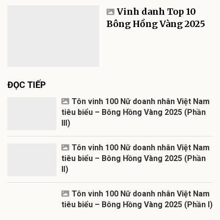
Vinh danh Top 10
Bông Hồng Vàng 2025
ĐỌC TIẾP
Tôn vinh 100 Nữ doanh nhân Việt Nam
tiêu biểu – Bông Hồng Vàng 2025 (Phần
III)
Tôn vinh 100 Nữ doanh nhân Việt Nam
tiêu biểu – Bông Hồng Vàng 2025 (Phần
II)
Tôn vinh 100 Nữ doanh nhân Việt Nam
tiêu biểu – Bông Hồng Vàng 2025 (Phần I)