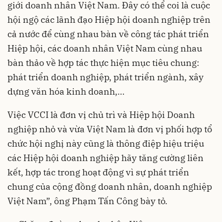
giới doanh nhân Việt Nam. Đây có thể coi là cuộc
hội ngộ các lãnh đạo Hiệp hội doanh nghiệp trên
cả nước để cùng nhau bàn về công tác phát triển
Hiệp hội, các doanh nhân Việt Nam cùng nhau
bàn thảo về hợp tác thực hiện mục tiêu chung:
phát triển doanh nghiệp, phát triển ngành, xây
dựng văn hóa kinh doanh,…
Việc VCCI là đơn vị chủ trì và Hiệp hội Doanh
nghiệp nhỏ và vừa Việt Nam là đơn vị phối hợp tổ
chức hội nghị này cũng là thông điệp hiệu triệu
các Hiệp hội doanh nghiệp hãy tăng cường liên
kết, hợp tác trong hoạt động vì sự phát triển
chung của cộng đồng doanh nhân, doanh nghiệp
Việt Nam”, ông Phạm Tấn Công bày tỏ.