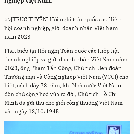
nghiệp Việt Nam.
>>
[TRỰC TUYẾN] Hội nghị toàn quốc các Hiệp
hội doanh nghiệp, giới doanh nhân Việt Nam
năm 2023
Phát biểu tại Hội nghị Toàn quốc các Hiệp hội
doanh nghiệp và giới doanh nhân Việt Nam năm
2023, ông Phạm Tấn Công, Chủ tịch Liên đoàn
Thương mại và Công nghiệp Việt Nam (VCCI) cho
biết, cách đây 78 năm, khi Nhà nước Việt Nam
dân chủ cộng hoà vừa ra đời, Chủ tịch Hồ Chí
Minh đã gửi thư cho giới công thương Việt Nam
vào ngày 13/10/1945.