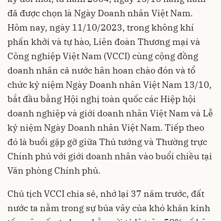
đã được chọn là
Ngày Doanh nhân Việt Nam
.
Hôm nay, ngày 11/10/2023, trong không khí
phấn khởi và tự hào, Liên đoàn Thương mại và
Công nghiệp Việt Nam (VCCI) cùng cộng đồng
doanh nhân cả nước hân hoan chào đón và tổ
chức kỷ niệm Ngày Doanh nhân Việt Nam 13/10,
bắt đầu bằng Hội nghị toàn quốc các Hiệp hội
doanh nghiệp và giới doanh nhân Việt Nam và Lễ
kỷ niệm Ngày Doanh nhân Việt Nam. Tiếp theo
đó là buổi gặp gỡ giữa Thủ tướng và Thường trực
Chính phủ với giới doanh nhân vào buổi chiều tại
Văn phòng Chính phủ.
Chủ tịch VCCI chia sẻ, nhớ lại 37 năm trước, đất
nước ta nằm trong sự bủa vây của khó khăn kinh