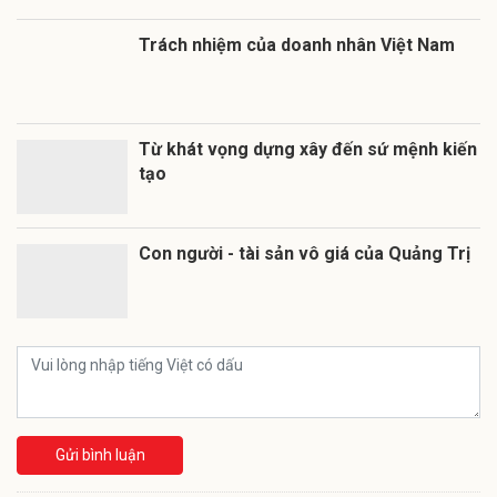
Trách nhiệm của doanh nhân Việt Nam
Từ khát vọng dựng xây đến sứ mệnh kiến
tạo
Con người - tài sản vô giá của Quảng Trị
Gửi bình luận