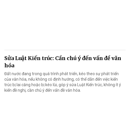
Sửa Luật Kiến trúc: Cần chú ý đến vấn đề văn
hóa
Đất nước đang trong quá trình phát triển, kéo theo sự phát triển
của văn hóa, nếu không có định hướng, có thể dẫn đến việc kiến
trúc bị lai căng hoặc bị kéo lùi, góp ý sửa Luật Kiến trúc, không ít ý
kiến đề nghị, cần chú ý đến vấn đề văn hóa.