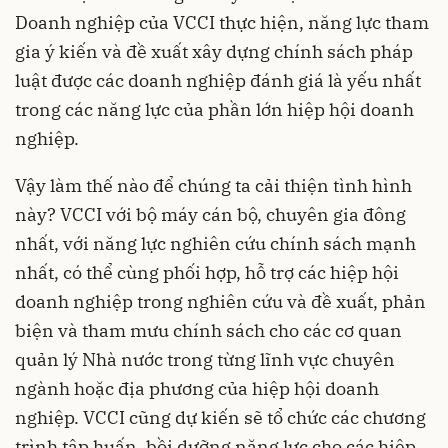
Doanh nghiệp của VCCI thực hiện, năng lực tham
gia ý kiến và đề xuất xây dựng chính sách pháp
luật được các doanh nghiệp đánh giá là yếu nhất
trong các năng lực của phần lớn hiệp hội doanh
nghiệp.
Vậy làm thế nào để chúng ta cải thiện tình hình
này? VCCI với bộ máy cán bộ, chuyên gia đông
nhất, với năng lực nghiên cứu chính sách mạnh
nhất, có thể cùng phối hợp, hỗ trợ các hiệp hội
doanh nghiệp trong nghiên cứu và đề xuất, phản
biện và tham mưu chính sách cho các cơ quan
quản lý Nhà nước trong từng lĩnh vực chuyên
ngành hoặc địa phương của hiệp hội doanh
nghiệp. VCCI cũng dự kiến sẽ tổ chức các chương
trình tập huấn, bồi dưỡng năng lực cho các hiệp