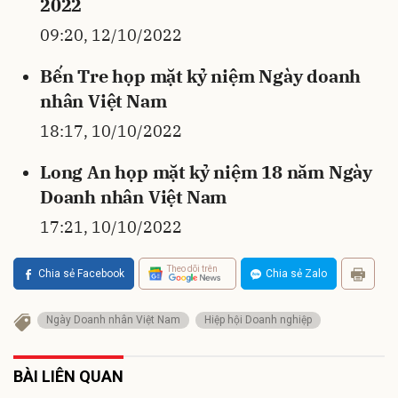
2022
09:20, 12/10/2022
Bến Tre họp mặt kỷ niệm Ngày doanh
nhân Việt Nam
18:17, 10/10/2022
Long An họp mặt kỷ niệm 18 năm Ngày
Doanh nhân Việt Nam
17:21, 10/10/2022
Theo dõi trên
Chia sẻ Facebook
Chia sẻ Zalo
Ngày Doanh nhân Việt Nam
Hiệp hội Doanh nghiệp
BÀI LIÊN QUAN