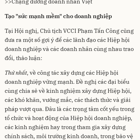
>>
Chặng đường doanh nhân Việt
Tạo "sức mạnh mềm" cho doanh nghiệp
Tại Hội nghị, Chủ tịch VCCI Phạm Tấn Công cũng
đưa ra một số gợi ý để các lãnh đạo các Hiệp hội
doanh nghiệp và các doanh nhân cùng nhau trao
đổi, thảo luận:
Thứ nhất
, về công tác xây dựng các Hiệp hội
doanh nghiệp vững mạnh. Đề nghị các đại biểu
cùng chia sẻ về kinh nghiệm xây dựng Hiệp hội,
các khó khăn, vướng mắc, các thách thức và giải
pháp vượt qua. Đâu là các trọng tâm cốt yếu trong
tổ chức và hoạt động của Hiệp hội doanh nghiệp,
các kinh nghiệm hay trong tham gia xây dựng
chính sách, môi trường kinh doanh, trong bảo vệ