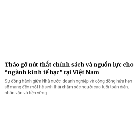
Tháo gỡ nút thắt chính sách và nguồn lực cho
“ngành kinh tế bạc” tại Việt Nam
Sự đồng hành giữa Nhà nước, doanh nghiệp và cộng đồng hứa hẹn
sẽ mang đến một hệ sinh thái chăm sóc người cao tuổi toàn diện,
nhân văn và bền vững.