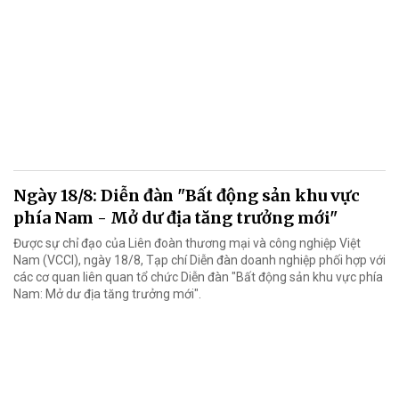
Ngày 18/8: Diễn đàn "Bất động sản khu vực
phía Nam - Mở dư địa tăng trưởng mới"
Được sự chỉ đạo của Liên đoàn thương mại và công nghiệp Việt
Nam (VCCI), ngày 18/8, Tạp chí Diễn đàn doanh nghiệp phối hợp với
các cơ quan liên quan tổ chức Diễn đàn "Bất động sản khu vực phía
Nam: Mở dư địa tăng trưởng mới".