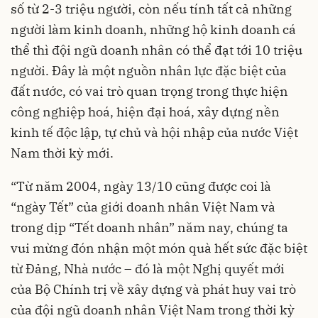
số từ 2-3 triệu người, còn nếu tính tất cả những
người làm kinh doanh, những hộ kinh doanh cá
thể thì đội ngũ doanh nhân có thể đạt tới 10 triệu
người. Đây là một nguồn nhân lực đặc biệt của
đất nước, có vai trò quan trọng trong thực hiện
công nghiệp hoá, hiện đại hoá, xây dựng nền
kinh tế độc lập, tự chủ và hội nhập của nước Việt
Nam thời kỳ mới.
“Từ năm 2004, ngày 13/10 cũng được coi là
“ngày Tết” của giới doanh nhân Việt Nam và
trong dịp “Tết doanh nhân” năm nay, chúng ta
vui mừng đón nhận một món quà hết sức đặc biệt
từ Đảng, Nhà nước – đó là một Nghị quyết mới
của Bộ Chính trị về xây dựng và phát huy vai trò
của đội ngũ doanh nhân Việt Nam trong thời kỳ