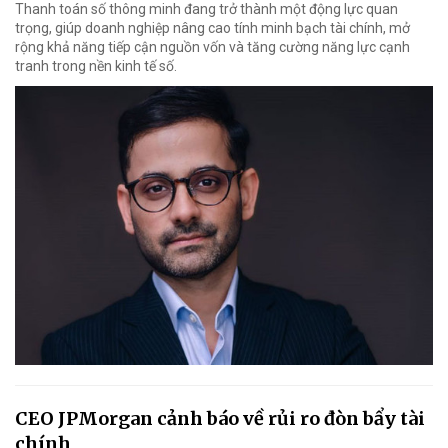
Thanh toán số thông minh đang trở thành một động lực quan
trọng, giúp doanh nghiệp nâng cao tính minh bạch tài chính, mở
rộng khả năng tiếp cận nguồn vốn và tăng cường năng lực cạnh
tranh trong nền kinh tế số.
CEO JPMorgan cảnh báo về rủi ro đòn bẩy tài
chính