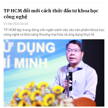
TP HCM đổi mới cách thức đầu tư khoa học
công nghệ
07/08/2026 06:34
TP HCM tập trung dòng vốn ngân sách vào các sản phẩm khoa học
công nghệ có khả năng thương mại hóa và ứng dụng thực tế.