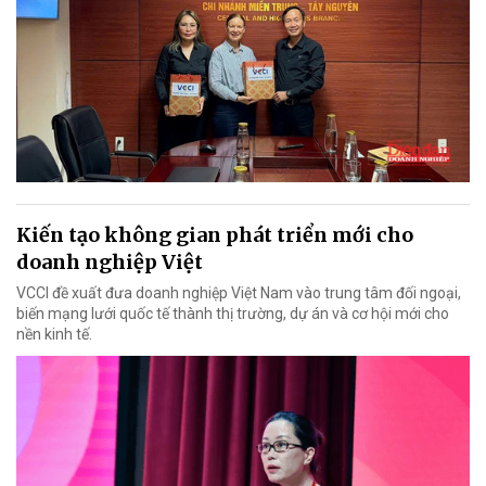
Kiến tạo không gian phát triển mới cho
doanh nghiệp Việt
VCCI đề xuất đưa doanh nghiệp Việt Nam vào trung tâm đối ngoại,
biến mạng lưới quốc tế thành thị trường, dự án và cơ hội mới cho
nền kinh tế.