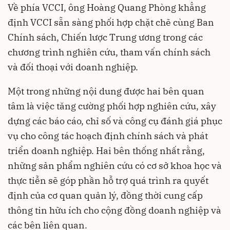
Về phía VCCI, ông Hoàng Quang Phòng khẳng
định VCCI sẵn sàng phối hợp chặt chẽ cùng Ban
Chính sách, Chiến lược Trung ương trong các
chương trình nghiên cứu, tham vấn chính sách
và đối thoại với doanh nghiệp.
Một trong những nội dung được hai bên quan
tâm là việc tăng cường phối hợp nghiên cứu, xây
dựng các báo cáo, chỉ số và công cụ đánh giá phục
vụ cho công tác hoạch định chính sách và phát
triển doanh nghiệp. Hai bên thống nhất rằng,
những sản phẩm nghiên cứu có cơ sở khoa học và
thực tiễn sẽ góp phần hỗ trợ quá trình ra quyết
định của cơ quan quản lý, đồng thời cung cấp
thông tin hữu ích cho cộng đồng doanh nghiệp và
các bên liên quan.