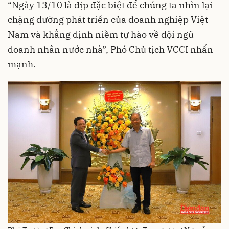
“Ngày 13/10 là dịp đặc biệt để chúng ta nhìn lại
chặng đường phát triển của doanh nghiệp Việt
Nam và khẳng định niềm tự hào về đội ngũ
doanh nhân nước nhà”, Phó Chủ tịch VCCI nhấn
mạnh.