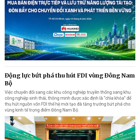
Động lực bứt phá thu hút FDI vùng Đông Nam
Bộ
Việc chuyển đổi sang các khu công nghiệp truyền thống sang khu
công nghiệp sinh thái, thông minh được xác định là “chìa khóa” để
thu hút nguồn vốn FDI thế hệ mới tạo đà tăng trưởng bứt phá cho
vùng kinh tế trọng điểm Đông Nam Bộ.