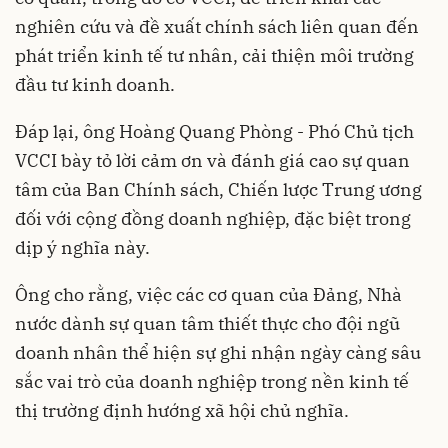
nghiên cứu và đề xuất chính sách liên quan đến
phát triển kinh tế tư nhân, cải thiện môi trường
đầu tư kinh doanh.
Đáp lại, ông Hoàng Quang Phòng - Phó Chủ tịch
VCCI bày tỏ lời cảm ơn và đánh giá cao sự quan
tâm của Ban Chính sách, Chiến lược Trung ương
đối với cộng đồng doanh nghiệp, đặc biệt trong
dịp ý nghĩa này.
Ông cho rằng, việc các cơ quan của Đảng, Nhà
nước dành sự quan tâm thiết thực cho đội ngũ
doanh nhân thể hiện sự ghi nhận ngày càng sâu
sắc vai trò của doanh nghiệp trong nền kinh tế
thị trường định hướng xã hội chủ nghĩa.