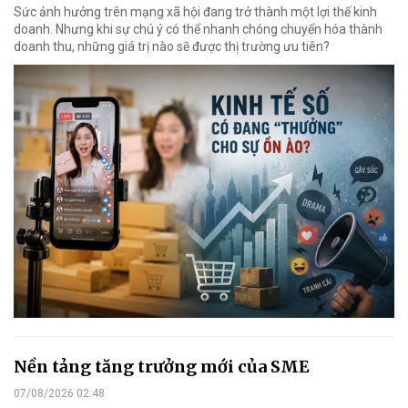
Sức ảnh hưởng trên mạng xã hội đang trở thành một lợi thế kinh
doanh. Nhưng khi sự chú ý có thể nhanh chóng chuyển hóa thành
doanh thu, những giá trị nào sẽ được thị trường ưu tiên?
Nền tảng tăng trưởng mới của SME
07/08/2026 02:48