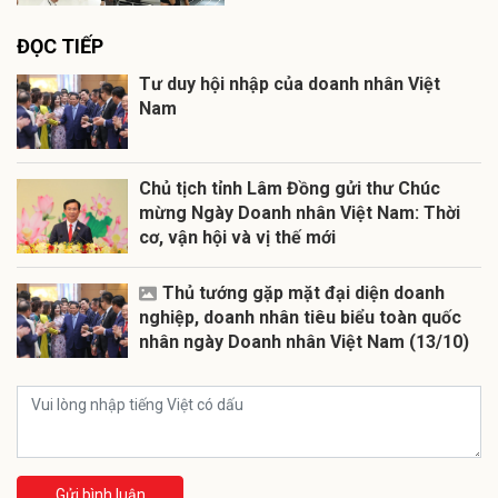
ĐỌC TIẾP
Tư duy hội nhập của doanh nhân Việt
Nam
Chủ tịch tỉnh Lâm Đồng gửi thư Chúc
mừng Ngày Doanh nhân Việt Nam: Thời
cơ, vận hội và vị thế mới
Thủ tướng gặp mặt đại diện doanh
nghiệp, doanh nhân tiêu biểu toàn quốc
nhân ngày Doanh nhân Việt Nam (13/10)
Gửi bình luận