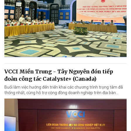
VCCI Miền Trung - Tây Nguyên đón tiếp
đoàn công tác Catalyste+ (Canada)
Buổi làm việc hướng đến triển khai các chương trình trọng tâm đã
thống nhất, cùng hỗ trợ cộng đồng doanh nghiệp trên địa bàn...