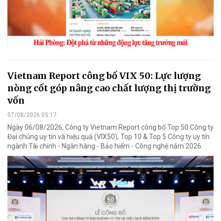
Vietnam Report công bố VIX 50: Lực lượng
nòng cốt góp nâng cao chất lượng thị trường
vốn
07/08/2026 05:17
Ngày 06/08/2026, Công ty Vietnam Report công bố Top 50 Công ty
Đại chúng uy tín và hiệu quả (VIX50), Top 10 & Top 5 Công ty uy tín
ngành Tài chính - Ngân hàng - Bảo hiểm - Công nghệ năm 2026.