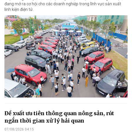
đang mở ra cơ hội cho các doanh nghiệp trong lĩnh vực sản xuất
linh kiện điện tử.
Đề xuất ưu tiên thông quan nông sản, rút
ngắn thời gian xử lý hải quan
07/08/2026 04:15