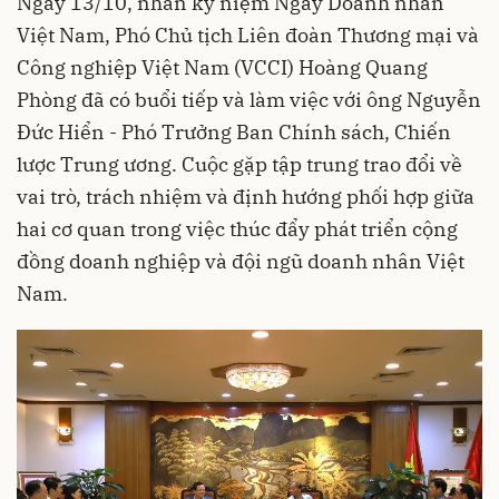
Ngày 13/10, nhân kỷ niệm Ngày Doanh nhân
Việt Nam, Phó Chủ tịch Liên đoàn Thương mại và
Công nghiệp Việt Nam (VCCI) Hoàng Quang
Phòng đã có buổi tiếp và làm việc với ông Nguyễn
Đức Hiển - Phó Trưởng Ban Chính sách, Chiến
lược Trung ương. Cuộc gặp tập trung trao đổi về
vai trò, trách nhiệm và định hướng phối hợp giữa
hai cơ quan trong việc thúc đẩy phát triển cộng
đồng doanh nghiệp và đội ngũ doanh nhân Việt
Nam.