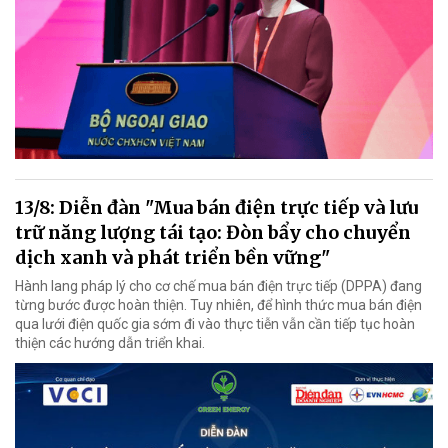
13/8: Diễn đàn "Mua bán điện trực tiếp và lưu
trữ năng lượng tái tạo: Đòn bẩy cho chuyển
dịch xanh và phát triển bền vững"
Hành lang pháp lý cho cơ chế mua bán điện trực tiếp (DPPA) đang
từng bước được hoàn thiện. Tuy nhiên, để hình thức mua bán điện
qua lưới điện quốc gia sớm đi vào thực tiễn vẫn cần tiếp tục hoàn
thiện các hướng dẫn triển khai.