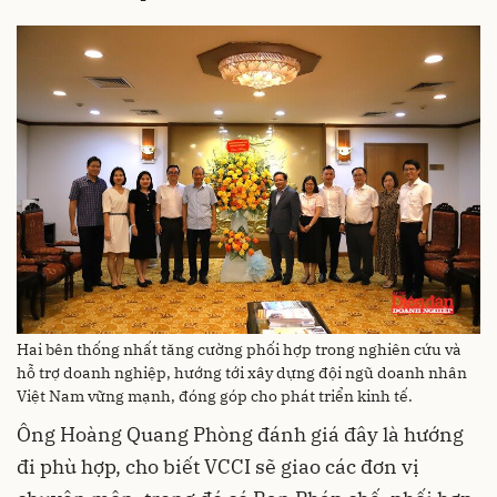
Hai bên thống nhất tăng cường phối hợp trong nghiên cứu và
hỗ trợ doanh nghiệp, hướng tới xây dựng đội ngũ doanh nhân
Việt Nam vững mạnh, đóng góp cho phát triển kinh tế.
Ông Hoàng Quang Phòng đánh giá đây là hướng
đi phù hợp, cho biết VCCI sẽ giao các đơn vị