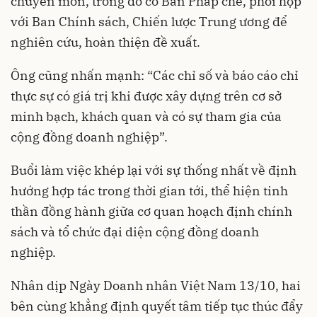
chuyên môn, trong đó có Ban Pháp chế, phối hợp
với Ban Chính sách, Chiến lược Trung ương để
nghiên cứu, hoàn thiện đề xuất.
Ông cũng nhấn mạnh: “Các chỉ số và báo cáo chỉ
thực sự có giá trị khi được xây dựng trên cơ sở
minh bạch, khách quan và có sự tham gia của
cộng đồng doanh nghiệp”.
Buổi làm việc khép lại với sự thống nhất về định
hướng hợp tác trong thời gian tới, thể hiện tinh
thần đồng hành giữa cơ quan hoạch định chính
sách và tổ chức đại diện cộng đồng doanh
nghiệp.
Nhân dịp Ngày Doanh nhân Việt Nam 13/10, hai
bên cùng khẳng định quyết tâm tiếp tục thúc đẩy