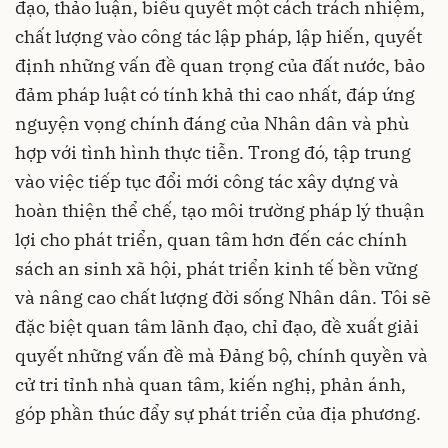
đạo, thảo luận, biểu quyết một cách trách nhiệm,
chất lượng vào công tác lập pháp, lập hiến, quyết
định những vấn đề quan trọng của đất nước, bảo
đảm pháp luật có tính khả thi cao nhất, đáp ứng
nguyện vọng chính đáng của Nhân dân và phù
hợp với tình hình thực tiễn. Trong đó, tập trung
vào việc tiếp tục đổi mới công tác xây dựng và
hoàn thiện thể chế, tạo môi trường pháp lý thuận
lợi cho phát triển, quan tâm hơn đến các chính
sách an sinh xã hội, phát triển kinh tế bền vững
và nâng cao chất lượng đời sống Nhân dân. Tôi sẽ
đặc biệt quan tâm lãnh đạo, chỉ đạo, đề xuất giải
quyết những vấn đề mà Đảng bộ, chính quyền và
cử tri tỉnh nhà quan tâm, kiến nghị, phản ánh,
góp phần thúc đẩy sự phát triển của địa phương.