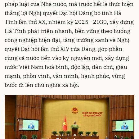
pháp luật của Nhà nước, mà trước hết là thực hiện
thắng lợi Nghị quyết Đại hội Đảng bộ tỉnh Hà
Tĩnh lần thứ XX, nhiệm kỳ 2025 - 2030, xây dựng
Hà Tĩnh phát triển nhanh, bền vững theo hướng
công nghiệp hiện đại, tăng trưởng xanh và Nghị
quyết Đại hội lần thứ XIV của Đảng, góp phần
cùng cả nước tiến vào kỷ nguyên mới, xây dựng
nước Việt Nam hoà bình, độc lập, dân chủ, giàu
mạnh, phồn vinh, văn minh, hạnh phúc, vững
bước đi lên chủ nghĩa xã hội.