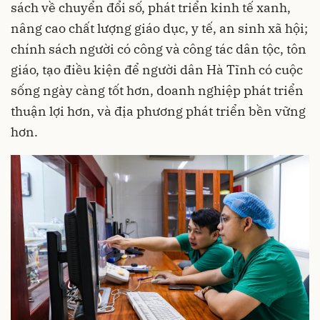
sách về chuyển đổi số, phát triển kinh tế xanh,
nâng cao chất lượng giáo dục, y tế, an sinh xã hội;
chính sách người có công và công tác dân tộc, tôn
giáo, tạo điều kiện để người dân Hà Tĩnh có cuộc
sống ngày càng tốt hơn, doanh nghiệp phát triển
thuận lợi hơn, và địa phương phát triển bền vững
hơn.