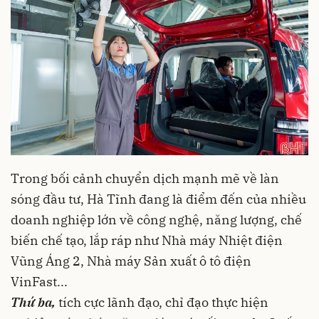
Trong bối cảnh chuyển dịch mạnh mẽ về làn
sóng đầu tư, Hà Tĩnh đang là điểm đến của nhiều
doanh nghiệp lớn về công nghệ, năng lượng, chế
biến chế tạo, lắp ráp như Nhà máy Nhiệt điện
Vũng Áng 2, Nhà máy Sản xuất ô tô điện
VinFast...
Thứ ba,
tích cực lãnh đạo, chỉ đạo thực hiện