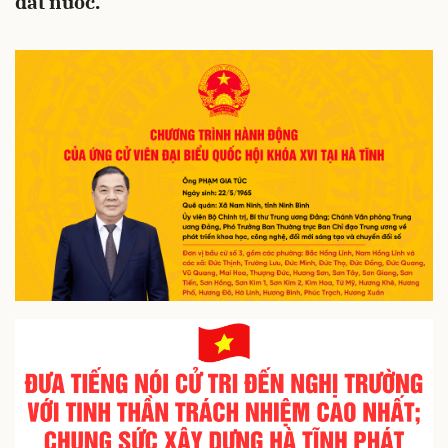
đất nước.