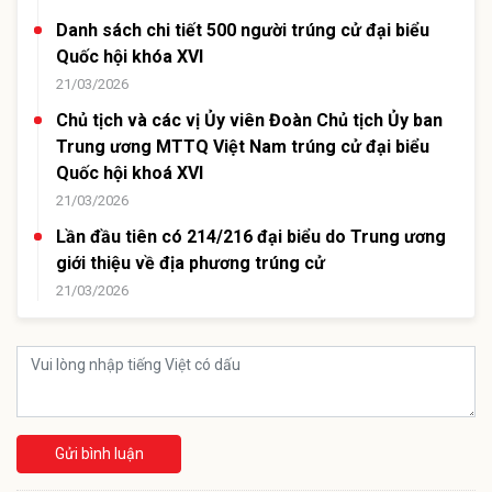
Danh sách chi tiết 500 người trúng cử đại biểu
Quốc hội khóa XVI
21/03/2026
Chủ tịch và các vị Ủy viên Đoàn Chủ tịch Ủy ban
Trung ương MTTQ Việt Nam trúng cử đại biểu
Quốc hội khoá XVI
21/03/2026
Lần đầu tiên có 214/216 đại biểu do Trung ương
giới thiệu về địa phương trúng cử
21/03/2026
Gửi bình luận