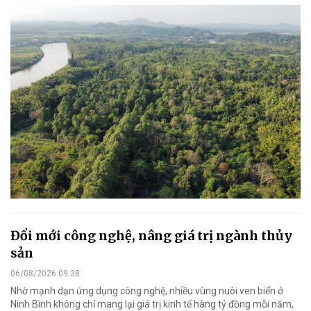
Đổi mới công nghệ, nâng giá trị ngành thủy
sản
06/08/2026 09:38
Nhờ mạnh dạn ứng dụng công nghệ, nhiều vùng nuôi ven biển ở
Ninh Bình không chỉ mang lại giá trị kinh tế hàng tỷ đồng mỗi năm,