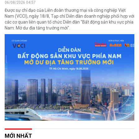
06/08/2026 04:57
Được sự chỉ đạo của Liên đoàn thương mại và công nghiệp Việt
Nam (VCCI), ngày 18/8, Tạp chí Diễn đàn doanh nghiệp phối hợp với
các cơ quan liên quan tổ chức Diễn đàn "Bất động sản khu vực phía
Nam: Mở dư địa tăng trưởng mới".
MỚI NHẤT