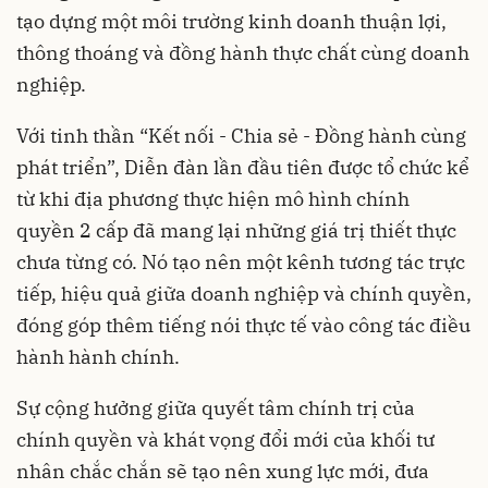
tạo dựng một môi trường kinh doanh thuận lợi,
thông thoáng và đồng hành thực chất cùng doanh
nghiệp.
Với tinh thần “Kết nối - Chia sẻ - Đồng hành cùng
phát triển”, Diễn đàn lần đầu tiên được tổ chức kể
từ khi địa phương thực hiện mô hình chính
quyền 2 cấp đã mang lại những giá trị thiết thực
chưa từng có. Nó tạo nên một kênh tương tác trực
tiếp, hiệu quả giữa doanh nghiệp và chính quyền,
đóng góp thêm tiếng nói thực tế vào công tác điều
hành hành chính.
Sự cộng hưởng giữa quyết tâm chính trị của
chính quyền và khát vọng đổi mới của khối tư
nhân chắc chắn sẽ tạo nên xung lực mới, đưa