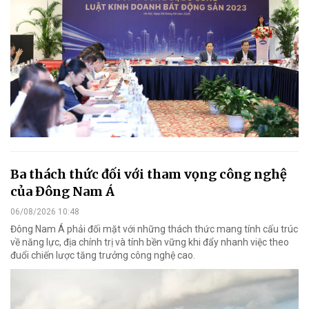
Ba thách thức đối với tham vọng công nghệ
của Đông Nam Á
06/08/2026 10:48
Đông Nam Á phải đối mặt với những thách thức mang tính cấu trúc
về năng lực, địa chính trị và tính bền vững khi đẩy nhanh việc theo
đuổi chiến lược tăng trưởng công nghệ cao.