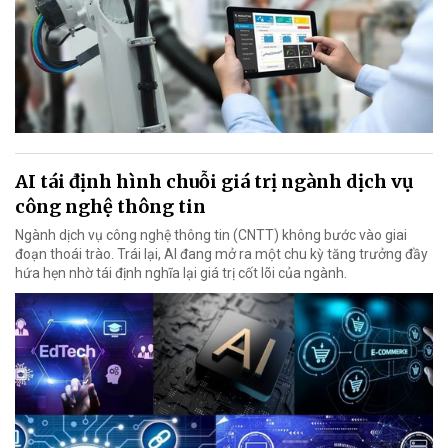
AI tái định hình chuỗi giá trị ngành dịch vụ
công nghệ thông tin
Ngành dịch vụ công nghệ thông tin (CNTT) không bước vào giai
đoạn thoái trào. Trái lại, AI đang mở ra một chu kỳ tăng trưởng đầy
hứa hẹn nhờ tái định nghĩa lại giá trị cốt lõi của ngành.