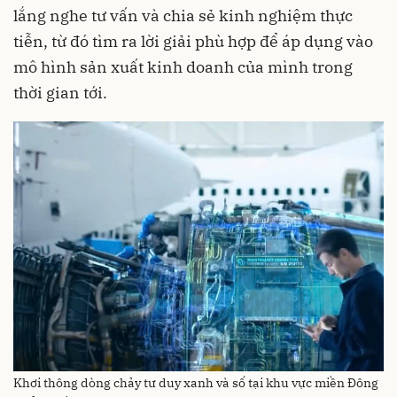
lắng nghe tư vấn và chia sẻ kinh nghiệm thực
tiễn, từ đó tìm ra lời giải phù hợp để áp dụng vào
mô hình sản xuất kinh doanh của mình trong
thời gian tới.
Khơi thông dòng chảy tư duy xanh và số tại khu vực miền Đông