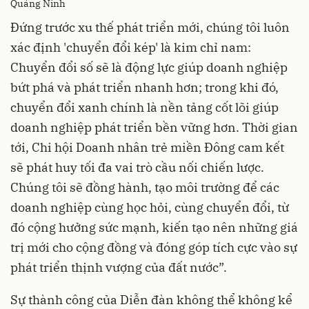
Quảng Ninh
Đứng trước xu thế phát triển mới, chúng tôi luôn
xác định 'chuyển đổi kép' là kim chỉ nam:
Chuyển đổi số sẽ là động lực giúp doanh nghiệp
bứt phá và phát triển nhanh hơn; trong khi đó,
chuyển đổi xanh chính là nền tảng cốt lõi giúp
doanh nghiệp phát triển bền vững hơn. Thời gian
tới, Chi hội Doanh nhân trẻ miền Đông cam kết
sẽ phát huy tối đa vai trò cầu nối chiến lược.
Chúng tôi sẽ đồng hành, tạo môi trường để các
doanh nghiệp cùng học hỏi, cùng chuyển đổi, từ
đó cộng hưởng sức mạnh, kiến tạo nên những giá
trị mới cho cộng đồng và đóng góp tích cực vào sự
phát triển thịnh vượng của đất nước”.
Sự thành công của Diễn đàn không thể không kể