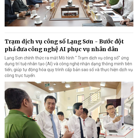
Trạm dịch vụ công số Lạng Sơn - Bước đột
phá đưa công nghệ AI phục vụ nhân dân
Lạng Sơn chính thức ra mắt Mô hình “ Trạm dịch vụ công số” ứng
dụng trí tuệ nhân tạo (AI) và công nghệ nhận dạng thông minh tiên
tiến, giúp tự động hóa quy trình cấp bản sao số và thực hiện dịch vụ
công trực tuyến.