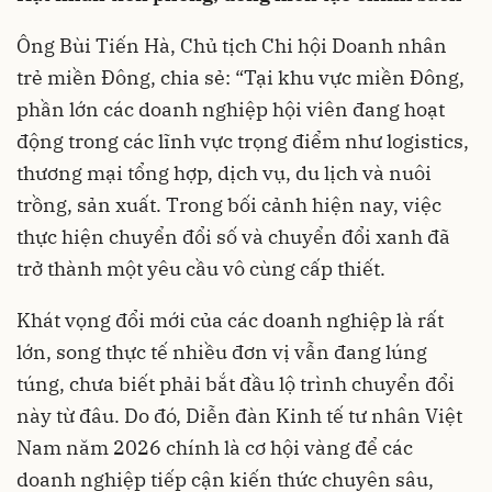
Ông Bùi Tiến Hà, Chủ tịch Chi hội Doanh nhân
trẻ miền Đông, chia sẻ: “Tại khu vực miền Đông,
phần lớn các doanh nghiệp hội viên đang hoạt
động trong các lĩnh vực trọng điểm như logistics,
thương mại tổng hợp, dịch vụ, du lịch và nuôi
trồng, sản xuất. Trong bối cảnh hiện nay, việc
thực hiện chuyển đổi số và chuyển đổi xanh đã
trở thành một yêu cầu vô cùng cấp thiết.
Khát vọng đổi mới của các doanh nghiệp là rất
lớn, song thực tế nhiều đơn vị vẫn đang lúng
túng, chưa biết phải bắt đầu lộ trình chuyển đổi
này từ đâu. Do đó, Diễn đàn Kinh tế tư nhân Việt
Nam năm 2026 chính là cơ hội vàng để các
doanh nghiệp tiếp cận kiến thức chuyên sâu,