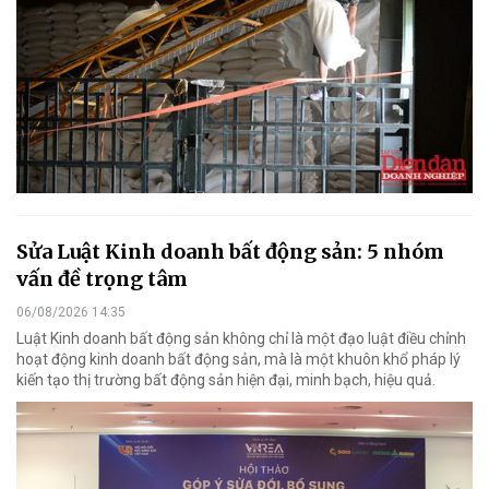
Sửa Luật Kinh doanh bất động sản: 5 nhóm
vấn đề trọng tâm
06/08/2026 14:35
Luật Kinh doanh bất động sản không chỉ là một đạo luật điều chỉnh
hoạt động kinh doanh bất động sản, mà là một khuôn khổ pháp lý
kiến tạo thị trường bất động sản hiện đại, minh bạch, hiệu quả.