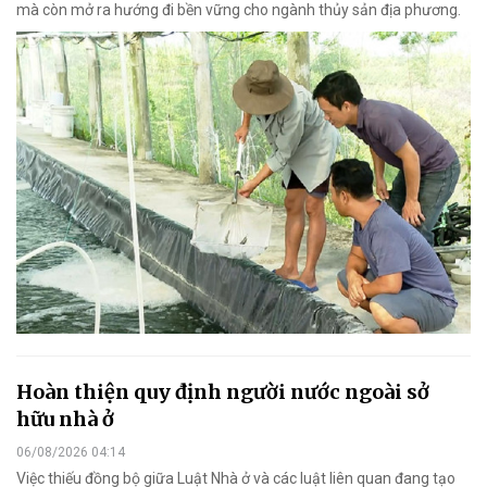
mà còn mở ra hướng đi bền vững cho ngành thủy sản địa phương.
Hoàn thiện quy định người nước ngoài sở
hữu nhà ở
06/08/2026 04:14
Việc thiếu đồng bộ giữa Luật Nhà ở và các luật liên quan đang tạo