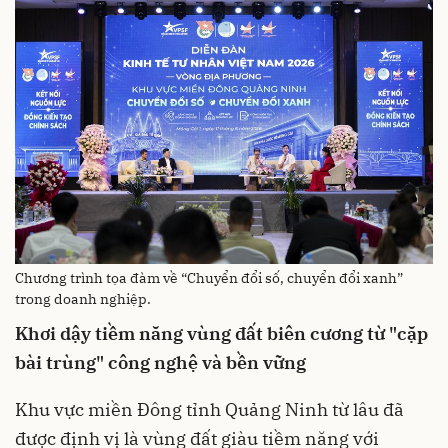
Chương trình tọa đàm về “Chuyển đổi số, chuyển đổi xanh”
trong doanh nghiệp.
Khơi dậy tiềm năng vùng đất biên cương từ "cặp
bài trùng" công nghệ và bền vững
Khu vực miền Đông tỉnh Quảng Ninh từ lâu đã
được định vị là vùng đất giàu tiềm năng với