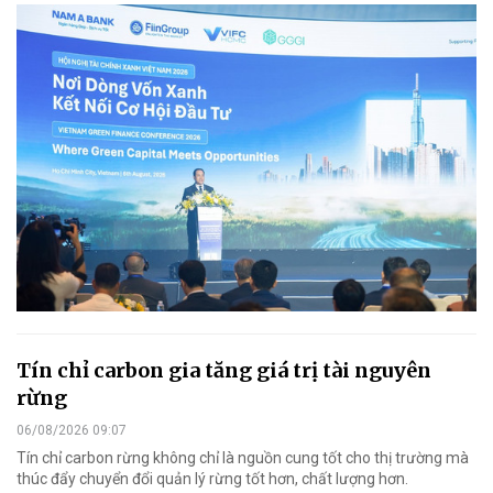
Tín chỉ carbon gia tăng giá trị tài nguyên
rừng
06/08/2026 09:07
Tín chỉ carbon rừng không chỉ là nguồn cung tốt cho thị trường mà
thúc đẩy chuyển đổi quản lý rừng tốt hơn, chất lượng hơn.