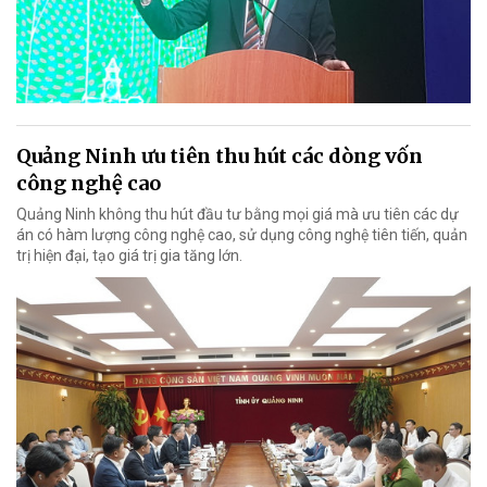
Quảng Ninh ưu tiên thu hút các dòng vốn
công nghệ cao
Quảng Ninh không thu hút đầu tư bằng mọi giá mà ưu tiên các dự
án có hàm lượng công nghệ cao, sử dụng công nghệ tiên tiến, quản
trị hiện đại, tạo giá trị gia tăng lớn.