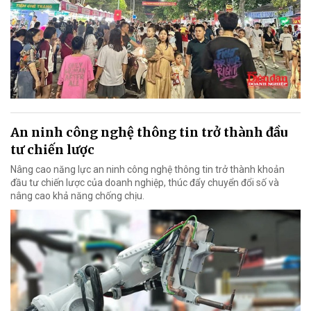
An ninh công nghệ thông tin trở thành đầu
tư chiến lược
Nâng cao năng lực an ninh công nghệ thông tin trở thành khoản
đầu tư chiến lược của doanh nghiệp, thúc đẩy chuyển đổi số và
nâng cao khả năng chống chịu.