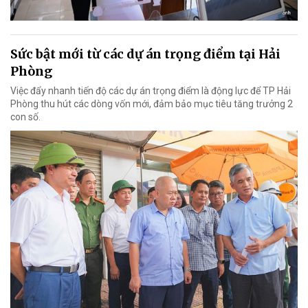
Sức bật mới từ các dự án trọng điểm tại Hải
Phòng
Việc đẩy nhanh tiến độ các dự án trọng điểm là động lực để TP Hải
Phòng thu hút các dòng vốn mới, đảm bảo mục tiêu tăng trưởng 2
con số.