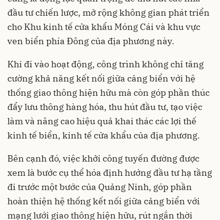
đầu tư chiến lược, mở rộng không gian phát triển
cho Khu kinh tế cửa khẩu Móng Cái và khu vực
ven biển phía Đông của địa phương này.
Khi đi vào hoạt động, công trình không chỉ tăng
cường khả năng kết nối giữa cảng biển với hệ
thống giao thông hiện hữu mà còn góp phần thúc
đẩy lưu thông hàng hóa, thu hút đầu tư, tạo việc
làm và nâng cao hiệu quả khai thác các lợi thế
kinh tế biển, kinh tế cửa khẩu của địa phương.
Bên cạnh đó, việc khởi công tuyến đường được
xem là bước cụ thể hóa định hướng đầu tư hạ tầng
đi trước một bước của Quảng Ninh, góp phần
hoàn thiện hệ thống kết nối giữa cảng biển với
mạng lưới giao thông hiện hữu, rút ngắn thời