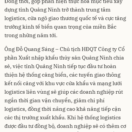
Đồng thời, góp phần hiện thực hóa mục tiêu xây
dựng tỉnh Quảng Ninh trở thành trung tâm
logistics, cửa ngõ giao thương quốc tế và cực tăng
trưởng kinh tế biển quan trọng của miền Bắc
trong những năm tới.
Ông Đỗ Quang Sáng – Chủ tịch HĐQT Công ty Cổ
phần Xuất nhập khẩu thủy sản Quảng Ninh chia
sẻ, việc tỉnh Quảng Ninh tiếp tục đầu tư hoàn
thiện hệ thống cảng biển, các tuyến giao thông
kết nối cảng với khu vực cửa khẩu và mạng lưới
logistics liên vùng sẽ giúp các doanh nghiệp rút
ngắn thời gian vận chuyển, giảm chi phí
logistics, đồng thời nâng cao khả năng tiếp cận
các thị trường xuất khẩu. Khi hệ thống logistics
được đầu tư đồng bộ, doanh nghiệp sẽ có thêm cơ