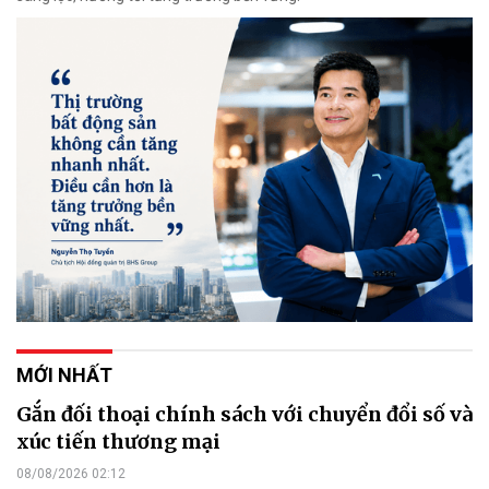
MỚI NHẤT
Gắn đối thoại chính sách với chuyển đổi số và
xúc tiến thương mại
08/08/2026 02:12