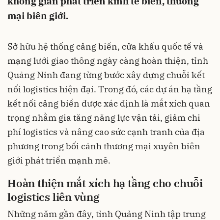
không gian phát triển kinh tế biển, thương
mại biên giới.
Sở hữu hệ thống cảng biển, cửa khẩu quốc tế và
mạng lưới giao thông ngày càng hoàn thiện, tỉnh
Quảng Ninh đang từng bước xây dựng chuỗi kết
nối logistics hiện đại. Trong đó, các dự án hạ tầng
kết nối cảng biển được xác định là mắt xích quan
trọng nhằm gia tăng năng lực vận tải, giảm chi
phí logistics và nâng cao sức cạnh tranh của địa
phương trong bối cảnh thương mại xuyên biên
giới phát triển mạnh mẽ.
Hoàn thiện mắt xích hạ tầng cho chuỗi
logistics liên vùng
Những năm gần đây, tỉnh Quảng Ninh tập trung