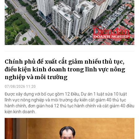
Chính phủ đề xuất cắt giảm nhiều thủ tục,
điều kiện kinh doanh trong lĩnh vực nông
nghiệp và môi trường
07/08/2026 11:20
Được xây dựng với bố cục gồm 12 Điều, Dự án 1 luật sửa 10 luật
lĩnh vực nông nghiệp và môi trường dự kiến cắt giảm 40 thủ tục
hành chính, đơn giản hoá 12 thủ tục hành chính và cắt giảm 40 điều
kiện kinh doanh.