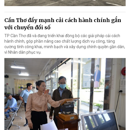
Cần Thơ đẩy mạnh cải cách hành chính gắn
với chuyển đổi số
TP Cần Thơ đã và đang triển khai đồng bộ các giải pháp cải cách
hành chính, góp phần nâng cao chất lượng dịch vụ công, tăng
cường tính công khai, minh bạch và xây dựng chính quyền gần dân,
vì Nhân dân phục vụ.