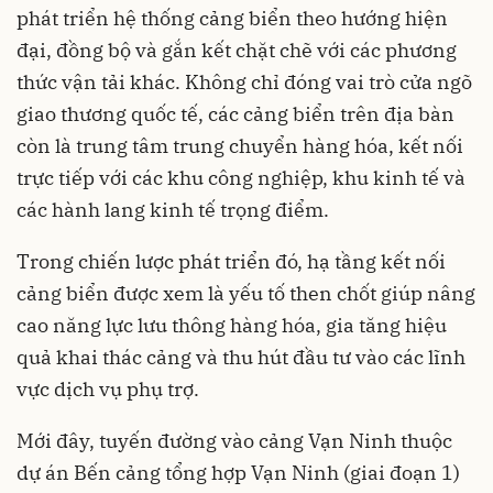
phát triển hệ thống cảng biển theo hướng hiện
đại, đồng bộ và gắn kết chặt chẽ với các phương
thức vận tải khác. Không chỉ đóng vai trò cửa ngõ
giao thương quốc tế, các cảng biển trên địa bàn
còn là trung tâm trung chuyển hàng hóa, kết nối
trực tiếp với các khu công nghiệp, khu kinh tế và
các hành lang kinh tế trọng điểm.
Trong chiến lược phát triển đó, hạ tầng kết nối
cảng biển được xem là yếu tố then chốt giúp nâng
cao năng lực lưu thông hàng hóa, gia tăng hiệu
quả khai thác cảng và thu hút đầu tư vào các lĩnh
vực dịch vụ phụ trợ.
Mới đây, tuyến đường vào cảng Vạn Ninh thuộc
dự án Bến cảng tổng hợp Vạn Ninh (giai đoạn 1)