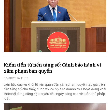
Kiếm tiền từ nền tảng số: Cảnh báo hành vi
xâm phạm bản quyền
07/08/2026 11:30
Liên tiếp các vụ khởi tố liên quan đến xâm phạm quyền tác giả trên
nền tảng số cho thấy, cùng với cơ hội tạo doanh thu, hoạt động khai
thác nội dung cũng đặt ra yêu cầu ngày càng cao về tuân thủ pháp
luật.