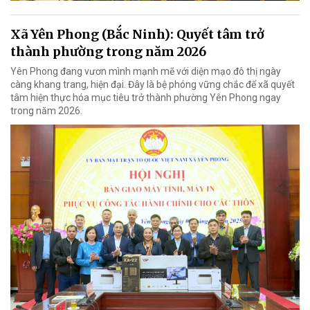
Xã Yên Phong (Bắc Ninh): Quyết tâm trở
thành phường trong năm 2026
Yên Phong đang vươn mình mạnh mẽ với diện mạo đô thị ngày
càng khang trang, hiện đại. Đây là bệ phóng vững chắc để xã quyết
tâm hiện thực hóa mục tiêu trở thành phường Yên Phong ngay
trong năm 2026.