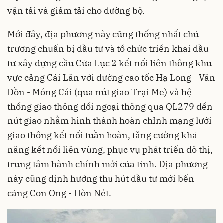
vận tải và giảm tải cho đường bộ.
Mới đây, địa phương này cũng thống nhất chủ
trương chuẩn bị đầu tư và tổ chức triển khai đầu
tư xây dựng cầu Cửa Lục 2 kết nối liên thông khu
vực cảng Cái Lân với đường cao tốc Hạ Long - Vân
Đồn - Móng Cái (qua nút giao Trại Me) và hệ
thống giao thông đối ngoại thông qua QL279 đến
nút giao nhằm hình thành hoàn chỉnh mạng lưới
giao thông kết nối tuần hoàn, tăng cường khả
năng kết nối liên vùng, phục vụ phát triển đô thị,
trung tâm hành chính mới của tỉnh. Địa phương
này cũng định hướng thu hút đầu tư mới bến
cảng Con Ong - Hòn Nét.