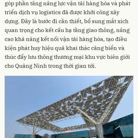
góp phần tăng năng lực vận tải hàng hóa và phát
triển dịch vụ logistics đã được khởi công xây
dựng. Đây là bước đi cần thiết, bổ sung mắt xích
quan trọng cho kết cấu hạ tầng giao thông, nâng
cao khả năng kết nối vận tải hàng hóa, tạo điều
kiện phát huy hiệu quả khai thác cảng biển và
thúc đẩy lưu thông thương mại khu vực biên giới
cho Quảng Ninh trong thời gian tới.