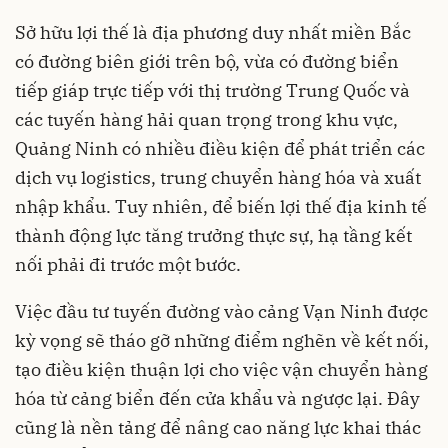
Sở hữu lợi thế là địa phương duy nhất miền Bắc
có đường biên giới trên bộ, vừa có đường biển
tiếp giáp trực tiếp với thị trường Trung Quốc và
các tuyến hàng hải quan trọng trong khu vực,
Quảng Ninh có nhiều điều kiện để phát triển các
dịch vụ logistics, trung chuyển hàng hóa và xuất
nhập khẩu. Tuy nhiên, để biến lợi thế địa kinh tế
thành động lực tăng trưởng thực sự, hạ tầng kết
nối phải đi trước một bước.
Việc đầu tư tuyến đường vào cảng Vạn Ninh được
kỳ vọng sẽ tháo gỡ những điểm nghẽn về kết nối,
tạo điều kiện thuận lợi cho việc vận chuyển hàng
hóa từ cảng biển đến cửa khẩu và ngược lại. Đây
cũng là nền tảng để nâng cao năng lực khai thác