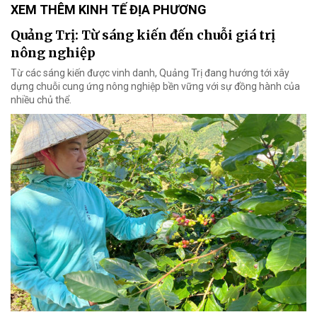
XEM THÊM KINH TẾ ĐỊA PHƯƠNG
Quảng Trị: Từ sáng kiến đến chuỗi giá trị
nông nghiệp
Từ các sáng kiến được vinh danh, Quảng Trị đang hướng tới xây
dựng chuỗi cung ứng nông nghiệp bền vững với sự đồng hành của
nhiều chủ thể.