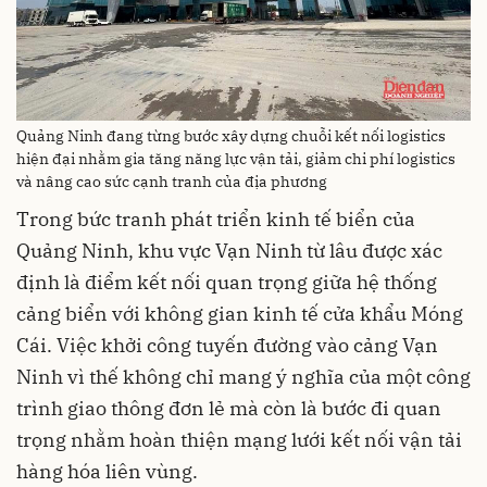
Quảng Ninh đang từng bước xây dựng chuỗi kết nối logistics
hiện đại nhằm gia tăng năng lực vận tải, giảm chi phí logistics
và nâng cao sức cạnh tranh của địa phương
Trong bức tranh phát triển kinh tế biển của
Quảng Ninh, khu vực Vạn Ninh từ lâu được xác
định là điểm kết nối quan trọng giữa hệ thống
cảng biển với không gian kinh tế cửa khẩu Móng
Cái. Việc khởi công tuyến đường vào cảng Vạn
Ninh vì thế không chỉ mang ý nghĩa của một công
trình giao thông đơn lẻ mà còn là bước đi quan
trọng nhằm hoàn thiện mạng lưới kết nối vận tải
hàng hóa liên vùng.