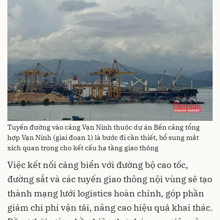
Tuyến đường vào cảng Vạn Ninh thuộc dự án Bến cảng tổng
hợp Vạn Ninh (giai đoạn 1) là bước đi cần thiết, bổ sung mắt
xích quan trọng cho kết cấu hạ tầng giao thông
Việc kết nối cảng biển với đường bộ cao tốc,
đường sắt và các tuyến giao thông nội vùng sẽ tạo
thành mạng lưới logistics hoàn chỉnh, góp phần
giảm chi phí vận tải, nâng cao hiệu quả khai thác.