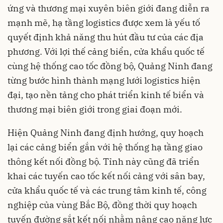
ứng và thương mại xuyên biên giới đang diễn ra
mạnh mẽ, hạ tầng logistics được xem là yếu tố
quyết định khả năng thu hút đầu tư của các địa
phương. Với lợi thế cảng biển, cửa khẩu quốc tế
cùng hệ thống cao tốc đồng bộ, Quảng Ninh đang
từng bước hình thành mạng lưới logistics hiện
đại, tạo nền tảng cho phát triển kinh tế biển và
thương mại biên giới trong giai đoạn mới.
Hiện Quảng Ninh đang định hướng, quy hoạch
lại các cảng biển gắn với hệ thống hạ tầng giao
thông kết nối đồng bộ. Tỉnh này cũng đã triển
khai các tuyến cao tốc kết nối cảng với sân bay,
cửa khẩu quốc tế và các trung tâm kinh tế, công
nghiệp của vùng Bắc Bộ, đồng thời quy hoạch
tuyến đường sắt kết nối nhằm nâng cao năng lực