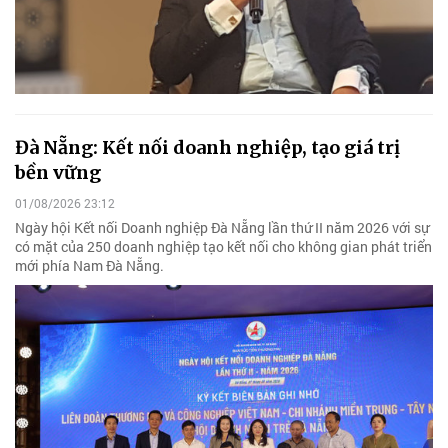
Đà Nẵng: Kết nối doanh nghiệp, tạo giá trị
bền vững
01/08/2026 23:12
Ngày hội Kết nối Doanh nghiệp Đà Nẵng lần thứ II năm 2026 với sự
có mặt của 250 doanh nghiệp tạo kết nối cho không gian phát triển
mới phía Nam Đà Nẵng.