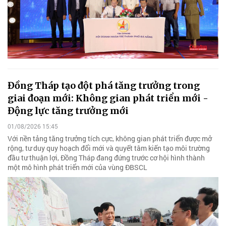
Đồng Tháp tạo đột phá tăng trưởng trong
giai đoạn mới: Không gian phát triển mới -
Động lực tăng trưởng mới
01/08/2026 15:45
Với nền tảng tăng trưởng tích cực, không gian phát triển được mở
rộng, tư duy quy hoạch đổi mới và quyết tâm kiến tạo môi trường
đầu tư thuận lợi, Đồng Tháp đang đứng trước cơ hội hình thành
một mô hình phát triển mới của vùng ĐBSCL