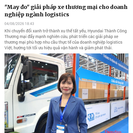
"May đo" giải pháp xe thương mại cho doanh
nghiệp ngành logistics
04/08/2026 18:43
Khi chuyển đổi xanh trở thành xu thế tất yếu, Hyundai Thành Công
Thương mại đẩy mạnh nghiên cứu, phát triển các giải pháp xe
thương mại phù hợp nhu cầu thực tế của doanh nghiệp logistics
Việt, hướng tới tối ưu hiệu quả vận hành và giảm phát thải.