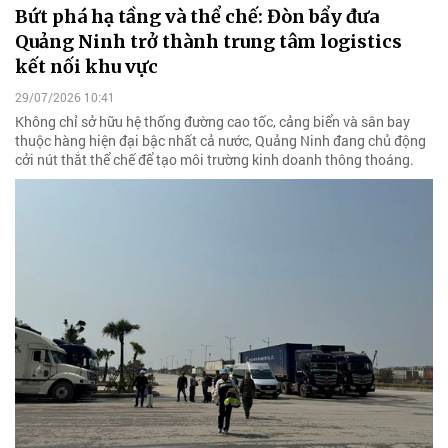
Bứt phá hạ tầng và thể chế: Đòn bẩy đưa
Quảng Ninh trở thành trung tâm logistics
kết nối khu vực
29/07/2026 10:41
Không chỉ sở hữu hệ thống đường cao tốc, cảng biển và sân bay
thuộc hàng hiện đại bậc nhất cả nước, Quảng Ninh đang chủ động
cởi nút thắt thể chế để tạo môi trường kinh doanh thông thoáng.