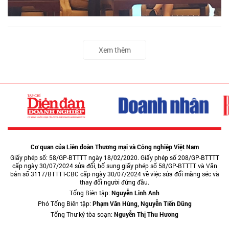
Xem thêm
Cơ quan của Liên đoàn Thương mại và Công nghiệp Việt Nam
Giấy phép số: 58/GP-BTTTT ngày 18/02/2020. Giấy phép số 208/GP-BTTTT
cấp ngày 30/07/2024 sửa đổi, bổ sung giấy phép số 58/GP-BTTTT và Văn
bản số 3117/BTTTT-CBC cấp ngày 30/07/2024 về việc sửa đổi măng séc và
thay đổi người đứng đầu.
Tổng Biên tập:
Nguyễn Linh Anh
Phó Tổng Biên tập:
Phạm Văn Hùng, Nguyễn Tiến Dũng
Tổng Thư ký tòa soạn:
Nguyễn Thị Thu Hương