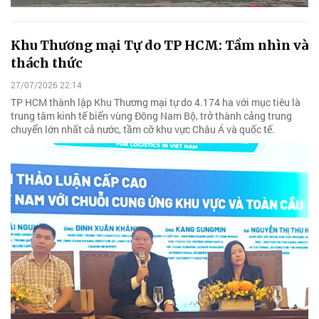
Khu Thương mại Tự do TP HCM: Tầm nhìn và
thách thức
27/07/2026 22:14
TP HCM thành lập Khu Thương mại tự do 4.174 ha với mục tiêu là
trung tâm kinh tế biển vùng Đông Nam Bộ, trở thành cảng trung
chuyển lớn nhất cả nước, tầm cỡ khu vực Châu Á và quốc tế.