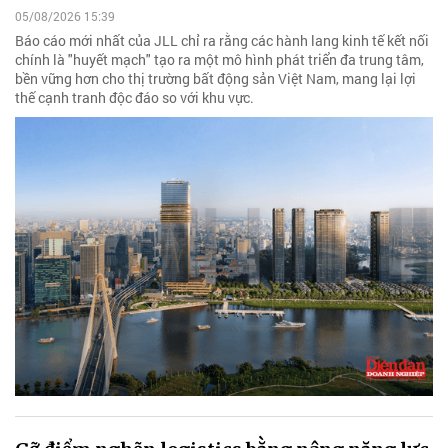
05/08/2026 15:39
Báo cáo mới nhất của JLL chỉ ra rằng các hành lang kinh tế kết nối
chính là "huyết mạch" tạo ra một mô hình phát triển đa trung tâm,
bền vững hơn cho thị trường bất động sản Việt Nam, mang lại lợi
thế cạnh tranh độc đáo so với khu vực.