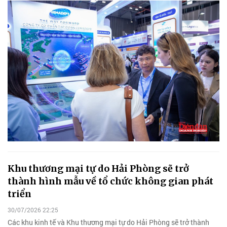
Khu thương mại tự do Hải Phòng sẽ trở
thành hình mẫu về tổ chức không gian phát
triển
30/07/2026 22:25
Các khu kinh tế và Khu thương mại tự do Hải Phòng sẽ trở thành