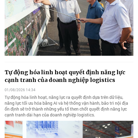
Tự động hóa linh hoạt quyết định năng lực
cạnh tranh của doanh nghiệp logistics
01/08/2026 14:34
Tự động hóa linh hoạt, năng lực ra quyết định dựa trên dữ liệu,
năng lực tối ưu hóa bằng AI và hệ thống vận hành, bảo trì nội địa
ổn định sẽ trở thành những yếu tố then chốt quyết định năng lực
cạnh tranh dài hạn của doanh nghiệp logistics.