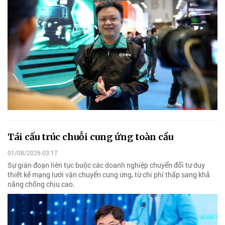
Tái cấu trúc chuỗi cung ứng toàn cầu
01/08/2026 03:17
Sự gián đoạn liên tục buộc các doanh nghiệp chuyển đổi tư duy
thiết kế mạng lưới vận chuyển cung ứng, từ chi phí thấp sang khả
năng chống chịu cao.