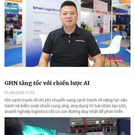
GHN tăng tốc với chiến lược AI
01/08/2026 12:55
Khi cạnh tranh về chi phí chuyển sang cạnh tranh về năng lực vận
hành và kiểm soát chuỗi cung ứng, ứng dụng trí tuệ nhân tạo (AI),
doanh nghiệp logistics chỉ có con đường duy nhất để phát triển.