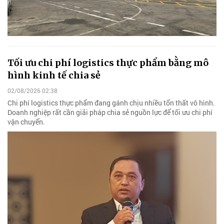
Tối ưu chi phí logistics thực phẩm bằng mô
hình kinh tế chia sẻ
02/08/2026 02:38
Chi phí logistics thực phẩm đang gánh chịu nhiều tổn thất vô hình.
Doanh nghiệp rất cần giải pháp chia sẻ nguồn lực để tối ưu chi phí
vận chuyển.