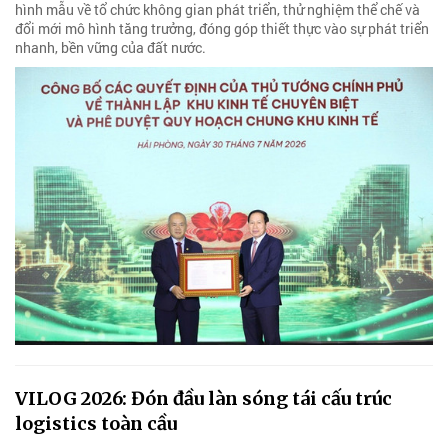
hình mẫu về tổ chức không gian phát triển, thử nghiệm thể chế và
đổi mới mô hình tăng trưởng, đóng góp thiết thực vào sự phát triển
nhanh, bền vững của đất nước.
VILOG 2026: Đón đầu làn sóng tái cấu trúc
logistics toàn cầu