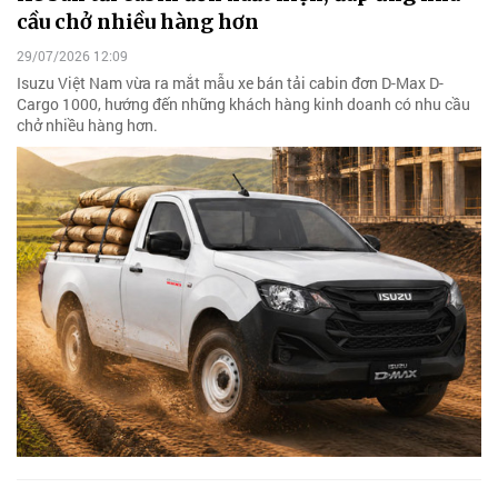
cầu chở nhiều hàng hơn
29/07/2026 12:09
Isuzu Việt Nam vừa ra mắt mẫu xe bán tải cabin đơn D-Max D-
Cargo 1000, hướng đến những khách hàng kinh doanh có nhu cầu
chở nhiều hàng hơn.