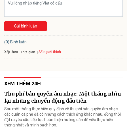
Gửi bình luận
(0) Bình luận
Xếp theo:
Số người thích
Thời gian
XEM THÊM 24H
Thu phí bản quyền âm nhạc: Một tháng nhìn
lại những chuyển động đầu tiên
Sau một tháng thực hiện quy định về thu phí bản quyền âm nhạc,
các quán cà phê đã có những cách thích ứng khác nhau, đồng thời
đặt ra yêu cầu tiếp tục hoàn thiện hướng dẫn để việc thực hiện
thống nhất và minh bạch hơn.