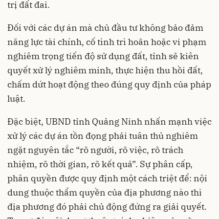
trị đất đai.
Đối với các dự án mà chủ đầu tư không bảo đảm
năng lực tài chính, cố tình trì hoãn hoặc vi phạm
nghiêm trọng tiến độ sử dụng đất, tỉnh sẽ kiên
quyết xử lý nghiêm minh, thực hiện thu hồi đất,
chấm dứt hoạt động theo đúng quy định của pháp
luật.
Đặc biệt, UBND tỉnh Quảng Ninh nhấn mạnh việc
xử lý các dự án tồn đọng phải tuân thủ nghiêm
ngặt nguyên tắc “rõ người, rõ việc, rõ trách
nhiệm, rõ thời gian, rõ kết quả”. Sự phân cấp,
phân quyền được quy định một cách triệt để: nội
dung thuộc thẩm quyền của địa phương nào thì
địa phương đó phải chủ động đứng ra giải quyết.