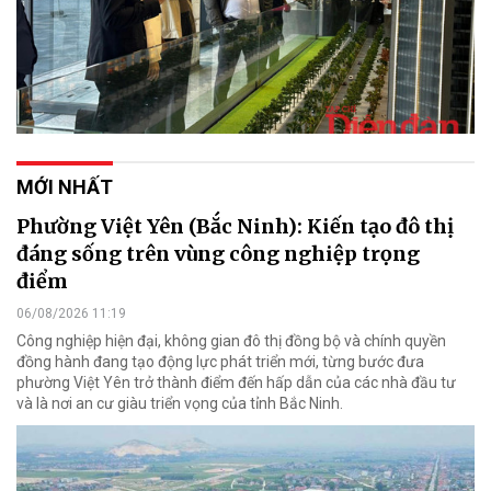
MỚI NHẤT
Phường Việt Yên (Bắc Ninh): Kiến tạo đô thị
đáng sống trên vùng công nghiệp trọng
điểm
06/08/2026 11:19
Công nghiệp hiện đại, không gian đô thị đồng bộ và chính quyền
đồng hành đang tạo động lực phát triển mới, từng bước đưa
phường Việt Yên trở thành điểm đến hấp dẫn của các nhà đầu tư
và là nơi an cư giàu triển vọng của tỉnh Bắc Ninh.