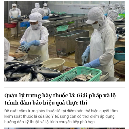
Quản lý trưng bày thuốc lá: Giải pháp và lộ
trình đảm bảo hiệu quả thực thi
Đề xuất cấm trưng bày thuốc lá tại điểm bán thể hiện quyết tâm
kiểm soát thuốc lá của Bộ Y tế, song cần có thời điểm áp dụng,
hướng dẫn kỹ thuật và lộ trình chuyển tiếp phù hợp.