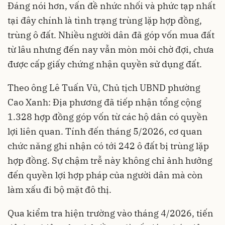
Đáng nói hơn, vấn đề nhức nhối và phức tạp nhất
tại đây chính là tình trạng trùng lặp hợp đồng,
trùng ô đất. Nhiều người dân đã góp vốn mua đất
từ lâu nhưng đến nay vẫn mòn mỏi chờ đợi, chưa
được cấp giấy chứng nhận quyền sử dụng đất.
Theo ông Lê Tuấn Vũ, Chủ tịch UBND phường
Cao Xanh: Địa phương đã tiếp nhận tổng cộng
1.328 hợp đồng góp vốn từ các hộ dân có quyền
lợi liên quan. Tính đến tháng 5/2026, cơ quan
chức năng ghi nhận có tới 242 ô đất bị trùng lặp
hợp đồng. Sự chậm trễ này không chỉ ảnh hưởng
đến quyền lợi hợp pháp của người dân mà còn
làm xấu đi bộ mặt đô thị.
Qua kiểm tra hiện trường vào tháng 4/2026, tiến