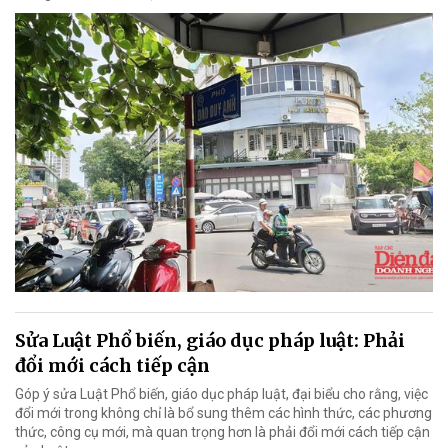
Sửa Luật Phổ biến, giáo dục pháp luật: Phải
đổi mới cách tiếp cận
Góp ý sửa Luật Phổ biến, giáo dục pháp luật, đại biểu cho rằng, việc
đổi mới trong không chỉ là bổ sung thêm các hình thức, các phương
thức, công cụ mới, mà quan trọng hơn là phải đổi mới cách tiếp cận