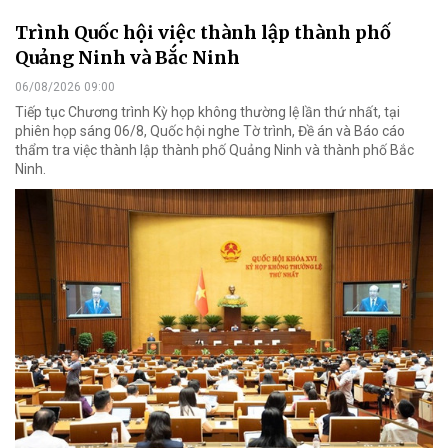
Trình Quốc hội việc thành lập thành phố
Quảng Ninh và Bắc Ninh
06/08/2026 09:00
Tiếp tục Chương trình Kỳ họp không thường lệ lần thứ nhất, tại
phiên họp sáng 06/8, Quốc hội nghe Tờ trình, Đề án và Báo cáo
thẩm tra việc thành lập thành phố Quảng Ninh và thành phố Bắc
Ninh.