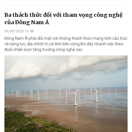
Ba thách thức đối với tham vọng công nghệ
của Đông Nam Á
06/08/2026 10:48
Đông Nam Á phải đối mặt với những thách thức mang tính cấu trúc
về năng lực, địa chính trị và tính bền vững khi đẩy nhanh việc theo
đuổi chiến lược tăng trưởng công nghệ cao.