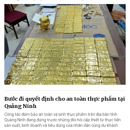
Bước đi quyết định cho an toàn thực phẩm tại
Quảng Ninh
Công tác đảm bảo an toàn vệ sinh thực phẩm trên địa bàn tỉnh
Quảng Ninh đang đứng trước những đòi hỏi cấp thiết từ thực tiễn
sản xuất, kinh doanh và tiêu dùng của nhân dân cùng du khách.