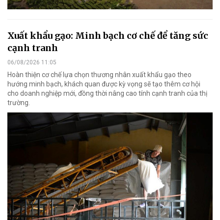
Xuất khẩu gạo: Minh bạch cơ chế để tăng sức
cạnh tranh
06/08/2026 11:05
Hoàn thiện cơ chế lựa chọn thương nhân xuất khẩu gạo theo
hướng minh bạch, khách quan được kỳ vọng sẽ tạo thêm cơ hội
cho doanh nghiệp mới, đồng thời nâng cao tính cạnh tranh của thị
trường.