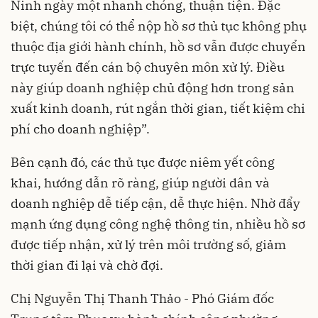
Ninh ngày một nhanh chóng, thuận tiện. Đặc
biệt, chúng tôi có thể nộp hồ sơ thủ tục không phụ
thuộc địa giới hành chính, hồ sơ vẫn được chuyển
trực tuyến đến cán bộ chuyên môn xử lý. Điều
này giúp doanh nghiệp chủ động hơn trong sản
xuất kinh doanh, rút ngắn thời gian, tiết kiệm chi
phí cho doanh nghiệp”.
Bên cạnh đó, các thủ tục được niêm yết công
khai, hướng dẫn rõ ràng, giúp người dân và
doanh nghiệp dễ tiếp cận, dễ thực hiện. Nhờ đẩy
mạnh ứng dụng công nghệ thông tin, nhiều hồ sơ
được tiếp nhận, xử lý trên môi trường số, giảm
thời gian đi lại và chờ đợi.
Chị Nguyễn Thị Thanh Thảo - Phó Giám đốc