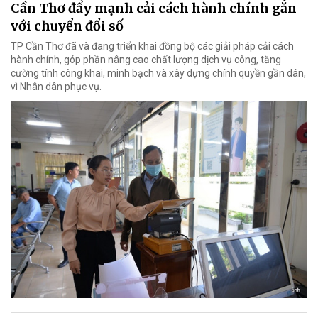
Cần Thơ đẩy mạnh cải cách hành chính gắn
với chuyển đổi số
TP Cần Thơ đã và đang triển khai đồng bộ các giải pháp cải cách
hành chính, góp phần nâng cao chất lượng dịch vụ công, tăng
cường tính công khai, minh bạch và xây dựng chính quyền gần dân,
vì Nhân dân phục vụ.