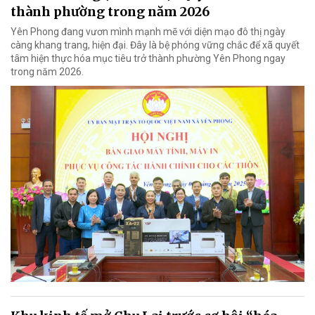
thành phường trong năm 2026
Yên Phong đang vươn mình mạnh mẽ với diện mạo đô thị ngày
càng khang trang, hiện đại. Đây là bệ phóng vững chắc để xã quyết
tâm hiện thực hóa mục tiêu trở thành phường Yên Phong ngay
trong năm 2026.