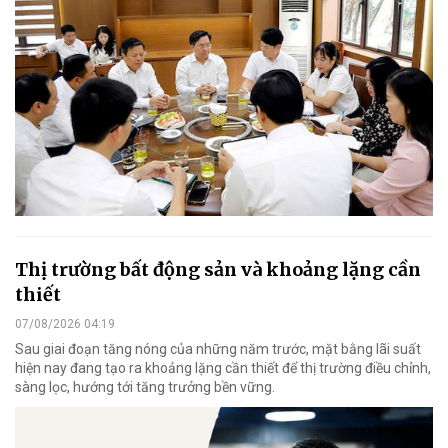
Thị trường bất động sản và khoảng lặng cần
thiết
07/08/2026 04:19
Sau giai đoạn tăng nóng của những năm trước, mặt bằng lãi suất
hiện nay đang tạo ra khoảng lặng cần thiết để thị trường điều chỉnh,
sàng lọc, hướng tới tăng trưởng bền vững.