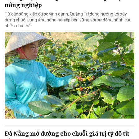
nông nghiệp
Từ các sáng kiến được vinh danh, Quảng Trị đang hướng tới xây
dựng chuỗi cung ứng nông nghiệp bền vững với sự đồng hành của
nhiều chủ thể.
Đà Nẵng mở đường cho chuỗi giá trị tỷ đô từ