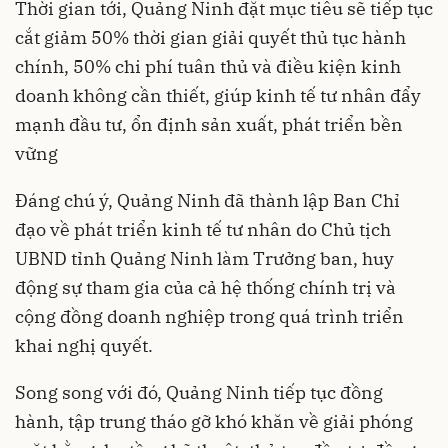
Thời gian tới, Quảng Ninh đặt mục tiêu sẽ tiếp tục
cắt giảm 50% thời gian giải quyết thủ tục hành
chính, 50% chi phí tuân thủ và điều kiện kinh
doanh không cần thiết, giúp kinh tế tư nhân đẩy
mạnh đầu tư, ổn định sản xuất, phát triển bền
vững
Đáng chú ý, Quảng Ninh đã thành lập Ban Chỉ
đạo về phát triển kinh tế tư nhân do Chủ tịch
UBND tỉnh Quảng Ninh làm Trưởng ban, huy
động sự tham gia của cả hệ thống chính trị và
cộng đồng doanh nghiệp trong quá trình triển
khai nghị quyết.
Song song với đó, Quảng Ninh tiếp tục đồng
hành, tập trung tháo gỡ khó khăn về giải phóng