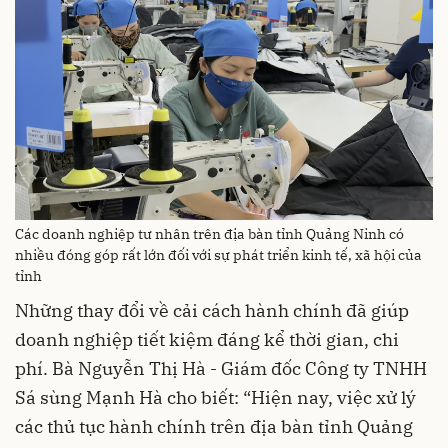
Các doanh nghiệp tư nhân trên địa bàn tỉnh Quảng Ninh có
nhiều đóng góp rất lớn đối với sự phát triển kinh tế, xã hội của
tỉnh
Những thay đổi về cải cách hành chính đã giúp
doanh nghiệp tiết kiệm đáng kể thời gian, chi
phí. Bà Nguyễn Thị Hà - Giám đốc Công ty TNHH
Sá sùng Mạnh Hà cho biết: “Hiện nay, việc xử lý
các thủ tục hành chính trên địa bàn tỉnh Quảng