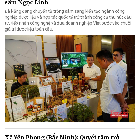
sâm Ngọc Linh
Đà Nẵng đang chuyển từ trồng sâm sang kiến tạo ngành công
nghiệp dược liệu và hợp tác quốc tế trở thành công cụ thu hút đầu
tư, tiếp nhận công nghệ và đưa doanh nghiệp Việt bước vào chuỗi
giá trị dược liệu toàn cầu.
Xã Yên Phong (Bắc Ninh): Quyết tâm trở