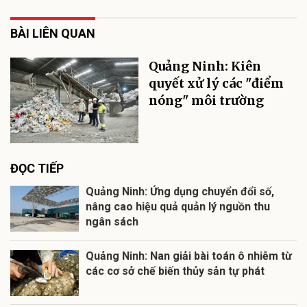
BÀI LIÊN QUAN
Quảng Ninh: Kiên
quyết xử lý các "điểm
nóng" môi trường
ĐỌC TIẾP
Quảng Ninh: Ứng dụng chuyển đổi số,
nâng cao hiệu quả quản lý nguồn thu
ngân sách
Quảng Ninh: Nan giải bài toán ô nhiễm từ
các cơ sở chế biến thủy sản tự phát