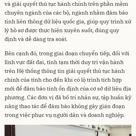
và giải quyết thủ tục hành chính trên phần mềm
chuyên ngành của các bộ, ngành nhằm đảm bảo
tính liên thông dữ liệu quốc gia, giúp quy trình xử
lý hồ sơ được thực hiện xuyên suốt, đúng quy
định và dễ dàng tra soát.
Bên cạnh đó, trong giai đoạn chuyển tiếp, đối với
lĩnh vực đất đai, tỉnh tạm thời duy trì vận hành
trên Hệ thống thông tin giải quyết thủ tục hành
chính của tỉnh cho đến khi có lộ trình tích hợp
mới để đảm bảo tính ổn định của cơ sở dữ liệu địa
phương. Các đơn vị đã bố trí nhân sự, tập huấn kỹ
năng thao tác để đảm bảo không gây gián đoạn
trong việc phục vụ người dân và doanh nghiệp.