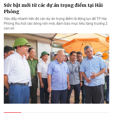
Sức bật mới từ các dự án trọng điểm tại Hải
Phòng
Việc đẩy nhanh tiến độ các dự án trọng điểm là động lực để TP Hải
Phòng thu hút các dòng vốn mới, đảm bảo mục tiêu tăng trưởng 2
con số.