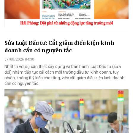
Sửa Luật Đầu tư: Cắt giảm điều kiện kinh
doanh cần có nguyên tắc
07/08/2026 04:30
Nhất trí với sự cần thiết xây dựng và ban hành Luật Đầu tư (sửa
đổi) nhằm tiếp tục cải cách môi trường đầu tư, kinh doanh, tuy
nhiên, không ít ý kiến cho rằng, việc cắt giảm điều kiện kinh doanh
cần có nguyên tắc.