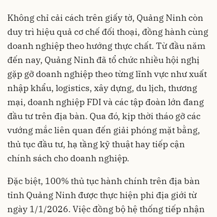
Không chỉ cải cách trên giấy tờ, Quảng Ninh còn
duy trì hiệu quả cơ chế đối thoại, đồng hành cùng
doanh nghiệp theo hướng thực chất. Từ đầu năm
đến nay, Quảng Ninh đã tổ chức nhiều hội nghị
gặp gỡ doanh nghiệp theo từng lĩnh vực như xuất
nhập khẩu, logistics, xây dựng, du lịch, thương
mại, doanh nghiệp FDI và các tập đoàn lớn đang
đầu tư trên địa bàn. Qua đó, kịp thời tháo gỡ các
vướng mắc liên quan đến giải phóng mặt bằng,
thủ tục đầu tư, hạ tầng kỹ thuật hay tiếp cận
chính sách cho doanh nghiệp.
Đặc biệt, 100% thủ tục hành chính trên địa bàn
tỉnh Quảng Ninh được thực hiện phi địa giới từ
ngày 1/1/2026. Việc đồng bộ hệ thống tiếp nhận