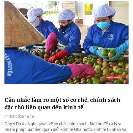
Cân nhắc làm rõ một số cơ chế, chính sách
đặc thù liên quan đến kinh tế
04/08/2026 16:16
Góp ý Dự án Nghị quyết về cơ chế, chính sách đặc thù để xử lý vi
phạm pháp luật liên quan đến kinh tế Nhà nước, kinh tế tư nhân và