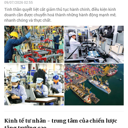
09/07/2026 02:55
Tinh thần quyết liệt cắt giảm thủ tục hành chính, điều kiện kinh
doanh cần được chuyển hoá thành những hành động mạnh mẽ,
nhanh chóng và thực chất.
Kinh tế tư nhân - trung tâm của chiến lược
tăng trưởng cao