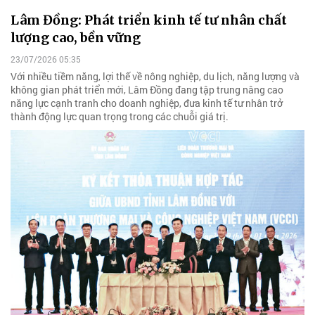
Lâm Đồng: Phát triển kinh tế tư nhân chất
lượng cao, bền vững
23/07/2026 05:35
Với nhiều tiềm năng, lợi thế về nông nghiệp, du lịch, năng lượng và
không gian phát triển mới, Lâm Đồng đang tập trung nâng cao
năng lực cạnh tranh cho doanh nghiệp, đưa kinh tế tư nhân trở
thành động lực quan trọng trong các chuỗi giá trị.