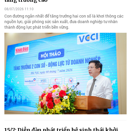
08/07/2026 11:10
Con đường ngắn nhất để tăng trưởng hai con số là khơi thông các
nguồn lực, giải phóng sức sản xuất, đưa doanh nghiệp tư nhân
thành động lực phát triển bền vững.
15/7: Diễn đàn phát triển hệ sinh thái khởi