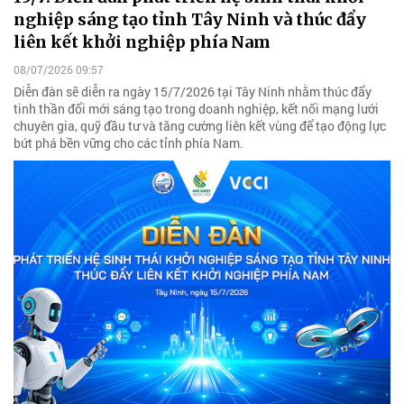
nghiệp sáng tạo tỉnh Tây Ninh và thúc đẩy
liên kết khởi nghiệp phía Nam
08/07/2026 09:57
Diễn đàn sẽ diễn ra ngày 15/7/2026 tại Tây Ninh nhằm thúc đẩy
tinh thần đổi mới sáng tạo trong doanh nghiệp, kết nối mạng lưới
chuyên gia, quỹ đầu tư và tăng cường liên kết vùng để tạo động lực
bứt phá bền vững cho các tỉnh phía Nam.