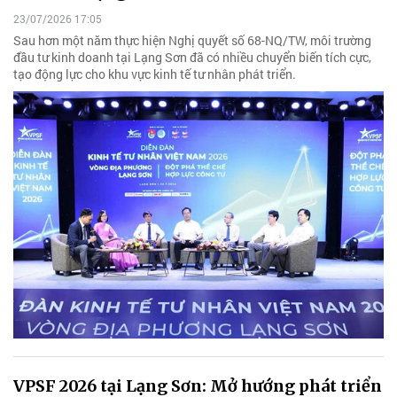
23/07/2026 17:05
Sau hơn một năm thực hiện Nghị quyết số 68-NQ/TW, môi trường
đầu tư kinh doanh tại Lạng Sơn đã có nhiều chuyển biến tích cực,
tạo động lực cho khu vực kinh tế tư nhân phát triển.
VPSF 2026 tại Lạng Sơn: Mở hướng phát triển