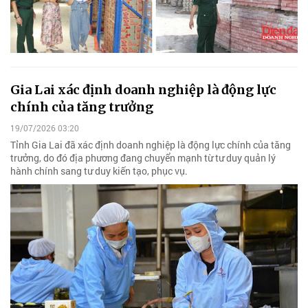
Gia Lai xác định doanh nghiệp là động lực
chính của tăng trưởng
19/07/2026 03:20
Tỉnh Gia Lai đã xác định doanh nghiệp là động lực chính của tăng
trưởng, do đó địa phương đang chuyển mạnh từ tư duy quản lý
hành chính sang tư duy kiến tạo, phục vụ.