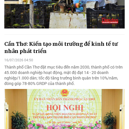
Cần Thơ: Kiến tạo môi trường để kinh tế tư
nhân phát triển
16/07/2026 04:50
Thành phố Cần Thơ đặt mục tiêu đến năm 2030, thành phố có trên
45.000 doanh nghiệp hoạt động, mật độ đạt 14 - 20 doanh
nghiệp/1.000 dân; tốc độ tăng trưởng bình quân trên 10%/năm,
đóng góp 78-80% GRDP của thành phố.