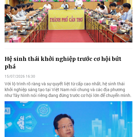
Hệ sinh thái khởi nghiệp trước cơ hội bứt
phá
15/07/2026 16:30
Với lộ trình rõ ràng và sự quyết liệt từ cấp cao nhất, hệ sinh thái
khởi nghiệp sáng tạo tại Việt Nam nói chung và các địa phương
như Tây Ninh nói riêng đang đứng trước cơ hội lớn để chuyển mình.