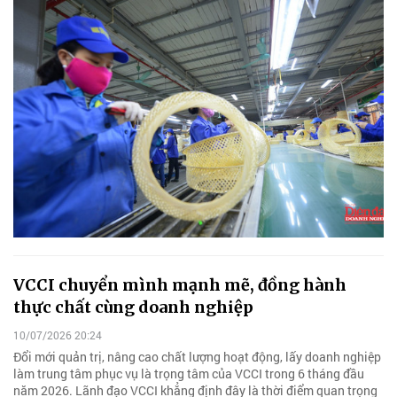
VCCI chuyển mình mạnh mẽ, đồng hành
thực chất cùng doanh nghiệp
10/07/2026 20:24
Đổi mới quản trị, nâng cao chất lượng hoạt động, lấy doanh nghiệp
làm trung tâm phục vụ là trọng tâm của VCCI trong 6 tháng đầu
năm 2026. Lãnh đạo VCCI khẳng định đây là thời điểm quan trọng