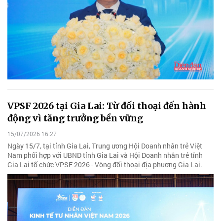
VPSF 2026 tại Gia Lai: Từ đối thoại đến hành
động vì tăng trưởng bền vững
15/07/2026 16:27
Ngày 15/7, tại tỉnh Gia Lai, Trung ương Hội Doanh nhân trẻ Việt
Nam phối hợp với UBND tỉnh Gia Lai và Hội Doanh nhân trẻ tỉnh
Gia Lai tổ chức VPSF 2026 - Vòng đối thoại địa phương Gia Lai.