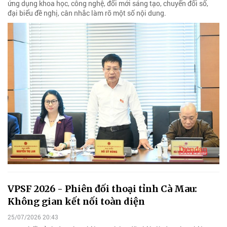
ứng dụng khoa học, công nghệ, đổi mới sáng tạo, chuyển đổi số,
đại biểu đề nghị, cân nhắc làm rõ một số nội dung.
VPSF 2026 - Phiên đối thoại tỉnh Cà Mau:
Không gian kết nối toàn diện
25/07/2026 20:43