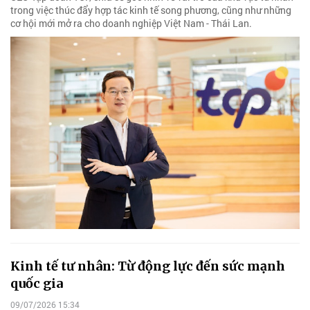
trong việc thúc đẩy hợp tác kinh tế song phương, cũng như những
cơ hội mới mở ra cho doanh nghiệp Việt Nam - Thái Lan.
Kinh tế tư nhân: Từ động lực đến sức mạnh
quốc gia
09/07/2026 15:34