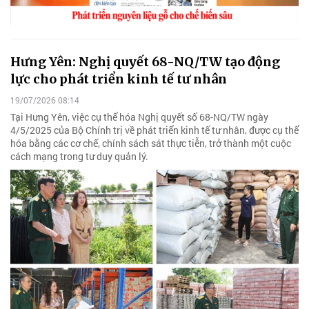
Hưng Yên: Nghị quyết 68-NQ/TW tạo động
lực cho phát triển kinh tế tư nhân
19/07/2026 08:14
Tại Hưng Yên, việc cụ thể hóa Nghị quyết số 68-NQ/TW ngày
4/5/2025 của Bộ Chính trị về phát triển kinh tế tư nhân, được cụ thể
hóa bằng các cơ chế, chính sách sát thực tiễn, trở thành một cuộc
cách mạng trong tư duy quản lý.