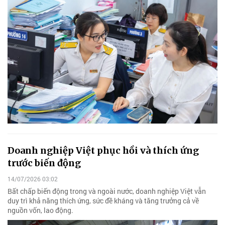
Doanh nghiệp Việt phục hồi và thích ứng
trước biến động
14/07/2026 03:02
Bất chấp biến động trong và ngoài nước, doanh nghiệp Việt vẫn
duy trì khả năng thích ứng, sức đề kháng và tăng trưởng cả về
nguồn vốn, lao động.