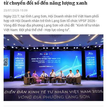
từ chuyển đổi số đến năng lượng xanh
23/07/2026 15:09
Ngày 22/7, tại tỉnh Lạng Sơn, Hội Doanh nhân trẻ Việt Nam phối
hợp với Hội Doanh nhân trẻ tỉnh Lạng Sơn tổ chức VPSF 2026 -
Vòng đối thoại địa phương Lạng Sơn với chủ đề: “Kinh tế tư nhân
Việt Nam: Đột phá thể chế - Hợp lực công tư”.