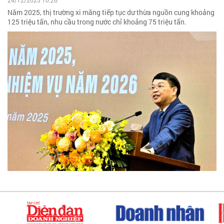
24/12/2025 10:26
Năm 2025, thị trường xi măng tiếp tục dư thừa nguồn cung khoảng
125 triệu tấn, nhu cầu trong nước chỉ khoảng 75 triệu tấn.