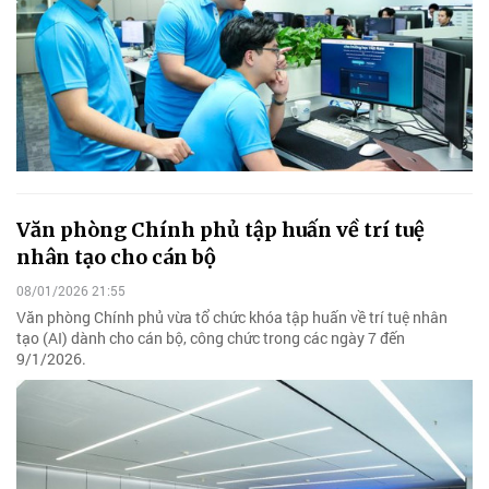
Văn phòng Chính phủ tập huấn về trí tuệ
nhân tạo cho cán bộ
08/01/2026 21:55
Văn phòng Chính phủ vừa tổ chức khóa tập huấn về trí tuệ nhân
tạo (AI) dành cho cán bộ, công chức trong các ngày 7 đến
9/1/2026.