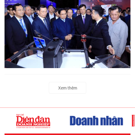
Xem thêm