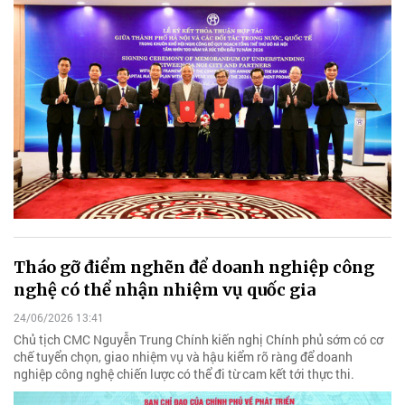
Tháo gỡ điểm nghẽn để doanh nghiệp công
nghệ có thể nhận nhiệm vụ quốc gia
24/06/2026 13:41
Chủ tịch CMC Nguyễn Trung Chính kiến nghị Chính phủ sớm có cơ
chế tuyển chọn, giao nhiệm vụ và hậu kiểm rõ ràng để doanh
nghiệp công nghệ chiến lược có thể đi từ cam kết tới thực thi.