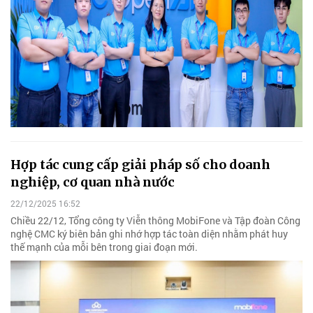
Hợp tác cung cấp giải pháp số cho doanh
nghiệp, cơ quan nhà nước
22/12/2025 16:52
Chiều 22/12, Tổng công ty Viễn thông MobiFone và Tập đoàn Công
nghệ CMC ký biên bản ghi nhớ hợp tác toàn diện nhằm phát huy
thế mạnh của mỗi bên trong giai đoạn mới.