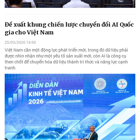
Đề xuất khung chiến lược chuyển đổi AI Quốc
gia cho Việt Nam
25/03/2026 16:00
Việt Nam cần một động lực phát triển mới, trong đó dữ liệu phải
được nhìn nhận như một yếu tố sản xuất mới, còn AI là công cụ
then chốt để chuyển hóa dữ liệu thành tri thức và năng lực cạnh
tranh.