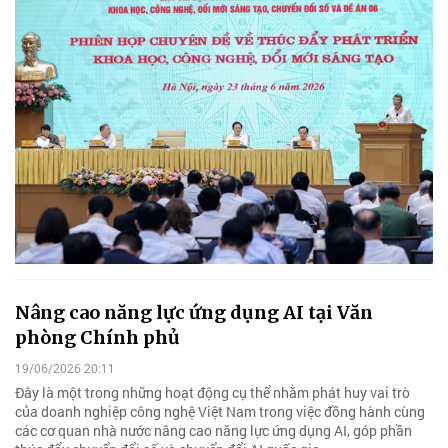
Nâng cao năng lực ứng dụng AI tại Văn
phòng Chính phủ
19/06/2026 20:11
Đây là một trong những hoạt động cụ thể nhằm phát huy vai trò
của doanh nghiệp công nghệ Việt Nam trong việc đồng hành cùng
các cơ quan nhà nước nâng cao năng lực ứng dụng AI, góp phần