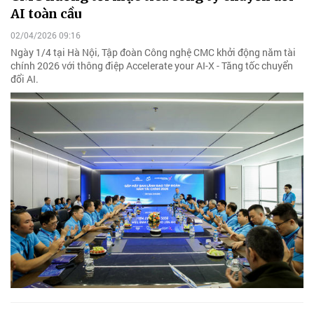
AI toàn cầu
02/04/2026 09:16
Ngày 1/4 tại Hà Nội, Tập đoàn Công nghệ CMC khởi động năm tài
chính 2026 với thông điệp Accelerate your AI-X - Tăng tốc chuyển
đổi AI.