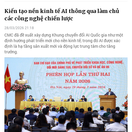
Kiến tạo nền kinh tế AI thông qua làm chủ
các công nghệ chiến lược
28/03/2026 21:18
CMC đã đề xuất xây dựng Khung chuyển đổi AI Quốc gia như một
định hướng phát triển mới cho nền kinh tế, trong đó AI được xác
định là hạ tầng sản xuất mới và động lực trung tâm cho tăng
trưởng.