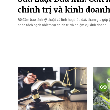
chính trị và kinh doan
Để đảm bảo tính kỹ thuật và linh hoạt lâu dài, tham gia góp 
nhắc tách bạch nhiệm vụ chính trị và nhiệm vụ kinh doanh...