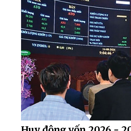
Huy động vốn 2026 - 20