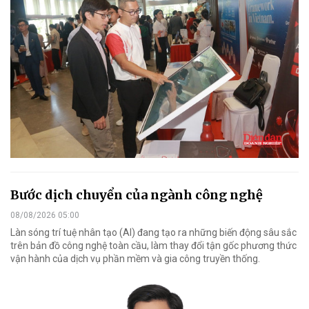
Bước dịch chuyển của ngành công nghệ
08/08/2026 05:00
Làn sóng trí tuệ nhân tạo (AI) đang tạo ra những biến động sâu sắc
trên bản đồ công nghệ toàn cầu, làm thay đổi tận gốc phương thức
vận hành của dịch vụ phần mềm và gia công truyền thống.