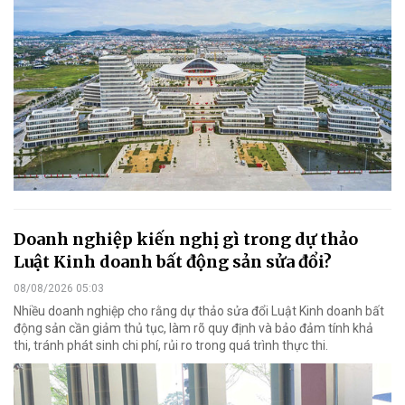
Doanh nghiệp kiến nghị gì trong dự thảo
Luật Kinh doanh bất động sản sửa đổi?
08/08/2026 05:03
Nhiều doanh nghiệp cho rằng dự thảo sửa đổi Luật Kinh doanh bất
động sản cần giảm thủ tục, làm rõ quy định và bảo đảm tính khả
thi, tránh phát sinh chi phí, rủi ro trong quá trình thực thi.