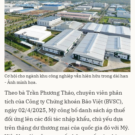
Cơ hội cho ngành khu công nghiệp vẫn hiện hữu trong dài hạn
- Ảnh minh họa.
Theo bà Trần Phương Thảo, chuyên viên phân
tích của Công ty Chứng khoán Bảo Việt (BVSC),
ngày 02/4/2025, Mỹ công bố danh sách áp thuế
đối ứng lên các đối tác nhập khẩu, chủ yếu dựa
trên thặng dư thương mại của quốc gia đó với Mỹ.