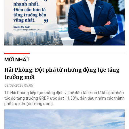
MỚI NHẤT
Hải Phòng: Đột phá từ những động lực tăng
trưởng mới
08/08/2026 05:05
TP Hải Phòng tiếp tục khẳng định vị thế đầu tàu kinh tế khi ghi nhận
tốc độ tăng trưởng GRDP ước đạt 11,33%, dẫn đầu nhóm các thành
phố trực thuộc Trung ương.