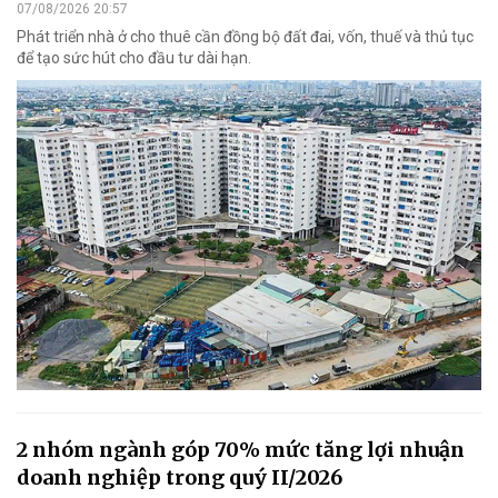
07/08/2026 20:57
Phát triển nhà ở cho thuê cần đồng bộ đất đai, vốn, thuế và thủ tục
để tạo sức hút cho đầu tư dài hạn.
2 nhóm ngành góp 70% mức tăng lợi nhuận
doanh nghiệp trong quý II/2026