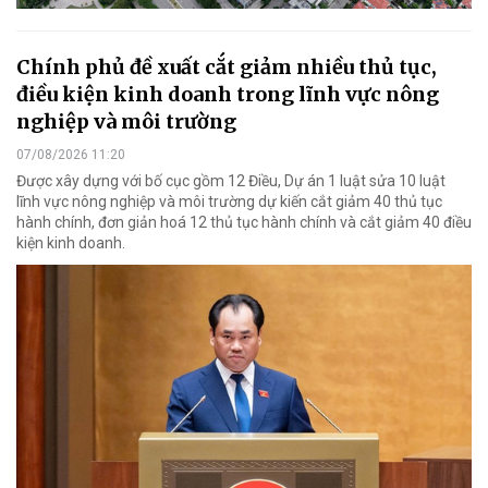
Chính phủ đề xuất cắt giảm nhiều thủ tục,
điều kiện kinh doanh trong lĩnh vực nông
nghiệp và môi trường
07/08/2026 11:20
Được xây dựng với bố cục gồm 12 Điều, Dự án 1 luật sửa 10 luật
lĩnh vực nông nghiệp và môi trường dự kiến cắt giảm 40 thủ tục
hành chính, đơn giản hoá 12 thủ tục hành chính và cắt giảm 40 điều
kiện kinh doanh.