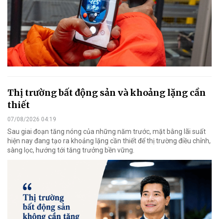
Thị trường bất động sản và khoảng lặng cần
thiết
07/08/2026 04:19
Sau giai đoạn tăng nóng của những năm trước, mặt bằng lãi suất
hiện nay đang tạo ra khoảng lặng cần thiết để thị trường điều chỉnh,
sàng lọc, hướng tới tăng trưởng bền vững.