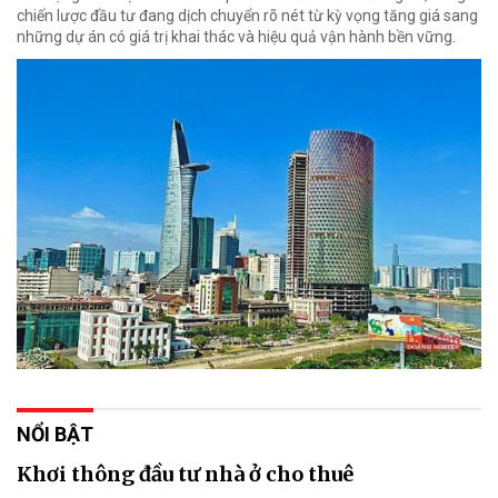
chiến lược đầu tư đang dịch chuyển rõ nét từ kỳ vọng tăng giá sang
những dự án có giá trị khai thác và hiệu quả vận hành bền vững.
NỔI BẬT
Khơi thông đầu tư nhà ở cho thuê