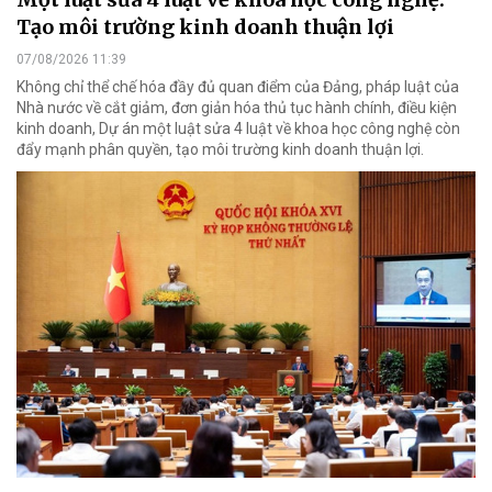
Tạo môi trường kinh doanh thuận lợi
07/08/2026 11:39
Không chỉ thể chế hóa đầy đủ quan điểm của Đảng, pháp luật của
Nhà nước về cắt giảm, đơn giản hóa thủ tục hành chính, điều kiện
kinh doanh, Dự án một luật sửa 4 luật về khoa học công nghệ còn
đẩy mạnh phân quyền, tạo môi trường kinh doanh thuận lợi.