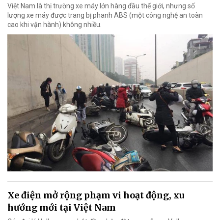
Việt Nam là thị trường xe máy lớn hàng đầu thế giới, nhưng số
lượng xe máy được trang bị phanh ABS (một công nghệ an toàn
cao khi vận hành) không nhiều.
Xe điện mở rộng phạm vi hoạt động, xu
hướng mới tại Việt Nam