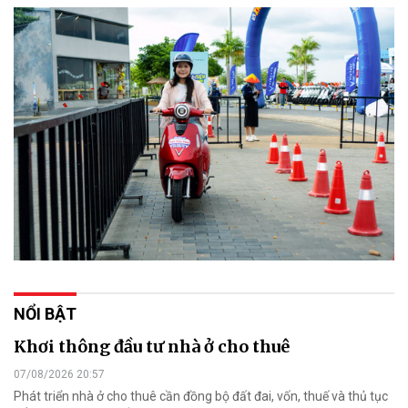
NỔI BẬT
Khơi thông đầu tư nhà ở cho thuê
07/08/2026 20:57
Phát triển nhà ở cho thuê cần đồng bộ đất đai, vốn, thuế và thủ tục