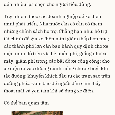
đến nhiều lựa chọn cho người tiêu dùng.
Tuy nhiên, theo các doanh nghiệp để xe điện
mini phát triển, Nhà nước cần có cần có thêm
những chính sách hỗ trợ. Chẳng hạn như: hỗ trợ
tài chính để giá xe điện mini giảm thấp hơn nữa;
các thành phố lớn cần ban hành quy định cho xe
điện mini đỗ trên vỉa hè miễn phí, giống như xe
máy; giảm phí trong các bãi đỗ xe công cộng; cho
xe điện đi vào đường dành riêng cho xe buýt khi
tắc đường; khuyến khích đầu tư các trạm sạc trên
đường phố… Đảm bảo để người dân cảm thấy
thoải mái và yên tâm khi sử dụng xe điện.
Có thể bạn quan tâm