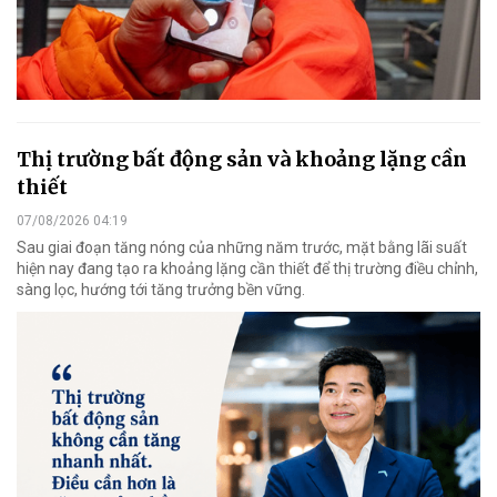
Thị trường bất động sản và khoảng lặng cần
thiết
07/08/2026 04:19
Sau giai đoạn tăng nóng của những năm trước, mặt bằng lãi suất
hiện nay đang tạo ra khoảng lặng cần thiết để thị trường điều chỉnh,
sàng lọc, hướng tới tăng trưởng bền vững.