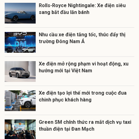
Rolls-Royce Nightingale: Xe điện siêu
sang bắt đầu lăn bánh
Nhu cầu xe điện tăng tốc, thúc đẩy thị
trường Đông Nam Á
Xe điện mở rộng phạm vi hoạt động, xu
hướng mới tại Việt Nam
Xe điện tạo lợi thế mới trong cuộc đua
chinh phục khách hàng
Green SM chính thức ra mắt dịch vụ taxi
thuần điện tại Đan Mạch