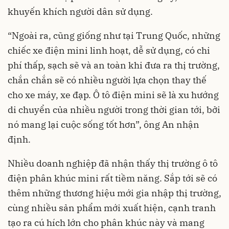
khuyến khích người dân sử dụng.
“Ngoài ra, cũng giống như tại Trung Quốc, những
chiếc xe điện mini linh hoạt, dễ sử dụng, có chi
phí thấp, sạch sẽ và an toàn khi đưa ra thị trường,
chắn chắn sẽ có nhiều người lựa chọn thay thế
cho xe máy, xe đạp. Ô tô điện mini sẽ là xu hướng
di chuyển của nhiều người trong thời gian tới, bởi
nó mang lại cuộc sống tốt hơn”, ông An nhận
định.
Nhiều doanh nghiệp đã nhận thấy thị trường ô tô
điện phân khúc mini rất tiềm năng. Sắp tới sẽ có
thêm những thương hiệu mới gia nhập thị trường,
cùng nhiều sản phẩm mới xuất hiện, cạnh tranh
tạo ra cú hích lớn cho phân khúc này và mang