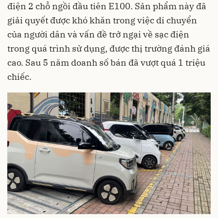
điện 2 chỗ ngồi đầu tiên E100. Sản phẩm này đã
giải quyết được khó khăn trong việc di chuyển
của người dân và vấn đề trở ngại về sạc điện
trong quá trình sử dụng, được thị trường đánh giá
cao. Sau 5 năm doanh số bán đã vượt quá 1 triệu
chiếc.