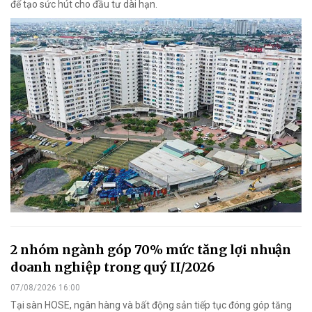
để tạo sức hút cho đầu tư dài hạn.
2 nhóm ngành góp 70% mức tăng lợi nhuận
doanh nghiệp trong quý II/2026
07/08/2026 16:00
Tại sàn HOSE, ngân hàng và bất động sản tiếp tục đóng góp tăng