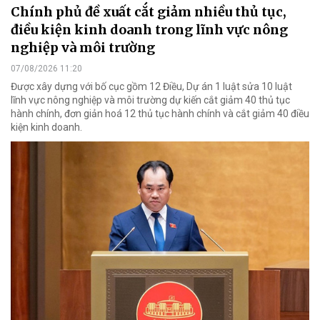
Chính phủ đề xuất cắt giảm nhiều thủ tục,
điều kiện kinh doanh trong lĩnh vực nông
nghiệp và môi trường
07/08/2026 11:20
Được xây dựng với bố cục gồm 12 Điều, Dự án 1 luật sửa 10 luật
lĩnh vực nông nghiệp và môi trường dự kiến cắt giảm 40 thủ tục
hành chính, đơn giản hoá 12 thủ tục hành chính và cắt giảm 40 điều
kiện kinh doanh.