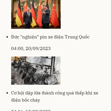
Đức "nghiện” pin xe điện Trung Quốc
04:00, 20/09/2023
Cơ hội dập lửa thành công quá thấp khi xe
điện bốc cháy