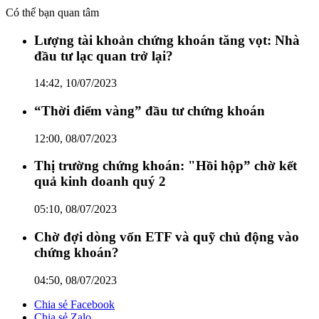
Có thể bạn quan tâm
Lượng tài khoản chứng khoán tăng vọt: Nhà
đầu tư lạc quan trở lại?
14:42, 10/07/2023
“Thời điểm vàng” đầu tư chứng khoán
12:00, 08/07/2023
Thị trường chứng khoán: "Hồi hộp” chờ kết
quả kinh doanh quý 2
05:10, 08/07/2023
Chờ đợi dòng vốn ETF và quỹ chủ động vào
chứng khoán?
04:50, 08/07/2023
Chia sẻ Facebook
Chia sẻ Zalo