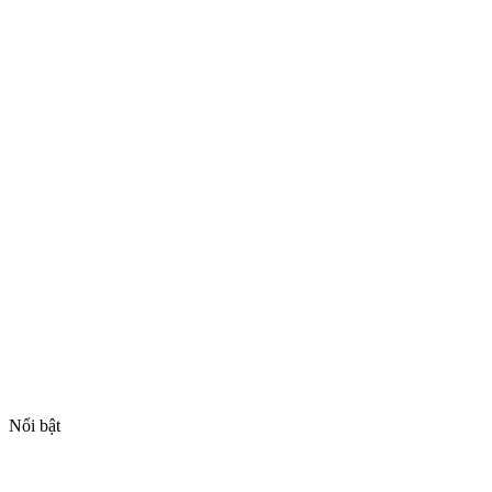
Nổi bật