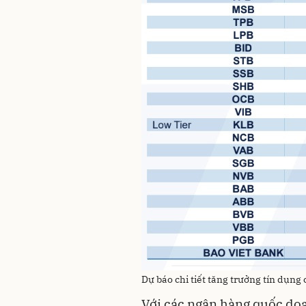
Dự báo chi tiết tăng trưởng tín dụn
Với các ngân hàng quốc do