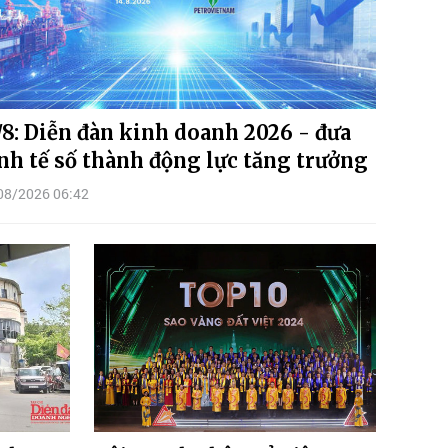
/8: Diễn đàn kinh doanh 2026 - đưa
nh tế số thành động lực tăng trưởng
08/2026 06:42