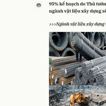
95% kế hoạch do Thủ tướn
ngành vật liệu xây dựng sẽ
>>>Ngành vật liệu xây dựng 