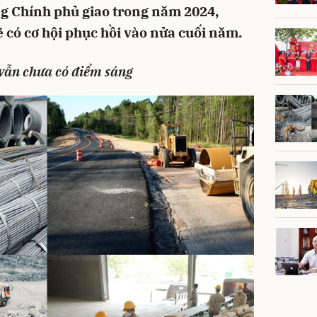
g Chính phủ giao trong năm 2024,
 có cơ hội phục hồi vào nửa cuối năm.
vẫn chưa có điểm sáng