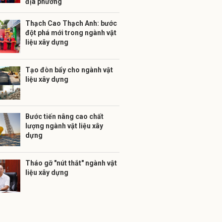
địa phương
Thạch Cao Thạch Anh: bước
đột phá mới trong ngành vật
liệu xây dựng
Tạo đòn bẩy cho ngành vật
liệu xây dựng
Bước tiến nâng cao chất
lượng ngành vật liệu xây
dựng
Tháo gỡ "nút thắt" ngành vật
liệu xây dựng