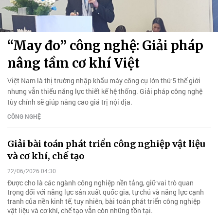
“May đo” công nghệ: Giải pháp
nâng tầm cơ khí Việt
Việt Nam là thị trường nhập khẩu máy công cụ lớn thứ 5 thế giới
nhưng vẫn thiếu năng lực thiết kế hệ thống. Giải pháp công nghệ
tùy chỉnh sẽ giúp nâng cao giá trị nội địa.
CÔNG NGHỆ
Giải bài toán phát triển công nghiệp vật liệu
và cơ khí, chế tạo
22/06/2026 04:30
Được cho là các ngành công nghiệp nền tảng, giữ vai trò quan
trọng đối với năng lực sản xuất quốc gia, tự chủ và năng lực cạnh
tranh của nền kinh tế, tuy nhiên, bài toán phát triển công nghiệp
vật liệu và cơ khí, chế tạo vẫn còn những tồn tại.