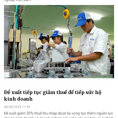
Đề xuất tiếp tục giảm thuế để tiếp sức hộ
kinh doanh
08/08/2026 11:05
Đề xuất giảm 30% thuế thu nhập được kỳ vọng tạo thêm nguồn lực