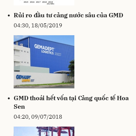
Rủi ro đầu tư cảng nước sâu của GMD
04:30, 18/05/2019
GMD thoái hết vốn tại Cảng quốc tế Hoa
Sen
04:20, 09/07/2018