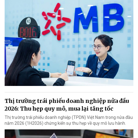
Thị trường trái phiếu doanh nghiệp nửa đầu
2026: Thu hẹp quy mô, mua lại tăng tốc
Thị trường trái phiếu doanh nghiệp (TPDN) Việt Nam trong nửa đầu
năm 2026 (1H2026) chứng kiến sự thu hẹp về quy mô lưu hành.