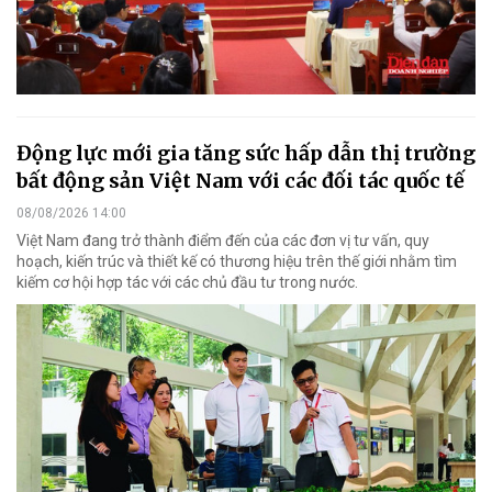
Động lực mới gia tăng sức hấp dẫn thị trường
bất động sản Việt Nam với các đối tác quốc tế
08/08/2026 14:00
Việt Nam đang trở thành điểm đến của các đơn vị tư vấn, quy
hoạch, kiến trúc và thiết kế có thương hiệu trên thế giới nhằm tìm
kiếm cơ hội hợp tác với các chủ đầu tư trong nước.