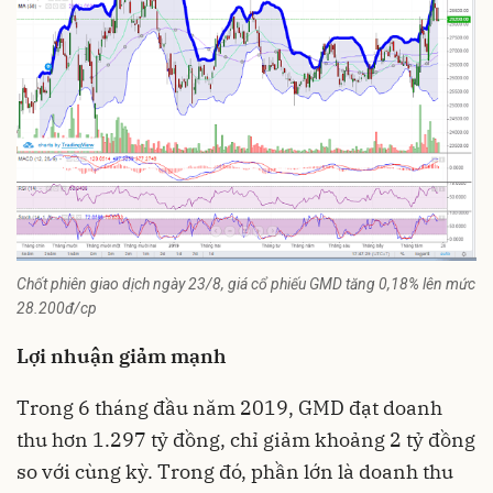
Chốt phiên giao dịch ngày 23/8, giá cổ phiếu GMD tăng 0,18% lên mức
28.200đ/cp
Lợi nhuận giảm mạnh
Trong 6 tháng đầu năm 2019, GMD đạt doanh
thu hơn 1.297 tỷ đồng, chỉ giảm khoảng 2 tỷ đồng
so với cùng kỳ. Trong đó, phần lớn là doanh thu