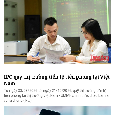
IPO quỹ thị trường tiền tệ tiên phong tại Việt
Nam
Từ ngày 03/08/2026 tới ngày 21/10/2026, quỹ thị trường tiền tệ
tiên phong tại thị trường Việt Nam - UMMF chính thức chào bán ra
công chúng (IPO).