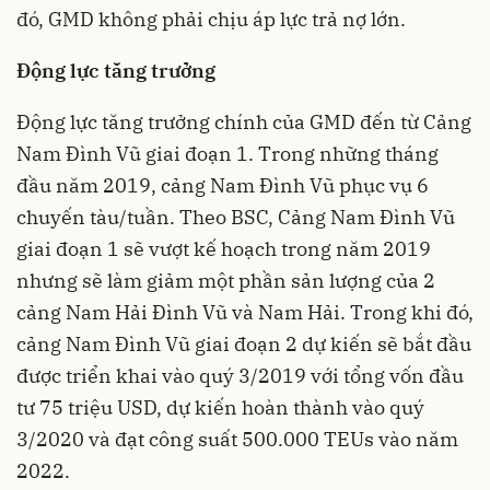
đó, GMD không phải chịu áp lực trả nợ lớn.
Động lực tăng trưởng
Động lực tăng trưởng chính của GMD đến từ Cảng
Nam Đình Vũ giai đoạn 1. Trong những tháng
đầu năm 2019, cảng Nam Đình Vũ phục vụ 6
chuyến tàu/tuần. Theo BSC, Cảng Nam Đình Vũ
giai đoạn 1 sẽ vượt kế hoạch trong năm 2019
nhưng sẽ làm giảm một phần sản lượng của 2
cảng Nam Hải Đình Vũ và Nam Hải. Trong khi đó,
cảng Nam Đình Vũ giai đoạn 2 dự kiến sẽ bắt đầu
được triển khai vào quý 3/2019 với tổng vốn đầu
tư 75 triệu USD, dự kiến hoàn thành vào quý
3/2020 và đạt công suất 500.000 TEUs vào năm
2022.