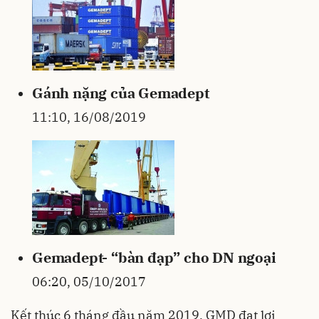
Gánh nặng của Gemadept
11:10, 16/08/2019
Gemadept- “bàn đạp” cho DN ngoại
06:20, 05/10/2017
Kết thúc 6 tháng đầu năm 2019, GMD đạt lợi