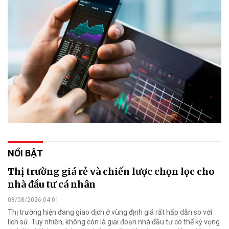
NỔI BẬT
Thị trường giá rẻ và chiến lược chọn lọc cho
nhà đầu tư cá nhân
08/08/2026 04:01
Thị trường hiện đang giao dịch ở vùng định giá rất hấp dẫn so với
lịch sử. Tuy nhiên, không còn là giai đoạn nhà đầu tư có thể kỳ vọng