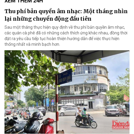
XEM THÊM 24H
Thu phí bản quyền âm nhạc: Một tháng nhìn
lại những chuyển động đầu tiên
Sau một tháng thực hiện quy định về thu phí bản quyền âm nhạc,
các quán cà phê đã có những cách thích ứng khác nhau, đồng thời
đặt ra yêu cầu tiếp tục hoàn thiện hướng dẫn để việc thực hiện
thống nhất và minh bạch hơn.