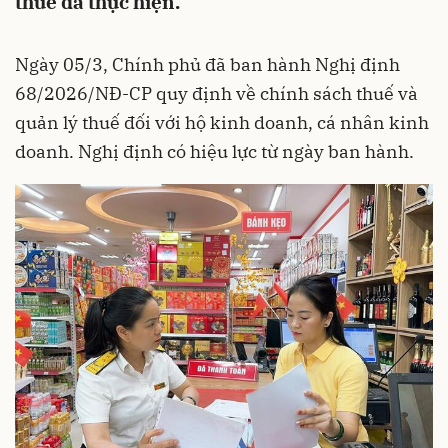
thuế đã thực hiện.
Ngày 05/3, Chính phủ đã ban hành Nghị định
68/2026/NĐ-CP quy định về chính sách thuế và
quản lý thuế đối với hộ kinh doanh, cá nhân kinh
doanh. Nghị định có hiệu lực từ ngày ban hành.