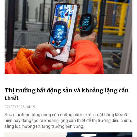
Thị trường bất động sản và khoảng lặng cần
thiết
07/08/2026 04:19
Sau giai đoạn tăng nóng của những năm trước, mặt bằng lãi suất
hiện nay đang tạo ra khoảng lặng cần thiết để thị trường điều chỉnh,
sàng lọc, hướng tới tăng trưởng bền vững.