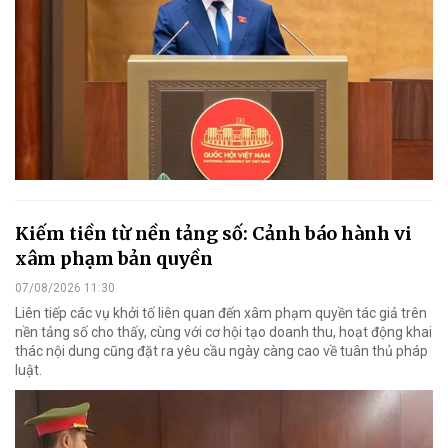
Kiếm tiền từ nền tảng số: Cảnh báo hành vi
xâm phạm bản quyền
07/08/2026 11:30
Liên tiếp các vụ khởi tố liên quan đến xâm phạm quyền tác giả trên
nền tảng số cho thấy, cùng với cơ hội tạo doanh thu, hoạt động khai
thác nội dung cũng đặt ra yêu cầu ngày càng cao về tuân thủ pháp
luật.