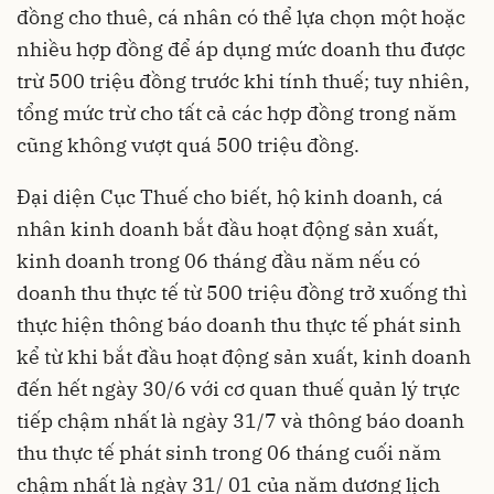
đồng cho thuê, cá nhân có thể lựa chọn một hoặc
nhiều hợp đồng để áp dụng mức doanh thu được
trừ 500 triệu đồng trước khi tính thuế; tuy nhiên,
tổng mức trừ cho tất cả các hợp đồng trong năm
cũng không vượt quá 500 triệu đồng.
Đại diện Cục Thuế cho biết, hộ kinh doanh, cá
nhân kinh doanh bắt đầu hoạt động sản xuất,
kinh doanh trong 06 tháng đầu năm nếu có
doanh thu thực tế từ 500 triệu đồng trở xuống thì
thực hiện thông báo doanh thu thực tế phát sinh
kể từ khi bắt đầu hoạt động sản xuất, kinh doanh
đến hết ngày 30/6 với cơ quan thuế quản lý trực
tiếp chậm nhất là ngày 31/7 và thông báo doanh
thu thực tế phát sinh trong 06 tháng cuối năm
chậm nhất là ngày 31/ 01 của năm dương lịch