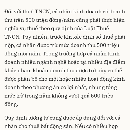
Đối với thuế TNCN, cá nhân kinh doanh có doanh
thu trên 500 triệu đồng/năm cũng phải thực hiện
nghĩa vụ thuế theo quy định của Luật Thuế
TNCN. Tuy nhiên, trước khi xác định số thuế phải
nộp, cá nhân được trừ mức doanh thu 500 triệu
đồng mỗi năm. Trong trường hợp cá nhân kinh
doanh nhiều ngành nghề hoặc tại nhiều địa điểm
khác nhau, khoản doanh thu được trừ này có thể
được phân bổ cho một hoặc nhiều hoạt động kinh
doanh theo phương án có lợi nhất, nhưng tổng
mức trừ trong năm không vượt quá 500 triệu
đồng.
Quy định tương tự cũng được áp dụng đối với cá
nhân cho thuê bất động sản. Nếu có nhiều hợp