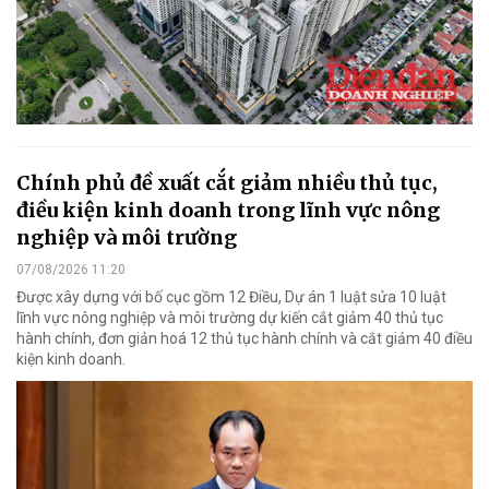
Chính phủ đề xuất cắt giảm nhiều thủ tục,
điều kiện kinh doanh trong lĩnh vực nông
nghiệp và môi trường
07/08/2026 11:20
Được xây dựng với bố cục gồm 12 Điều, Dự án 1 luật sửa 10 luật
lĩnh vực nông nghiệp và môi trường dự kiến cắt giảm 40 thủ tục
hành chính, đơn giản hoá 12 thủ tục hành chính và cắt giảm 40 điều
kiện kinh doanh.