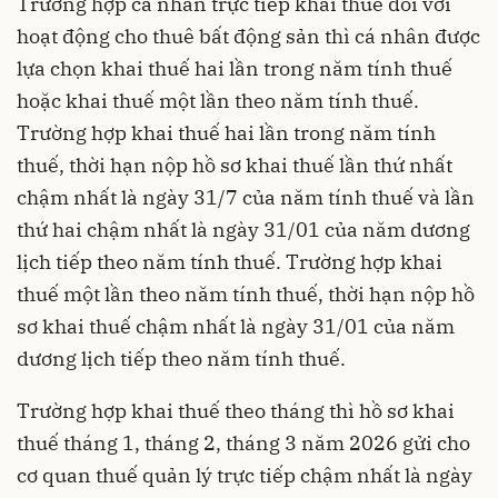
Trường hợp cá nhân trực tiếp khai thuế đối với
hoạt động cho thuê bất động sản thì cá nhân được
lựa chọn khai thuế hai lần trong năm tính thuế
hoặc khai thuế một lần theo năm tính thuế.
Trường hợp khai thuế hai lần trong năm tính
thuế, thời hạn nộp hồ sơ khai thuế lần thứ nhất
chậm nhất là ngày 31/7 của năm tính thuế và lần
thứ hai chậm nhất là ngày 31/01 của năm dương
lịch tiếp theo năm tính thuế. Trường hợp khai
thuế một lần theo năm tính thuế, thời hạn nộp hồ
sơ khai thuế chậm nhất là ngày 31/01 của năm
dương lịch tiếp theo năm tính thuế.
Trường hợp khai thuế theo tháng thì hồ sơ khai
thuế tháng 1, tháng 2, tháng 3 năm 2026 gửi cho
cơ quan thuế quản lý trực tiếp chậm nhất là ngày