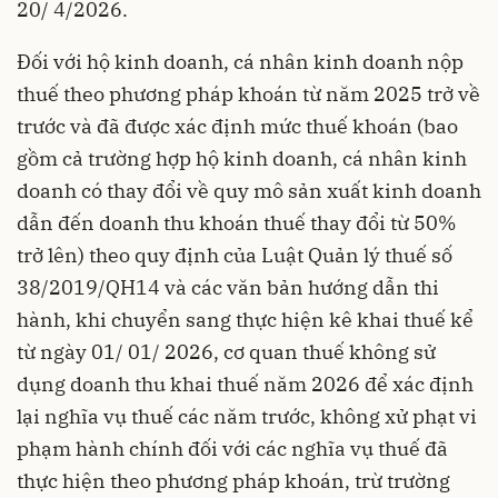
20/ 4/2026.
Đối với hộ kinh doanh, cá nhân kinh doanh nộp
thuế theo phương pháp khoán từ năm 2025 trở về
trước và đã được xác định mức thuế khoán (bao
gồm cả trường hợp hộ kinh doanh, cá nhân kinh
doanh có thay đổi về quy mô sản xuất kinh doanh
dẫn đến doanh thu khoán thuế thay đổi từ 50%
trở lên) theo quy định của Luật Quản lý thuế số
38/2019/QH14 và các văn bản hướng dẫn thi
hành, khi chuyển sang thực hiện kê khai thuế kể
từ ngày 01/ 01/ 2026, cơ quan thuế không sử
dụng doanh thu khai thuế năm 2026 để xác định
lại nghĩa vụ thuế các năm trước, không xử phạt vi
phạm hành chính đối với các nghĩa vụ thuế đã
thực hiện theo phương pháp khoán, trừ trường