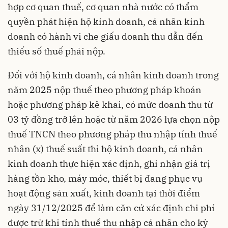
hợp cơ quan thuế, cơ quan nhà nước có thẩm
quyền phát hiện hộ kinh doanh, cá nhân kinh
doanh có hành vi che giấu doanh thu dẫn đến
thiếu số thuế phải nộp.
Đối với hộ kinh doanh, cá nhân kinh doanh trong
năm 2025 nộp thuế theo phương pháp khoán
hoặc phương pháp kê khai, có mức doanh thu từ
03 tỷ đồng trở lên hoặc từ năm 2026 lựa chọn nộp
thuế TNCN theo phương pháp thu nhập tính thuế
nhân (x) thuế suất thì hộ kinh doanh, cá nhân
kinh doanh thực hiện xác định, ghi nhận giá trị
hàng tồn kho, máy móc, thiết bị đang phục vụ
hoạt động sản xuất, kinh doanh tại thời điểm
ngày 31/12/2025 để làm căn cứ xác định chi phí
được trừ khi tính thuế thu nhập cá nhân cho kỳ