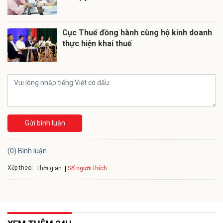
Cục Thuế đồng hành cùng hộ kinh doanh
thực hiện khai thuế
Gửi bình luận
(0) Bình luận
Xếp theo:
Số người thích
Thời gian