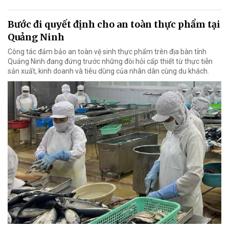
Bước đi quyết định cho an toàn thực phẩm tại
Quảng Ninh
Công tác đảm bảo an toàn vệ sinh thực phẩm trên địa bàn tỉnh
Quảng Ninh đang đứng trước những đòi hỏi cấp thiết từ thực tiễn
sản xuất, kinh doanh và tiêu dùng của nhân dân cùng du khách.