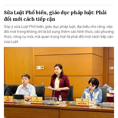
Sửa Luật Phổ biến, giáo dục pháp luật: Phải
đổi mới cách tiếp cận
Góp ý sửa Luật Phổ biến, giáo dục pháp luật, đại biểu cho rằng, việc
đổi mới trong không chỉ là bổ sung thêm các hình thức, các phương
thức, công cụ mới, mà quan trọng hơn là phải đổi mới cách tiếp cận
của Luật.