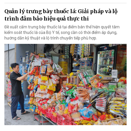
Quản lý trưng bày thuốc lá: Giải pháp và lộ
trình đảm bảo hiệu quả thực thi
Đề xuất cấm trưng bày thuốc lá tại điểm bán thể hiện quyết tâm
kiểm soát thuốc lá của Bộ Y tế, song cần có thời điểm áp dụng,
hướng dẫn kỹ thuật và lộ trình chuyển tiếp phù hợp.