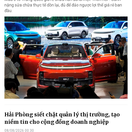
nặng sửa chữa thực tế dồn lại, đủ để đảo ngược lợi thế giá rẻ ban
đầu.
Hải Phòng siết chặt quản lý thị trường, tạo
niềm tin cho cộng đồng doanh nghiệp
08/08/2026 00:30