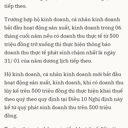
tiếp theo.
Trường hợp hộ kinh doanh, cá nhân kinh doanh
bắt đầu hoạt động sản xuất, kinh doanh trong 06
tháng cuối năm nếu có doanh thu thực tế từ 500
triệu đồng trở xuống thì thực hiện thông báo
doanh thu thực tế phát sinh chậm nhất là ngày
31/ 01 của năm dương lịch tiếp theo.
Hộ kinh doanh, cá nhân kinh doanh mới bắt đầu
hoạt động sản xuất, kinh doanh, khi có doanh thu
lũy kế trên 500 triệu đồng thì thực hiện khai thuế
theo quý theo quy định tại Điều 10 Nghị định này
kể từ quý phát sinh doanh thu trên 500 triệu
đồng.