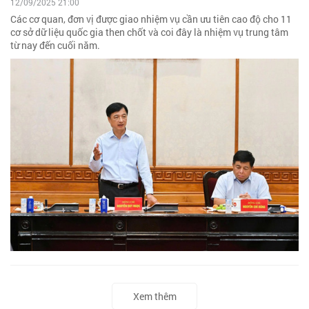
12/09/2025 21:00
Các cơ quan, đơn vị được giao nhiệm vụ cần ưu tiên cao độ cho 11
cơ sở dữ liệu quốc gia then chốt và coi đây là nhiệm vụ trung tâm
từ nay đến cuối năm.
Xem thêm