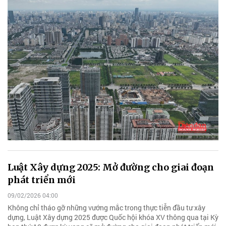
Luật Xây dựng 2025: Mở đường cho giai đoạn
phát triển mới
09/02/2026 04:00
Không chỉ tháo gỡ những vướng mắc trong thực tiễn đầu tư xây
dựng, Luật Xây dựng 2025 được Quốc hội khóa XV thông qua tại Kỳ