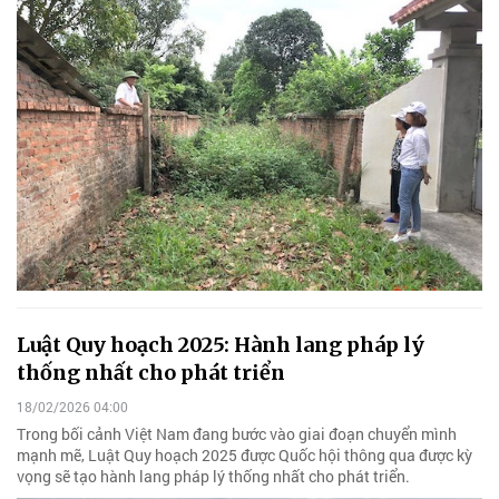
Luật Quy hoạch 2025: Hành lang pháp lý
thống nhất cho phát triển
18/02/2026 04:00
Trong bối cảnh Việt Nam đang bước vào giai đoạn chuyển mình
mạnh mẽ, Luật Quy hoạch 2025 được Quốc hội thông qua được kỳ
vọng sẽ tạo hành lang pháp lý thống nhất cho phát triển.