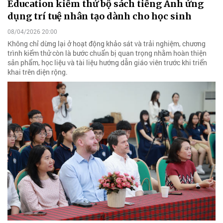
Education kiểm thử bộ sách tiếng Anh ứng
dụng trí tuệ nhân tạo dành cho học sinh
08/04/2026 20:00
Không chỉ dừng lại ở hoạt động khảo sát và trải nghiệm, chương
trình kiểm thử còn là bước chuẩn bị quan trọng nhằm hoàn thiện
sản phẩm, học liệu và tài liệu hướng dẫn giáo viên trước khi triển
khai trên diện rộng.