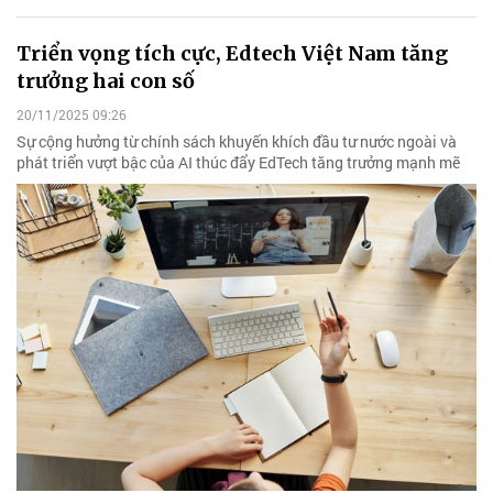
Triển vọng tích cực, Edtech Việt Nam tăng
trưởng hai con số
20/11/2025 09:26
Sự cộng hưởng từ chính sách khuyến khích đầu tư nước ngoài và
phát triển vượt bậc của AI thúc đẩy EdTech tăng trưởng mạnh mẽ