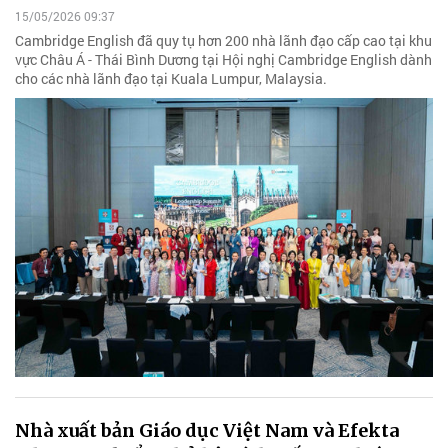
15/05/2026 09:37
Cambridge English đã quy tụ hơn 200 nhà lãnh đạo cấp cao tại khu
vực Châu Á - Thái Bình Dương tại Hội nghị Cambridge English dành
cho các nhà lãnh đạo tại Kuala Lumpur, Malaysia.
Nhà xuất bản Giáo dục Việt Nam và Efekta