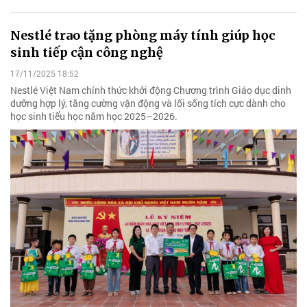
Nestlé trao tặng phòng máy tính giúp học
sinh tiếp cận công nghệ
17/11/2025 18:52
Nestlé Việt Nam chính thức khởi động Chương trình Giáo dục dinh
dưỡng hợp lý, tăng cường vận động và lối sống tích cực dành cho
học sinh tiểu học năm học 2025–2026.