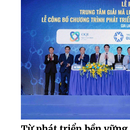
Từ phát triển bền vững