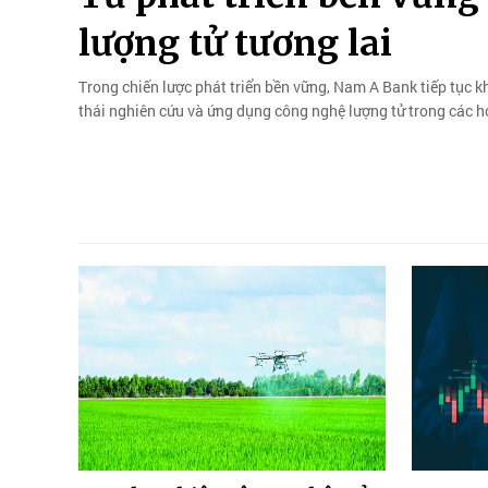
lượng tử tương lai
Trong chiến lược phát triển bền vững, Nam A Bank tiếp tục k
thái nghiên cứu và ứng dụng công nghệ lượng tử trong các 