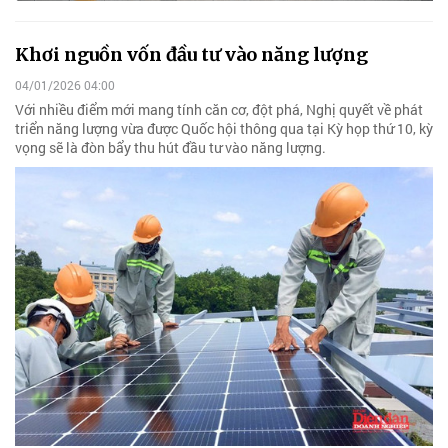
Khơi nguồn vốn đầu tư vào năng lượng
04/01/2026 04:00
Với nhiều điểm mới mang tính căn cơ, đột phá, Nghị quyết về phát
triển năng lượng vừa được Quốc hội thông qua tại Kỳ họp thứ 10, kỳ
vọng sẽ là đòn bẩy thu hút đầu tư vào năng lượng.