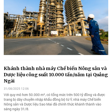
Khánh thành nhà máy Chế biến Nông sản và
Dược liệu công suất 10.000 tấn/năm tại Quảng
Ngãi
31/08/2025 12:06
Với quy mô hơn 50.000 m², có tổng mức trên 500 tỷ đồng và được
trang bị dây chuyền nhập khẩu đồng bộ từ Ý, nhà máy Chế biến
Nông sản và Dược liệu Sao Mai đã chính thức khánh thành vào
sáng ngày 31/8.