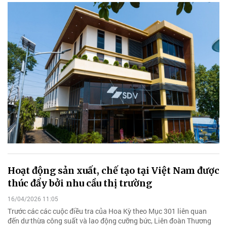
Hoạt động sản xuất, chế tạo tại Việt Nam được
thúc đẩy bởi nhu cầu thị trường
16/04/2026 11:05
Trước các các cuộc điều tra của Hoa Kỳ theo Mục 301 liên quan
đến dư thừa công suất và lao động cưỡng bức, Liên đoàn Thương