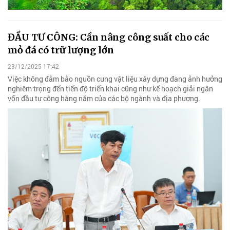
ĐẦU TƯ CÔNG: Cần nâng công suất cho các
mỏ đá có trữ lượng lớn
23/12/2025 17:42
Việc không đảm bảo nguồn cung vật liệu xây dựng đang ảnh hưởng
nghiêm trọng đến tiến độ triển khai cũng như kế hoạch giải ngân
vốn đầu tư công hàng năm của các bộ ngành và địa phương.