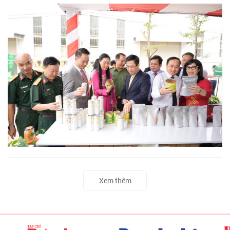
Xem thêm