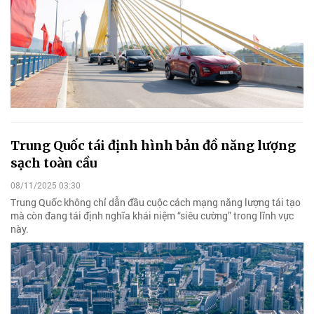
Trung Quốc tái định hình bản đồ năng lượng
sạch toàn cầu
08/11/2025 03:30
Trung Quốc không chỉ dẫn đầu cuộc cách mạng năng lượng tái tạo
mà còn đang tái định nghĩa khái niệm “siêu cường” trong lĩnh vực
này.