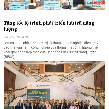
Tăng tốc lộ trình phát triển lưu trữ năng
lượng
08/12/2025 03:50
Các cơ quan nhà nước, đơn vị kỹ thuật, doanh nghiệp điện lực và
các nhà vận hành công nghiệp vừa thống nhất định hướng triển
khai giai đoạn tiếp theo của Hệ thống Pin Lưu trữ Năng lượng
(BESS).