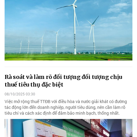
Rà soát và làm rõ đối tượng đối tượng chịu
thuế tiêu thụ đặc biệt
08/10/2025 03:30
Việc mở rộng thuế TTĐB với điều hòa và nước giải khát có đường
tác động lớn đến doanh nghiệp, người tiêu dùng, nên cần làm rõ
tiêu chí và cách xác định để đảm bảo minh bạch, thống nhất.