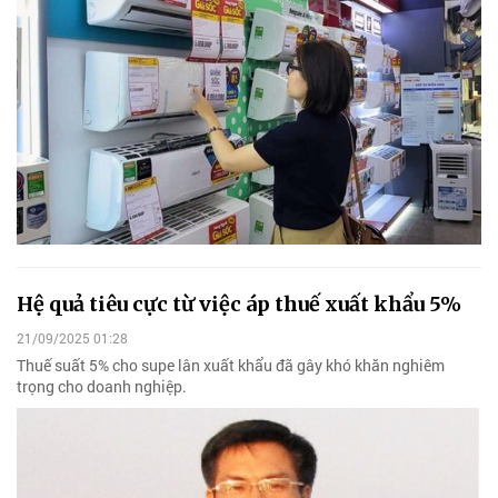
Hệ quả tiêu cực từ việc áp thuế xuất khẩu 5%
21/09/2025 01:28
Thuế suất 5% cho supe lân xuất khẩu đã gây khó khăn nghiêm
trọng cho doanh nghiệp.