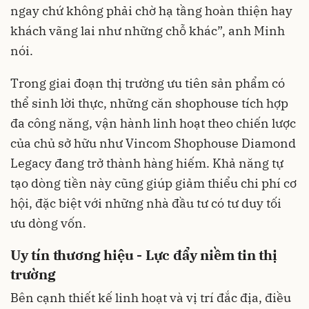
ngay chứ không phải chờ hạ tầng hoàn thiện hay
khách vãng lai như những chỗ khác”, anh Minh
nói.
Trong giai đoạn thị trường ưu tiên sản phẩm có
thể sinh lời thực, những căn shophouse tích hợp
đa công năng, vận hành linh hoạt theo chiến lược
của chủ sở hữu như Vincom Shophouse Diamond
Legacy đang trở thành hàng hiếm. Khả năng tự
tạo dòng tiền này cũng giúp giảm thiểu chi phí cơ
hội, đặc biệt với những nhà đầu tư có tư duy tối
ưu dòng vốn.
Uy tín thương hiệu - Lực đẩy niềm tin thị
trường
Bên cạnh thiết kế linh hoạt và vị trí đắc địa, điều