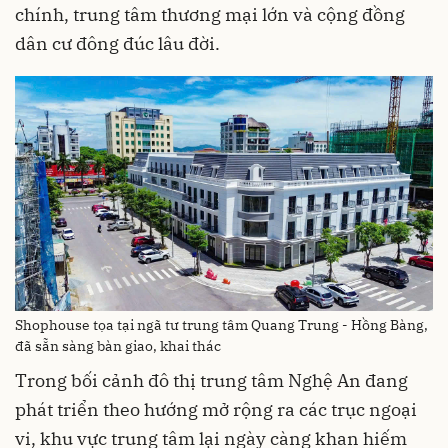
chính, trung tâm thương mại lớn và cộng đồng
dân cư đông đúc lâu đời.
Shophouse tọa tại ngã tư trung tâm Quang Trung - Hồng Bàng,
đã sẵn sàng bàn giao, khai thác
Trong bối cảnh đô thị trung tâm Nghệ An đang
phát triển theo hướng mở rộng ra các trục ngoại
vi, khu vực trung tâm lại ngày càng khan hiếm