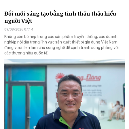
Đổi mới sáng tạo bằng tinh thần thấu hiểu
người Việt
09/08/2026 07:14
Không còn bó hẹp trong các sản phẩm truyền thống, các doanh
nghiệp nội địa trong lĩnh vực sản xuất thiết bị gia dụng Việt Nam
đang vươn lên làm chủ công nghệ để cạnh tranh sòng phẳng với
các thương hiệu quốc tế.