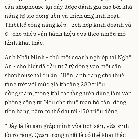
căn shophouse tại đây được đánh giá cao bởi khả
năng tự tạo dòng tiền và thích ứng linh hoạt.
Thiết kế công năng kép - tích hợp kinh doanh và
ở - cho phép vận hành hiệu quả theo nhiều mô
hình khai thác.
Anh Nhật Minh - chủ một doanh nghiệp tại Nghệ
An - cho biết đã đầu tư 7 tỷ đồng vào một căn
shophouse tại dự án. Hiện, anh đang cho thuê
tầng trệt với mức giá khoảng 280 triệu
đồng/năm, trong khi các tầng trên dùng làm văn
phòng công ty. Nếu cho thuê toàn bộ căn, dòng
tiền hàng năm có thể đạt tới 450 triệu đồng.
“Đây là tài sản giúp mình vừa tích sản, vừa sinh
lời rõ ràng. Quan trọng nhất là có thể khai thác