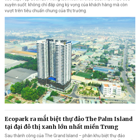
xuyên suốt: không chỉ đáp ứng kỳ vọng của khách hàng mà còn
vượt trên tiêu chuẩn chung của thị trường.
Ecopark ra mắt biệt thự đảo The Palm Island
tại đại đô thị xanh lớn nhất miền Trung
Sau thành công của The Grand Island – phân khu biệt thự đảo