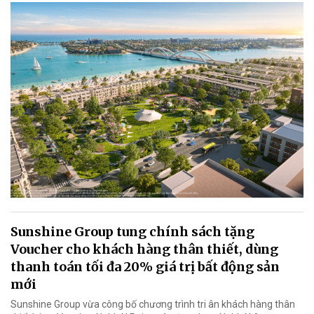
Sunshine Group tung chính sách tặng
Voucher cho khách hàng thân thiết, dùng
thanh toán tối đa 20% giá trị bất động sản
mới
Sunshine Group vừa công bố chương trình tri ân khách hàng thân