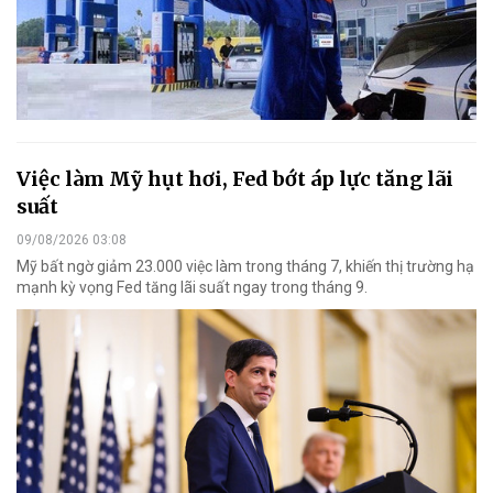
Việc làm Mỹ hụt hơi, Fed bớt áp lực tăng lãi
suất
09/08/2026 03:08
Mỹ bất ngờ giảm 23.000 việc làm trong tháng 7, khiến thị trường hạ
mạnh kỳ vọng Fed tăng lãi suất ngay trong tháng 9.