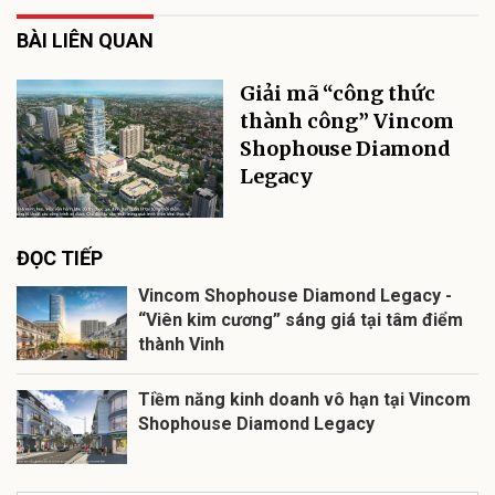
BÀI LIÊN QUAN
Giải mã “công thức
thành công” Vincom
Shophouse Diamond
Legacy
ĐỌC TIẾP
Vincom Shophouse Diamond Legacy -
“Viên kim cương” sáng giá tại tâm điểm
thành Vinh
Tiềm năng kinh doanh vô hạn tại Vincom
Shophouse Diamond Legacy