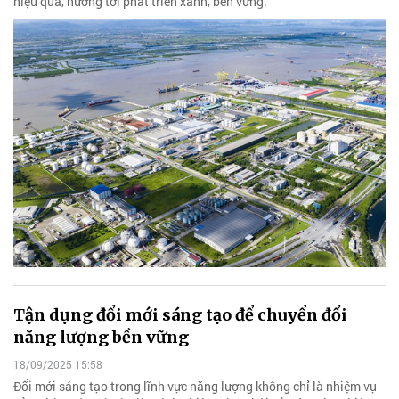
hiệu quả, hướng tới phát triển xanh, bền vững.
Tận dụng đổi mới sáng tạo để chuyển đổi
năng lượng bền vững
18/09/2025 15:58
Đổi mới sáng tạo trong lĩnh vực năng lượng không chỉ là nhiệm vụ