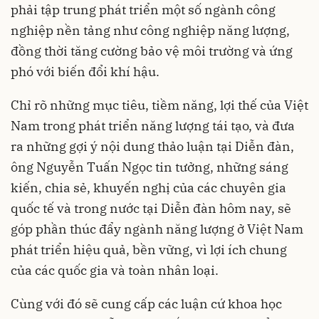
phải tập trung phát triển một số ngành công
nghiệp nền tảng như công nghiệp năng lượng,
đồng thời tăng cường bảo vệ môi trường và ứng
phó với biến đổi khí hậu.
Chỉ rõ những mục tiêu, tiềm năng, lợi thế của Việt
Nam trong phát triển năng lượng tái tạo, và đưa
ra những gợi ý nội dung thảo luận tại Diễn đàn,
ông Nguyễn Tuấn Ngọc tin tưởng, những sáng
kiến, chia sẻ, khuyến nghị của các chuyên gia
quốc tế và trong nước tại Diễn đàn hôm nay, sẽ
góp phần thúc đẩy ngành năng lượng ở Việt Nam
phát triển hiệu quả, bền vững, vì lợi ích chung
của các quốc gia và toàn nhân loại.
Cùng với đó sẽ cung cấp các luận cứ khoa học