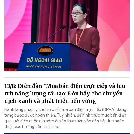
13/8: Diễn đàn "Mua bán điện trực tiếp và lưu
trữ năng lượng tái tạo: Đòn bẩy cho chuyển
dịch xanh và phát triển bền vững"
Hành lang pháp lý cho cơ chế mua bán điện trực tiếp (DPPA) đang
từng bước được hoàn thiện. Tuy nhiên, để hình thức mua bán điện
qua lưới điện quốc gia sớm đi vào thực tiễn vẫn cần tiếp tục hoàn
thiện các hướng dẫn triển khai.