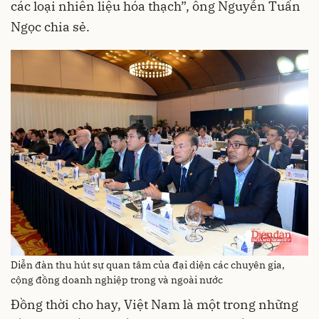
các loại nhiên liệu hóa thạch”, ông Nguyễn Tuấn
Ngọc chia sẻ.
Diễn đàn thu hút sự quan tâm của đại diện các chuyên gia,
cộng đồng doanh nghiệp trong và ngoài nước
Đồng thời cho hay, Việt Nam là một trong những