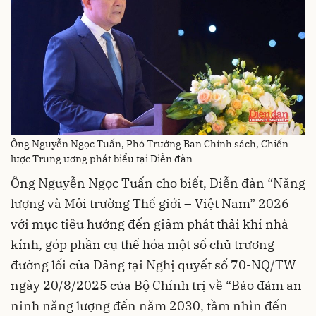
Ông Nguyễn Ngọc Tuấn, Phó Trưởng Ban Chính sách, Chiến
lược Trung ương phát biểu tại Diễn đàn
Ông Nguyễn Ngọc Tuấn cho biết, Diễn đàn “Năng
lượng và Môi trường Thế giới – Việt Nam” 2026
với mục tiêu hướng đến giảm phát thải khí nhà
kính, góp phần cụ thể hóa một số chủ trương
đường lối của Đảng tại Nghị quyết số 70-NQ/TW
ngày 20/8/2025 của Bộ Chính trị về “Bảo đảm an
ninh năng lượng đến năm 2030, tầm nhìn đến