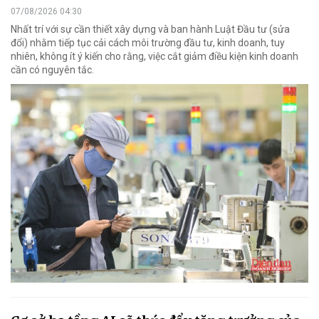
07/08/2026 04:30
Nhất trí với sự cần thiết xây dựng và ban hành Luật Đầu tư (sửa
đổi) nhằm tiếp tục cải cách môi trường đầu tư, kinh doanh, tuy
nhiên, không ít ý kiến cho rằng, việc cắt giảm điều kiện kinh doanh
cần có nguyên tắc.