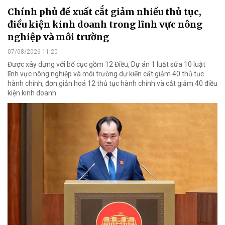
Chính phủ đề xuất cắt giảm nhiều thủ tục,
điều kiện kinh doanh trong lĩnh vực nông
nghiệp và môi trường
07/08/2026 11:20
Được xây dựng với bố cục gồm 12 Điều, Dự án 1 luật sửa 10 luật
lĩnh vực nông nghiệp và môi trường dự kiến cắt giảm 40 thủ tục
hành chính, đơn giản hoá 12 thủ tục hành chính và cắt giảm 40 điều
kiện kinh doanh.