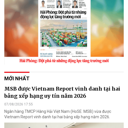
MỚI NHẤT
MSB được Vietnam Report vinh danh tại hai
bảng xếp hạng uy tín năm 2026
07/08/2026 17:55
Ngân hàng TMCP Hàng Hải Việt Nam (HoSE: MSB) vừa được
Vietnam Report vinh danh tại hai bảng xếp hạng năm 2026.