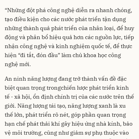
“Những đột phá công nghệ diễn ra nhanh chóng,
tạo điều kiện cho các nước phát triển tận dụng
những thành quả phát triển của nhân loại, để huy
động và phân bổ hiệu quả hơn các nguồn lực, tiếp
nhận công nghệ và kinh nghiệm quốc tế, để thực
hiện “đi tắt, đón đầu” làm chủ khoa học công
nghệ mới.
An ninh năng lượng đang trở thành vấn đề đặc
biệt quan trọng trongchiến lược phát triển kinh
tế - xã hội, ổn định chính trị của các nước trên thế
giới. Năng lượng tái tạo, năng lượng xanh là xu
thế lớn, phát triển rõ nét, góp phần quan trọng
hạn chế phát thải khí gây hiệu ứng nhà kính, bảo
vệ môi trường, cũng như giảm sự phụ thuộc vào