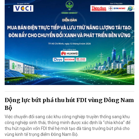
Động lực bứt phá thu hút FDI vùng Đông Nam
Bộ
Việc chuyển đổi sang các khu công nghiệp truyền thống sang khu
công nghiệp sinh thái, thông minh được xác định là “chìa khóa” để
thu hút nguồn vốn FDI thế hệ mới tạo đà tăng trưởng bứt phá cho
vùng kinh tế trọng điểm Đông Nam Bộ.