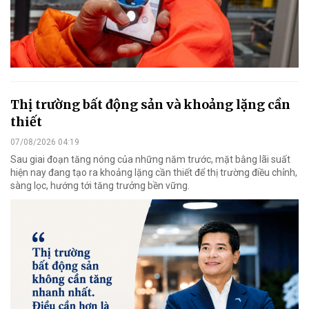
Thị trường bất động sản và khoảng lặng cần
thiết
07/08/2026 04:19
Sau giai đoạn tăng nóng của những năm trước, mặt bằng lãi suất
hiện nay đang tạo ra khoảng lặng cần thiết để thị trường điều chỉnh,
sàng lọc, hướng tới tăng trưởng bền vững.