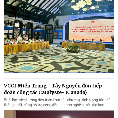
VCCI Miền Trung - Tây Nguyên đón tiếp
đoàn công tác Catalyste+ (Canada)
Buổi làm việc hướng đến triển khai các chương trình trọng tâm đã
thống nhất, cùng hỗ trợ cộng đồng doanh nghiệp trên địa bàn...