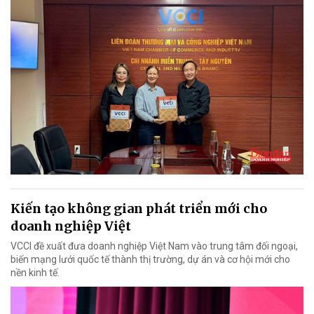
Kiến tạo không gian phát triển mới cho
doanh nghiệp Việt
VCCI đề xuất đưa doanh nghiệp Việt Nam vào trung tâm đối ngoại,
biến mạng lưới quốc tế thành thị trường, dự án và cơ hội mới cho
nền kinh tế.