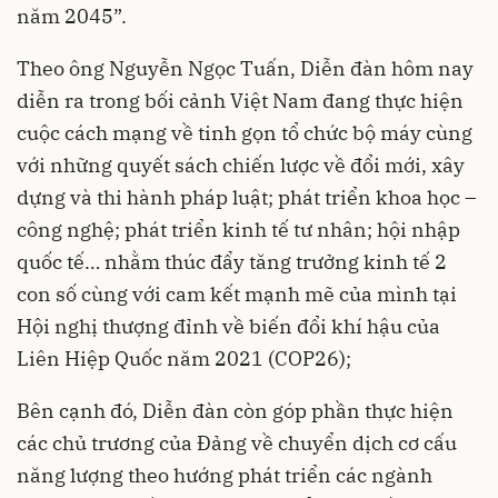
năm 2045”.
Theo ông Nguyễn Ngọc Tuấn, Diễn đàn hôm nay
diễn ra trong bối cảnh Việt Nam đang thực hiện
cuộc cách mạng về tinh gọn tổ chức bộ máy cùng
với những quyết sách chiến lược về đổi mới, xây
dựng và thi hành pháp luật; phát triển khoa học –
công nghệ; phát triển kinh tế tư nhân; hội nhập
quốc tế… nhằm thúc đẩy tăng trưởng kinh tế 2
con số cùng với cam kết mạnh mẽ của mình tại
Hội nghị thượng đỉnh về biến đổi khí hậu của
Liên Hiệp Quốc năm 2021 (COP26);
Bên cạnh đó, Diễn đàn còn góp phần thực hiện
các chủ trương của Đảng về chuyển dịch cơ cấu
năng lượng theo hướng phát triển các ngành