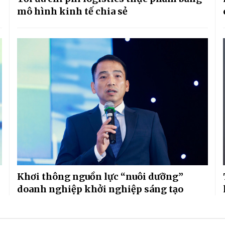
mô hình kinh tế chia sẻ
Khơi thông nguồn lực “nuôi dưỡng”
doanh nghiệp khởi nghiệp sáng tạo