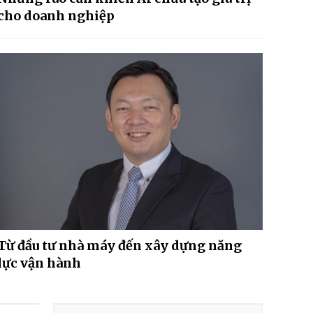
cho doanh nghiệp
Từ đầu tư nhà máy đến xây dựng năng
lực vận hành