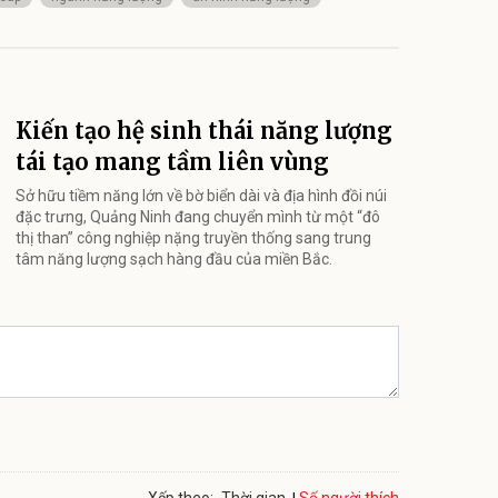
Kiến tạo hệ sinh thái năng lượng
tái tạo mang tầm liên vùng
Sở hữu tiềm năng lớn về bờ biển dài và địa hình đồi núi
đặc trưng, Quảng Ninh đang chuyển mình từ một “đô
thị than” công nghiệp nặng truyền thống sang trung
tâm năng lượng sạch hàng đầu của miền Bắc.