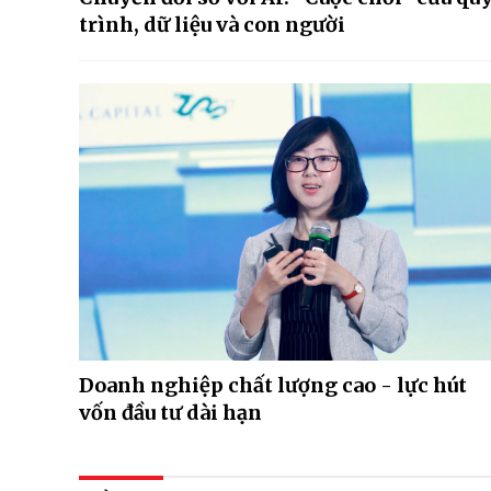
trình, dữ liệu và con người
Doanh nghiệp chất lượng cao - lực hút
vốn đầu tư dài hạn