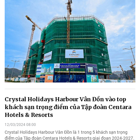
Crystal Holidays Harbour Vân Đồn vào top
khách sạn trọng điểm của Tập đoàn Centara
Hotels & Resorts
12/03/2024 08:00
Crystal Holidays Harbour Vân Đồn là 1 trong 5 khách sạn trọng
điểm của Tập đoàn Centara Hotels & Resorts giai đoạn 2024-2027.