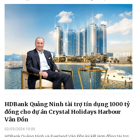
HDBank Quảng Ninh tài trợ tín dụng 1000 tỷ
đồng cho dự án Crystal Holidays Harbour
Vân Đồn
02/03/2024 10:00
HDBank Quảng Ninh và Everland Vân Đồn ký kết Hợp đồng tài trợ