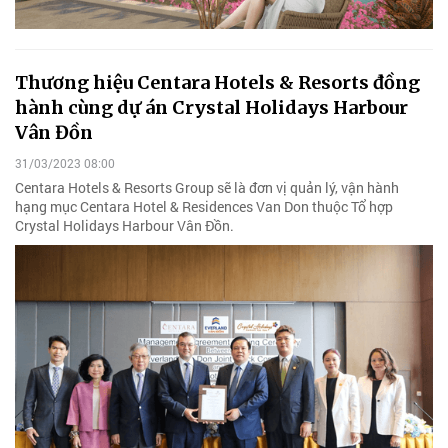
Thương hiệu Centara Hotels & Resorts đồng
hành cùng dự án Crystal Holidays Harbour
Vân Đồn
31/03/2023 08:00
Centara Hotels & Resorts Group sẽ là đơn vị quản lý, vận hành
hạng mục Centara Hotel & Residences Van Don thuộc Tổ hợp
Crystal Holidays Harbour Vân Đồn.