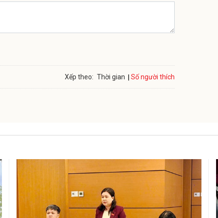
Số người thích
Xếp theo:
Thời gian