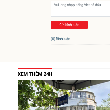
Gửi bình luận
(0) Bình luận
XEM THÊM 24H