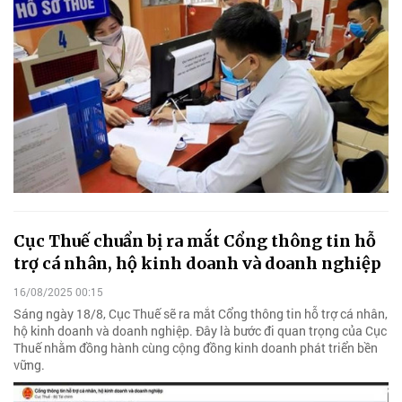
Cục Thuế chuẩn bị ra mắt Cổng thông tin hỗ
trợ cá nhân, hộ kinh doanh và doanh nghiệp
16/08/2025 00:15
Sáng ngày 18/8, Cục Thuế sẽ ra mắt Cổng thông tin hỗ trợ cá nhân,
hộ kinh doanh và doanh nghiệp. Đây là bước đi quan trọng của Cục
Thuế nhằm đồng hành cùng cộng đồng kinh doanh phát triển bền
vững.