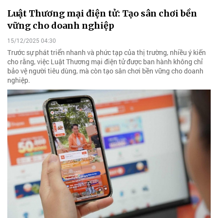
Luật Thương mại điện tử: Tạo sân chơi bền
vững cho doanh nghiệp
15/12/2025 04:30
Trước sự phát triển nhanh và phức tạp của thị trường, nhiều ý kiến
cho rằng, việc Luật Thương mại điện tử được ban hành không chỉ
bảo vệ người tiêu dùng, mà còn tạo sân chơi bền vững cho doanh
nghiệp.