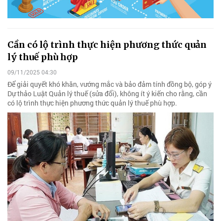
Cần có lộ trình thực hiện phương thức quản
lý thuế phù hợp
09/11/2025 04:30
Để giải quyết khó khăn, vướng mắc và bảo đảm tính đồng bộ, góp ý
Dự thảo Luật Quản lý thuế (sửa đổi), không ít ý kiến cho rằng, cần
có lộ trình thực hiện phương thức quản lý thuế phù hợp.