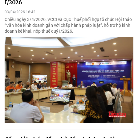
I/2026
03/04/2026 16:42
Chiều ngày 3/4/2026, VCCI và Cục Thuế phối hợp tổ chức Hội thảo
“Văn hóa kinh doanh gắn với chấp hành pháp luật”, hỗ trợ hộ kinh
doanh kê khai, nộp thuế quý I/2026.