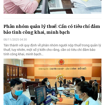
Phân nhóm quản lý thuế: Cần có tiêu chí đảm
bảo tình công khai, minh bạch
08/11/2025 04:30
Tán thành với quy định về phân nhóm người nộp thuế trong quản lý
thuế, tuy nhiên, một số ý kiến cho rằng, cần có tiêu chí đảm bảo
tính công khai, minh bạch…