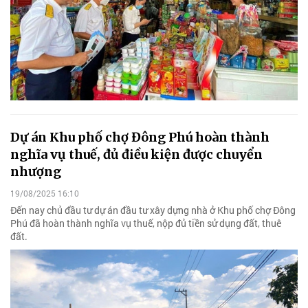
Dự án Khu phố chợ Đông Phú hoàn thành
nghĩa vụ thuế, đủ điều kiện được chuyển
nhượng
19/08/2025 16:10
Đến nay chủ đầu tư dự án đầu tư xây dựng nhà ở Khu phố chợ Đông
Phú đã hoàn thành nghĩa vụ thuế, nộp đủ tiền sử dụng đất, thuê
đất.