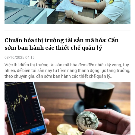
Chuẩn hóa thị trường tài sản mã hóa: Cần
sớm ban hành các thiết chế quản lý
03/10/2025 04:15
Việc thí điểm thị trường tài sản mã hóa đem đến nhiều kỳ vọng, tuy
nhiên, để biến tài sản này từ tiềm năng thành động lực tăng trưởng,
theo chuyên gia, cần sớm ban hành các thiết chế quản lý...