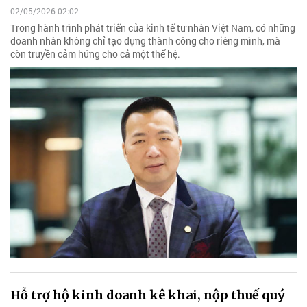
02/05/2026 02:02
Trong hành trình phát triển của kinh tế tư nhân Việt Nam, có những
doanh nhân không chỉ tạo dựng thành công cho riêng mình, mà
còn truyền cảm hứng cho cả một thế hệ.
Hỗ trợ hộ kinh doanh kê khai, nộp thuế quý