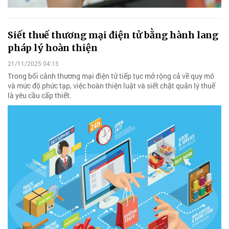
Siết thuế thương mại điện tử bằng hành lang
pháp lý hoàn thiện
21/11/2025 04:15
Trong bối cảnh thương mại điện tử tiếp tục mở rộng cả về quy mô
và mức độ phức tạp, việc hoàn thiện luật và siết chặt quản lý thuế
là yêu cầu cấp thiết.