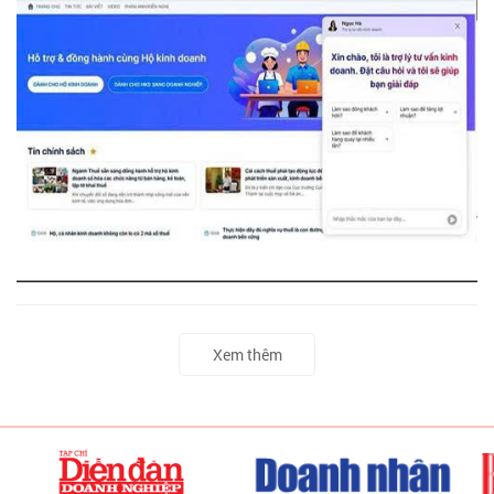
Xem thêm