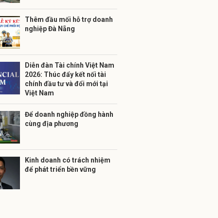
Thêm đầu mối hỗ trợ doanh
nghiệp Đà Nẵng
Diễn đàn Tài chính Việt Nam
2026: Thúc đẩy kết nối tài
chính đầu tư và đổi mới tại
Việt Nam
Để doanh nghiệp đồng hành
cùng địa phương
Kinh doanh có trách nhiệm
để phát triển bền vững