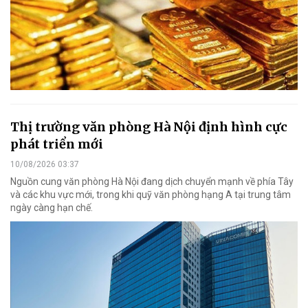
Thị trường văn phòng Hà Nội định hình cực
phát triển mới
10/08/2026 03:37
Nguồn cung văn phòng Hà Nội đang dịch chuyển mạnh về phía Tây
và các khu vực mới, trong khi quỹ văn phòng hạng A tại trung tâm
ngày càng hạn chế.