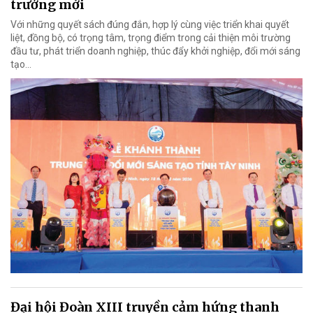
trưởng mới
Với những quyết sách đúng đắn, hợp lý cùng việc triển khai quyết
liệt, đồng bộ, có trọng tâm, trọng điểm trong cải thiện môi trường
đầu tư, phát triển doanh nghiệp, thúc đẩy khởi nghiệp, đổi mới sáng
tạo…
Đại hội Đoàn XIII truyền cảm hứng thanh