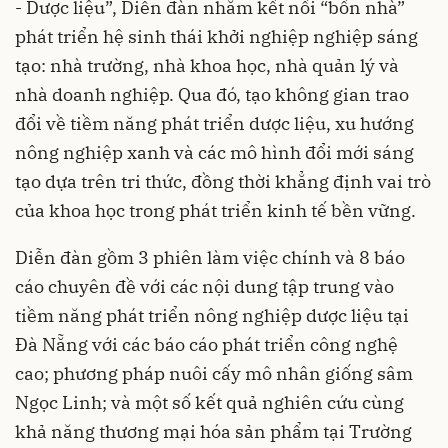
- Dược liệu”, Diễn đàn nhằm kết nối “bốn nhà”
phát triển hệ sinh thái khởi nghiệp nghiệp sáng
tạo: nhà trường, nhà khoa học, nhà quản lý và
nhà doanh nghiệp. Qua đó, tạo không gian trao
đổi về tiềm năng phát triển dược liệu, xu hướng
nông nghiệp xanh và các mô hình đổi mới sáng
tạo dựa trên tri thức, đồng thời khẳng định vai trò
của khoa học trong phát triển kinh tế bền vững.
Diễn đàn gồm 3 phiên làm việc chính và 8 báo
cáo chuyên đề với các nội dung tập trung vào
tiềm năng phát triển nông nghiệp dược liệu tại
Đà Nẵng với các báo cáo phát triển công nghệ
cao; phương pháp nuôi cấy mô nhân giống sâm
Ngọc Linh; và một số kết quả nghiên cứu cùng
khả năng thương mại hóa sản phẩm tại Trường