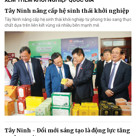
Tây Ninh nâng cấp hệ sinh thái khởi nghiệp
Tây Ninh nâng cấp hệ sinh thái khởi nghiệp từ phong trào sang thực
chất dựa trên liên kết vùng và nhiều bên mạnh mẽ.
Tây Ninh - Đổi mới sáng tạo là động lực tăng