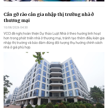
Cần gỡ rào cản gia nhập thị trường nhà ở
thương mại
10/08/2026 04:30
VCCI đề nghị hoàn thiện Dự thảo Luật Nhà ở theo hướng linh hoạt
hơn trong phát triển nhà ở thương mại, tránh tạo thêm điều kiện gia
nhập thị trường và bảo đảm đúng đối tượng thụ hưởng chính sách
nhà ở giá phù hợp.