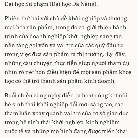
Đại học Sư phạm (Đại học Đà Nẵng).
Phiên thứ hai với chủ đề khởi nghiệp và thương
mại hóa sản phẩm, trong đó có, giới thiệu hành
trình của doanh nghiệp khởi nghiệp sáng tạo,
nền tảng gọi vốn và vai trò của các quỹ đầu tư
trong việc đưa sản phẩm ra thị trường. Tại đây,
những câu chuyện thực tiễn giúp người tham dự
nhìn rõ nét hơn điều kiện để một sản phẩm khoa
học có thể trở thành sản phẩm kinh doanh.
Buổi chiều cùng ngày diễn ra hoạt động kết nối
hệ sinh thái khởi nghiệp đổi mới sáng tạo, các
tham luận xoay quanh vai trò của cơ sở giáo dục
trong hệ sinh thái khởi nghiệp, kinh nghiệm
quốc tế và những mô hình đang được triển khai