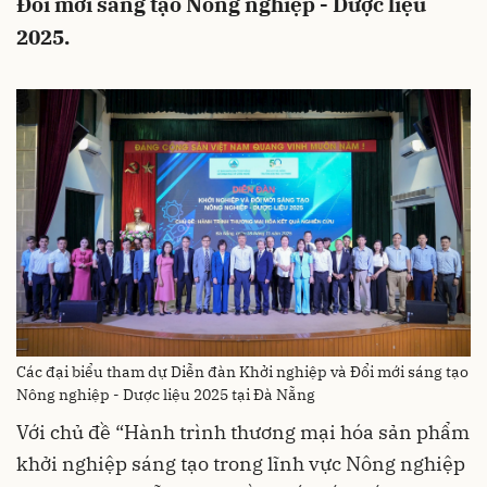
Đổi mới sáng tạo Nông nghiệp - Dược liệu
2025.
Các đại biểu tham dự Diễn đàn Khởi nghiệp và Đổi mới sáng tạo
Nông nghiệp - Dược liệu 2025 tại Đà Nẵng
Với chủ đề “Hành trình thương mại hóa sản phẩm
khởi nghiệp sáng tạo trong lĩnh vực Nông nghiệp