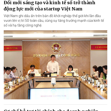
Đổi mới sáng tạo và kinh tế số trở thành
động lực mới của startup Việt Nam
Việt Nam ghi dấu ấn trên bản đồ khởi nghiệp thế giới khi lần đầu
vươn lên vị trí 50 toàn cầu, cùng sự tăng trưởng mạnh của kinh tế
số và hạ tầng công nghệ.