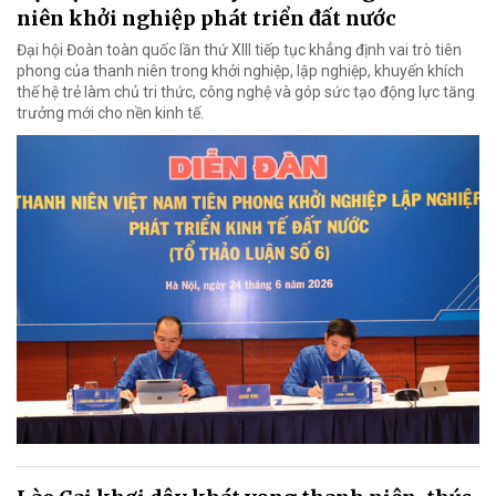
niên khởi nghiệp phát triển đất nước
Đại hội Đoàn toàn quốc lần thứ XIII tiếp tục khẳng định vai trò tiên
phong của thanh niên trong khởi nghiệp, lập nghiệp, khuyến khích
thế hệ trẻ làm chủ tri thức, công nghệ và góp sức tạo động lực tăng
trưởng mới cho nền kinh tế.