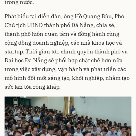
trong nước.
Phát biểu tại diễn đàn, ông Hồ Quang Bửu, Phó
Chủ tịch UBND thành phố Đà Nẵng, chia sẻ,
thành phố luôn quan tâm và đồng hành cùng
cộng đồng doanh nghiệp, các nhà khoa học và
startup. Thời gian tới, chính quyền thành phố và
Đại học Đà Nẵng sẽ phối hợp chặt chẽ hơn nữa
trong việc xây dựng, vận hành và phát triển các
mô hình đổi mới sáng tạo, khởi nghiệp, nhằm tạo
sức lan tỏa rộng khắp.