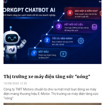
Thị trường xe máy điện tăng sức "nóng"
10/08/2026 12:35
Công ty TMT Motors chuẩn bị cho ra mắt một loạt dòng xe máy
điện mang thương hiệu E-Motor. Thị trường xe máy điện tăng sức
"nóng".