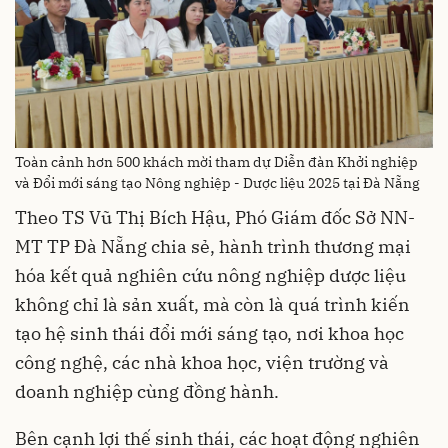
Toàn cảnh hơn 500 khách mời tham dự Diễn đàn Khởi nghiệp
và Đổi mới sáng tạo Nông nghiệp - Dược liệu 2025 tại Đà Nẵng
Theo TS Vũ Thị Bích Hậu, Phó Giám đốc Sở NN-
MT TP Đà Nẵng chia sẻ, hành trình thương mại
hóa kết quả nghiên cứu nông nghiệp dược liệu
không chỉ là sản xuất, mà còn là quá trình kiến
tạo hệ sinh thái đổi mới sáng tạo, nơi khoa học
công nghệ, các nhà khoa học, viện trường và
doanh nghiệp cùng đồng hành.
Bên cạnh lợi thế sinh thái, các hoạt động nghiên