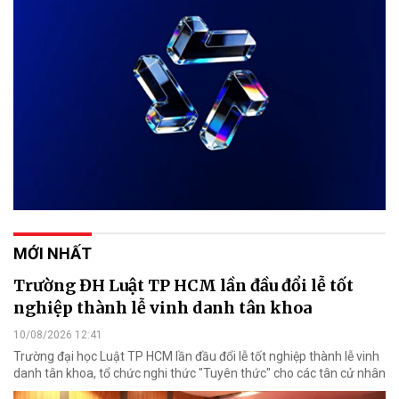
MỚI NHẤT
Trường ĐH Luật TP HCM lần đầu đổi lễ tốt
nghiệp thành lễ vinh danh tân khoa
10/08/2026 12:41
Trường đại học Luật TP HCM lần đầu đổi lễ tốt nghiệp thành lễ vinh
danh tân khoa, tổ chức nghi thức "Tuyên thức" cho các tân cử nhân