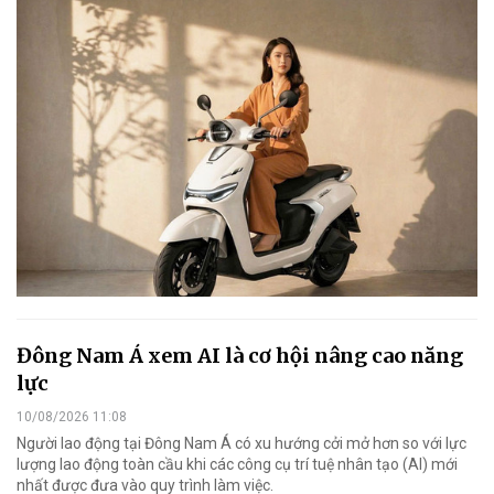
Đông Nam Á xem AI là cơ hội nâng cao năng
lực
10/08/2026 11:08
Người lao động tại Đông Nam Á có xu hướng cởi mở hơn so với lực
lượng lao động toàn cầu khi các công cụ trí tuệ nhân tạo (AI) mới
nhất được đưa vào quy trình làm việc.