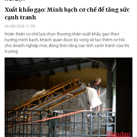
Xuất khẩu gạo: Minh bạch cơ chế để tăng sức
cạnh tranh
06/08/2026 11:05
Hoàn thiện cơ chế lựa chọn thương nhân xuất khẩu gạo theo
hướng minh bạch, khách quan được kỳ vọng sẽ tạo thêm cơ hội
cho doanh nghiệp mới, đồng thời nâng cao tính cạnh tranh của thị
trường.