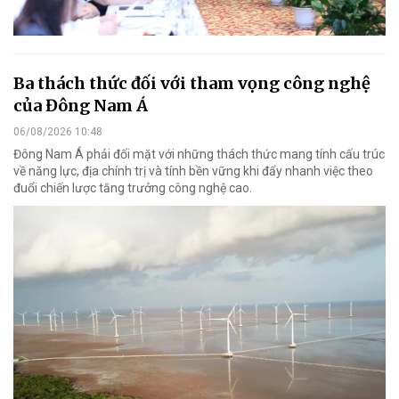
Ba thách thức đối với tham vọng công nghệ
của Đông Nam Á
06/08/2026 10:48
Đông Nam Á phải đối mặt với những thách thức mang tính cấu trúc
về năng lực, địa chính trị và tính bền vững khi đẩy nhanh việc theo
đuổi chiến lược tăng trưởng công nghệ cao.