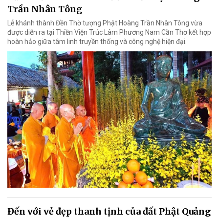
Trần Nhân Tông
Lễ khánh thành Đền Thờ tượng Phật Hoàng Trần Nhân Tông vừa
được diễn ra tại Thiền Viện Trúc Lâm Phương Nam Cần Thơ kết hợp
hoàn hảo giữa tâm linh truyền thống và công nghệ hiện đại.
Đến với vẻ đẹp thanh tịnh của đất Phật Quảng