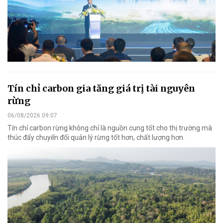
Tín chỉ carbon gia tăng giá trị tài nguyên
rừng
06/08/2026 09:07
Tín chỉ carbon rừng không chỉ là nguồn cung tốt cho thị trường mà
thúc đẩy chuyển đổi quản lý rừng tốt hơn, chất lượng hơn.