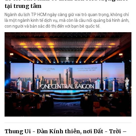
tại trung tâm
Ngành du lịch TP HCM ngày càng giữ vai trò quan trọng, không chỉ
là một ngành kinh tế dịch vụ, mà còn là cầu nối quảng bá hình ảnh,
con người và bản sắc đô thị đến với bạn bè quốc tế.
Thung Ui - Đàn Kính thiên, nơi Đất - Trời –