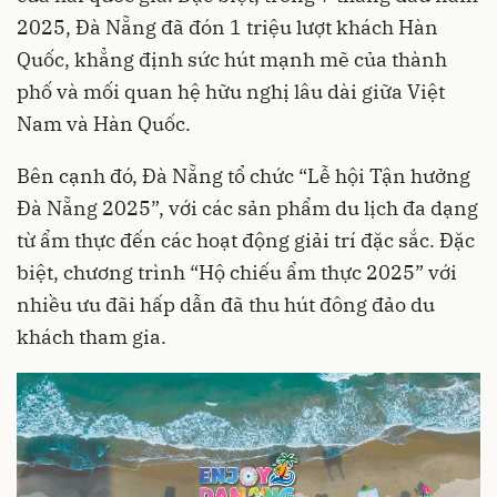
2025, Đà Nẵng đã đón 1 triệu lượt khách Hàn
Quốc, khẳng định sức hút mạnh mẽ của thành
phố và mối quan hệ hữu nghị lâu dài giữa Việt
Nam và Hàn Quốc.
Bên cạnh đó, Đà Nẵng tổ chức “Lễ hội Tận hưởng
Đà Nẵng 2025”, với các sản phẩm du lịch đa dạng
từ ẩm thực đến các hoạt động giải trí đặc sắc. Đặc
biệt, chương trình “Hộ chiếu ẩm thực 2025” với
nhiều ưu đãi hấp dẫn đã thu hút đông đảo du
khách tham gia.