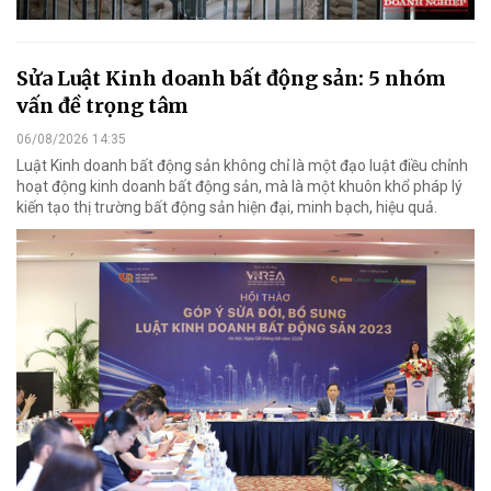
Sửa Luật Kinh doanh bất động sản: 5 nhóm
vấn đề trọng tâm
06/08/2026 14:35
Luật Kinh doanh bất động sản không chỉ là một đạo luật điều chỉnh
hoạt động kinh doanh bất động sản, mà là một khuôn khổ pháp lý
kiến tạo thị trường bất động sản hiện đại, minh bạch, hiệu quả.