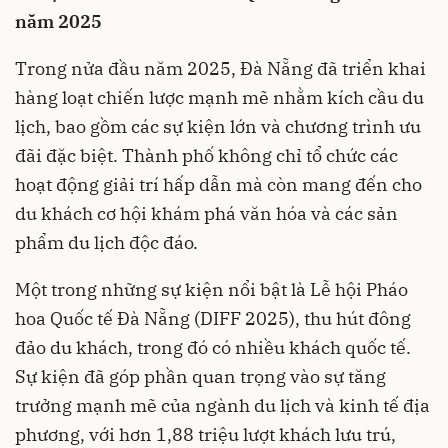
năm 2025
Trong nửa đầu năm 2025, Đà Nẵng đã triển khai
hàng loạt chiến lược mạnh mẽ nhằm kích cầu du
lịch, bao gồm các sự kiện lớn và chương trình ưu
đãi đặc biệt. Thành phố không chỉ tổ chức các
hoạt động giải trí hấp dẫn mà còn mang đến cho
du khách cơ hội khám phá văn hóa và các sản
phẩm du lịch độc đáo.
Một trong những sự kiện nổi bật là Lễ hội Pháo
hoa Quốc tế Đà Nẵng (DIFF 2025), thu hút đông
đảo du khách, trong đó có nhiều khách quốc tế.
Sự kiện đã góp phần quan trọng vào sự tăng
trưởng mạnh mẽ của ngành du lịch và kinh tế địa
phương, với hơn 1,88 triệu lượt khách lưu trú,