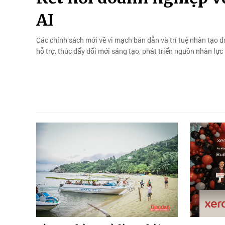
AI
Các chính sách mới về vi mạch bán dẫn và trí tuệ nhân tạo 
hỗ trợ, thúc đẩy đổi mới sáng tạo, phát triển nguồn nhân lực