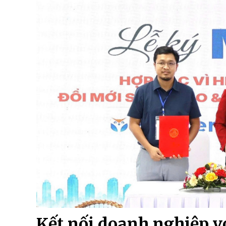
Kết nối doanh nghiệp v